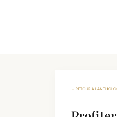
← RETOUR À L'ANTHOLO
Profiter