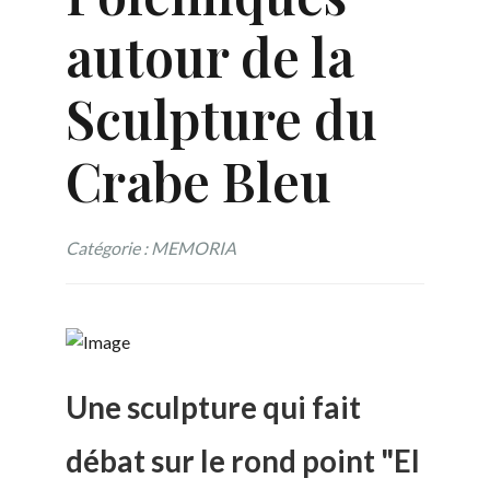
autour de la
Sculpture du
Crabe Bleu
Catégorie : MEMORIA
Une sculpture qui fait
débat sur le rond point "El