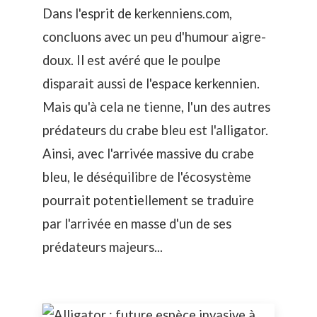
Dans l'esprit de kerkenniens.com,
concluons avec un peu d'humour aigre-
doux. Il est avéré que le poulpe
disparait aussi de l'espace kerkennien.
Mais qu'à cela ne tienne, l'un des autres
prédateurs du crabe bleu est l'alligator.
Ainsi, avec l'arrivée massive du crabe
bleu, le déséquilibre de l'écosystème
pourrait potentiellement se traduire
par l'arrivée en masse d'un de ses
prédateurs majeurs...