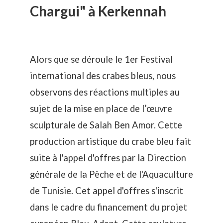
Chargui" à Kerkennah
Alors que se déroule le
1er Festival
international des crabes bleus
, nous
observons des réactions multiples au
sujet de la mise en place de l’œuvre
sculpturale de Salah Ben Amor. Cette
production artistique du crabe bleu fait
suite à l'appel d'offres par la Direction
générale de la Pêche et de l'Aquaculture
de Tunisie. Cet appel d'offres s'inscrit
dans le cadre du financement du projet