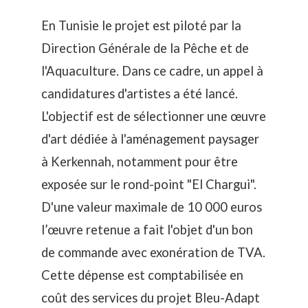
En Tunisie le projet est piloté par la
Direction Générale de la Pêche et de
l'Aquaculture. Dans ce cadre, un appel à
candidatures d'artistes a été lancé.
L'objectif est de sélectionner une œuvre
d'art dédiée à l'aménagement paysager
à Kerkennah, notamment pour être
exposée sur le rond-point "El Chargui".
D'une valeur maximale de 10 000 euros
l’œuvre retenue a fait l'objet d'un bon
de commande avec exonération de TVA.
Cette dépense est comptabilisée en
coût des services du projet Bleu-Adapt