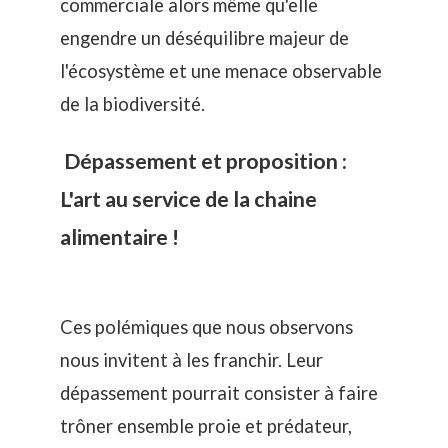
commerciale alors même qu'elle
engendre un
déséquilibre majeur de
l'écosystème
et une menace observable
de la
biodiversité
.
Dépassement et proposition :
L'art au service de la chaine
alimentaire !
Ces polémiques que nous observons
nous invitent à les franchir. Leur
dépassement pourrait consister à faire
trôner ensemble proie et prédateur,