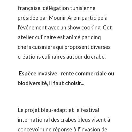
française, délégation tunisienne
présidée par Mounir Arem participe à
l'événement avec un show cooking. Cet
atelier culinaire est animé par cinq
chefs cuisiniers qui proposent diverses
créations culinaires autour du crabe.
Espèce invasive : rente commerciale ou
biodiversité, il faut choisir...
Le projet bleu-adapt et le festival
international des crabes bleus visent à
concevoir une réponse à l'invasion de