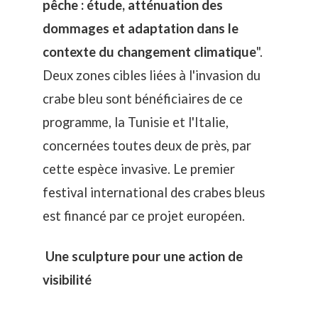
pêche : étude, atténuation des
dommages et adaptation dans le
contexte du changement climatique
".
Deux zones cibles liées à l'invasion du
crabe bleu sont bénéficiaires de ce
programme, la Tunisie et l'Italie,
concernées toutes deux de près, par
cette espèce invasive. Le premier
festival international des crabes bleus
est financé par ce projet européen.
Une sculpture pour une action de
visibilité