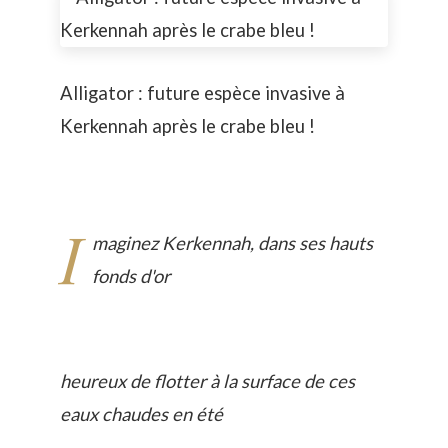
Alligator : future espèce invasive à
Kerkennah après le crabe bleu !
I
maginez Kerkennah, dans ses hauts
fonds d'or
heureux de flotter à la surface de ces
eaux chaudes en été