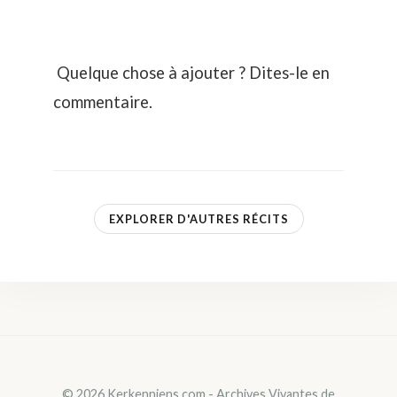
Quelque chose à ajouter ? Dites-le en
commentaire.
EXPLORER D'AUTRES RÉCITS
© 2026 Kerkenniens.com - Archives Vivantes de