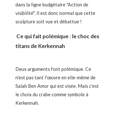
dans la ligne budgétaire "Action de
visibilité". Il est donc normal que cette
sculpture soit vue et débattue !
Ce qui fait polémique : le choc des
titans de Kerkennah
Deux arguments font polémique. Ce
n'est pas tant l’œuvre en elle-même de
Salah Ben Amor qui est visée. Mais c'est
le choix du crabe comme symbole à
Kerkennah.