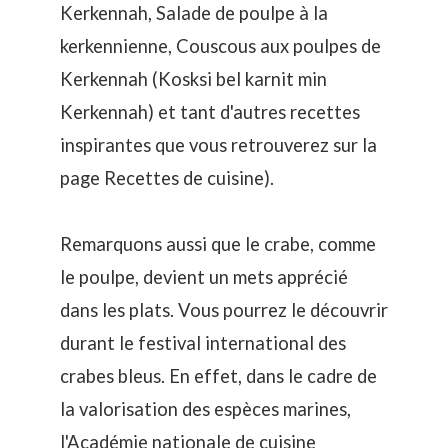
Kerkennah,
Salade de poulpe à la
kerkennienne,
Couscous aux poulpes de
Kerkennah (Kosksi bel karnit min
Kerkennah
) et tant d'autres recettes
inspirantes que vous retrouverez sur la
page
Recettes de cuisine
).
Remarquons aussi que le crabe, comme
le poulpe, devient un mets apprécié
dans les plats. Vous pourrez le découvrir
durant le festival international des
crabes bleus. En effet, dans le cadre de
la valorisation des espèces marines,
l'Académie nationale de cuisine