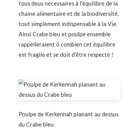
tous deux nécessaires à l'équilibre de la
chaine alimentaire et de la biodiversité,
tout simplement indispensable à la Vie.
Ainsi Crabe bleu et poulpe ensemble
rappelleraient ô combien cet équilibre
est fragile et se doit d'être respecté !
Poulpe de Kerkennah planant au dessus
du Crabe bleu