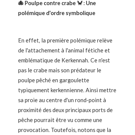
🐙 Poulpe contre crabe 🦀 : Une
polémique d'ordre symbolique
En effet, la première polémique relève
de l'attachement à l'animal fétiche et
emblématique de Kerkennah. Ce n'est
pas le crabe mais son prédateur le
poulpe
pêché en gargoulette
typiquement kerkennienne
. Ainsi mettre
sa proie au centre d'un rond-point à
proximité des deux principaux ports de
pêche pourrait être vu comme une
provocation. Toutefois, notons que la