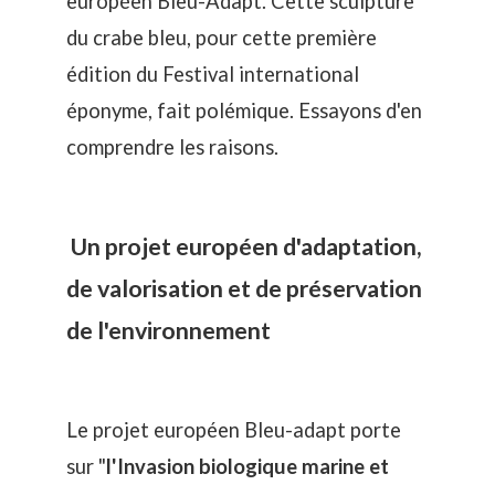
européen Bleu-Adapt. Cette sculpture
du crabe bleu, pour cette première
édition du Festival international
éponyme, fait polémique. Essayons d'en
comprendre les raisons.
Un projet européen d'adaptation,
de valorisation et de préservation
de l'environnement
Le projet européen
Bleu-adapt
porte
sur "
l'Invasion biologique marine et