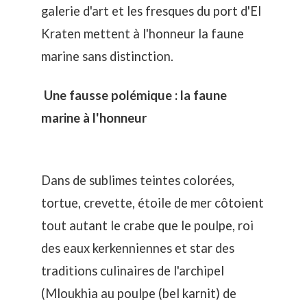
galerie d'art et les fresques du port d'El
Kraten
mettent à l'honneur la faune
marine sans distinction.
Une fausse polémique : la faune
marine à l'honneur
Dans de sublimes teintes colorées,
tortue, crevette, étoile de mer côtoient
tout autant le crabe que le poulpe, roi
des eaux kerkenniennes et star des
traditions culinaires de l'archipel
(
Mloukhia au poulpe (bel karnit) de