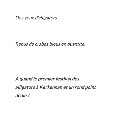
Des yeux d'alligators
Repus de crabes bleus en quantité.
A quand le premier festival des
alligators à Kerkennah et un rond point
dédié ?