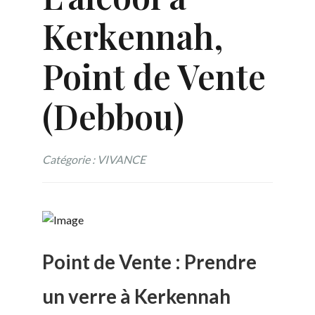
Kerkennah,
Point de Vente
(Debbou)
Catégorie : VIVANCE
Point de Vente : Prendre
un verre à Kerkennah