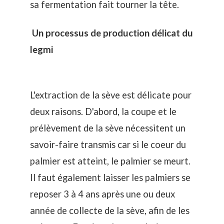
sa fermentation fait tourner la tête.
Un processus de production délicat du
legmi
L'extraction de la sève est délicate pour
deux raisons. D'abord, la coupe et le
prélèvement de la sève nécessitent un
savoir-faire transmis car si le coeur du
palmier est atteint, le palmier se meurt.
Il faut également laisser les palmiers se
reposer 3 à 4 ans après une ou deux
année de collecte de la sève, afin de les