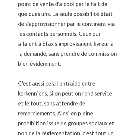
point de vente d'alcool par le fait de
quelques uns. La seule possibilité était
de s'approvisionner par le continent via
les contacts personnels. Ceux qui
allaient à Sfax s'improvisaient livreur à
la demande, sans prendre de commission
bien évidemment.
C'est aussi cela l'entraide entre
kerkenniens, si on peut on rend service
et le tout, sans attendre de
remerciements. Ainsi en pleine
prohibition issue de groupes sociaux et
non de la règlementation, c'est tout un