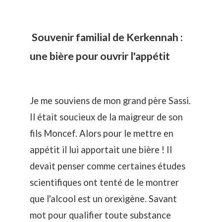
Souvenir familial de Kerkennah :
une bière pour ouvrir l'appétit
Je me souviens de mon grand père Sassi.
Il était soucieux de la maigreur de son
fils Moncef. Alors pour le mettre en
appétit il lui apportait une bière ! Il
devait penser comme certaines études
scientifiques ont tenté de le montrer
que l'alcool est un orexigène. Savant
mot pour qualifier toute substance