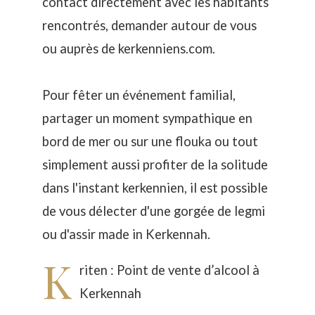
contact directement avec les habitants
rencontrés, demander autour de vous
ou auprès de kerkenniens.com.
Pour fêter un événement familial,
partager un moment sympathique en
bord de mer ou sur une flouka ou tout
simplement aussi profiter de la solitude
dans l'instant kerkennien, il est possible
de vous délecter d'une gorgée de legmi
ou d'assir made in Kerkennah.
K
riten : Point de vente d’alcool à
Kerkennah