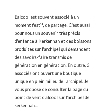
L'alcool est souvent associé à un
moment festif, de partage. C'est aussi
pour nous un souvenir très précis
d'enfance à Kerkennah et des boissons
produites sur l'archipel qui demandent
des savoirs-faire transmis de
génération en génération. En outre, 3
associés ont ouvert une boutique
unique en plein milieu de l'archipel. Je
vous propose de consulter la page du
point de vent d'alcool sur l'archipel de
kerkennah...