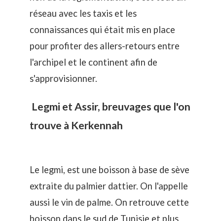
réseau avec les taxis et les
connaissances qui était mis en place
pour profiter des allers-retours entre
l'archipel et le continent afin de
s'approvisionner.
Legmi et Assir, breuvages que l'on
trouve à Kerkennah
Le legmi, est une boisson à base de sève
extraite du palmier dattier. On l'appelle
aussi le vin de palme. On retrouve cette
boisson dans le sud de Tunisie et plus