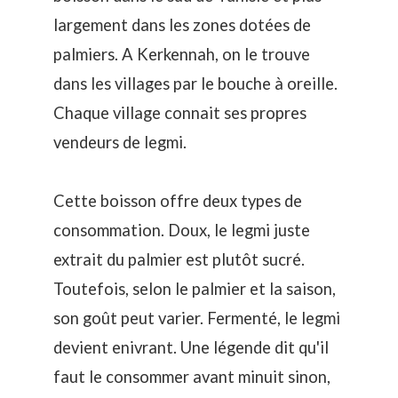
largement dans les zones dotées de
palmiers. A Kerkennah, on le trouve
dans les villages par le bouche à oreille.
Chaque village connait ses propres
vendeurs de
legmi
.
Cette boisson offre deux types de
consommation. Doux, le legmi juste
extrait du palmier est plutôt sucré.
Toutefois, selon le palmier et la saison,
son goût peut varier. Fermenté, le legmi
devient enivrant. Une légende dit qu'il
faut le consommer avant minuit sinon,