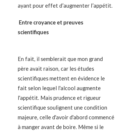
ayant pour effet d’augmenter l’appétit.
Entre croyance et preuves
scientifiques
En fait, il semblerait que mon grand
père avait raison, car les études
scientifiques mettent en évidence le
fait selon lequel l'alcool augmente
l'appétit. Mais prudence et rigueur
scientifique soulignent une condition
majeure, celle d'avoir d'abord commencé
à manger avant de boire. Même si le