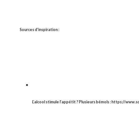
Sources d’inspiration :
L’alcool stimule l’appétit ? Plusieurs bémols : https://www