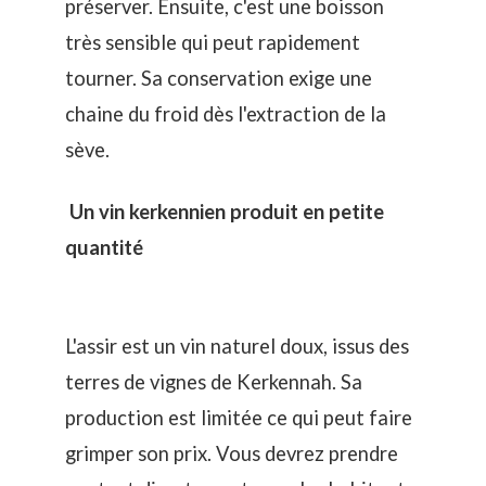
préserver. Ensuite, c'est une boisson
très sensible qui peut rapidement
tourner. Sa conservation exige une
chaine du froid dès l'extraction de la
sève.
Un vin kerkennien produit en petite
quantité
L'assir est un vin naturel doux, issus des
terres de vignes de Kerkennah. Sa
production est limitée ce qui peut faire
grimper son prix. Vous devrez prendre