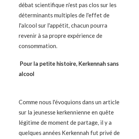
débat scientifique n'est pas clos sur les
déterminants multiples de l'effet de
l'alcool sur l'appétit, chacun pourra
revenir à sa propre expérience de
consommation.
Pour la petite histoire, Kerkennah sans
alcool
Comme nous l'évoquions dans un article
sur la
jeunesse kerkennienne en quête
légitime de moment de partage
, il y a
quelques années Kerkennah fut privé de