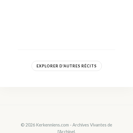
EXPLORER D'AUTRES RÉCITS
© 2026 Kerkenniens.com - Archives Vivantes de
l'Archipel.