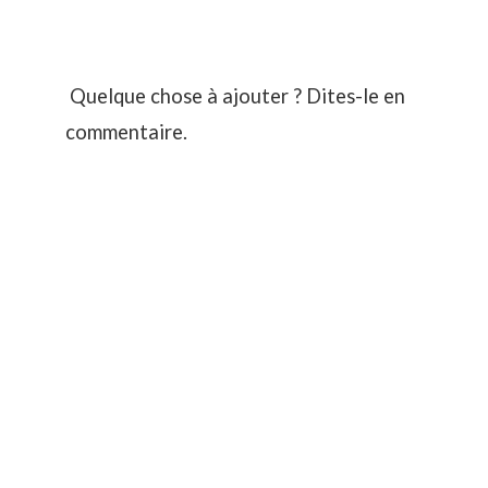
Quelque chose à ajouter ? Dites-le en
commentaire.