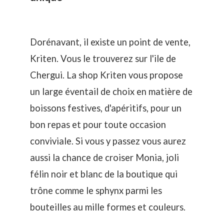
Dorénavant, il existe un point de vente,
Kriten. Vous le trouverez sur l'ile de
Chergui. La shop Kriten vous propose
un large éventail de choix en matière de
boissons festives, d'apéritifs, pour un
bon repas et pour toute occasion
conviviale. Si vous y passez vous aurez
aussi la chance de croiser Monia, joli
félin noir et blanc de la boutique qui
trône comme le sphynx parmi les
bouteilles au mille formes et couleurs.