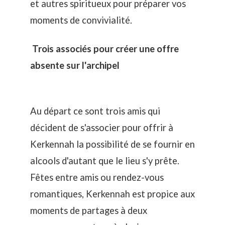
et autres spiritueux pour préparer vos
moments de convivialité.
Trois associés pour créer une offre
absente sur l'archipel
Au départ ce sont trois amis qui
décident de s'associer pour offrir à
Kerkennah la possibilité de se fournir en
alcools d'autant que le lieu s'y prête.
Fêtes entre amis ou rendez-vous
romantiques, Kerkennah est propice aux
moments de partages à deux