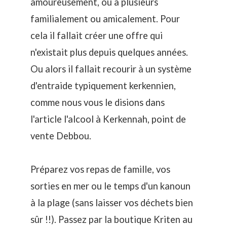
amoureusement, ou à plusieurs
familialement ou amicalement. Pour
cela il fallait créer une offre qui
n'existait plus depuis quelques années.
Ou alors il fallait recourir à un système
d'entraide typiquement kerkennien,
comme nous vous le disions dans
l'article
l'alcool à Kerkennah, point de
vente Debbou
.
Préparez vos repas de famille, vos
sorties en mer ou le temps d'un kanoun
à la plage (sans laisser vos déchets bien
sûr !!). Passez par la boutique Kriten au