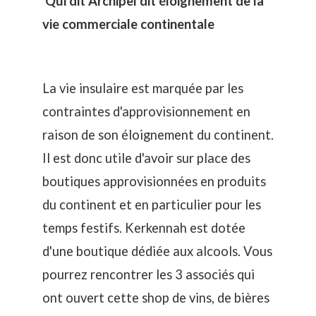
Qui dit Archipel dit éloignement de la
vie commerciale continentale
La vie insulaire est marquée par les
contraintes d'approvisionnement en
raison de son éloignement du continent.
Il est donc utile d'avoir sur place des
boutiques approvisionnées en produits
du continent et en particulier pour les
temps festifs. Kerkennah est dotée
d'une boutique dédiée aux alcools. Vous
pourrez rencontrer les 3 associés qui
ont ouvert cette shop de vins, de bières