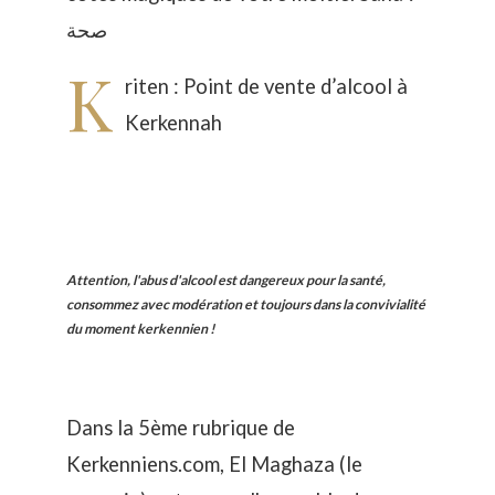
صحة
K
riten : Point de vente d’alcool à
Kerkennah
Attention, l'abus d'alcool est dangereux pour la santé,
consommez avec modération et toujours dans la convivialité
du moment kerkennien !
Dans la 5ème rubrique de
Kerkenniens.com, El Maghaza (le