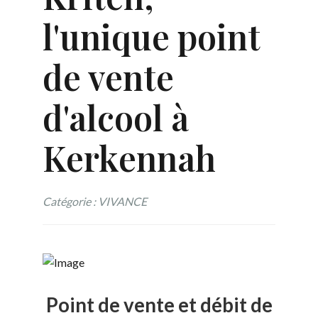
l'unique point
de vente
d'alcool à
Kerkennah
Catégorie : VIVANCE
Point de vente et débit de