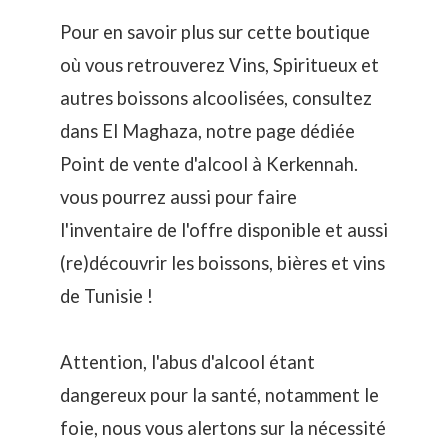
Pour en savoir plus sur cette boutique
où vous retrouverez Vins, Spiritueux et
autres boissons alcoolisées, consultez
dans El Maghaza, notre page dédiée
Point de vente d'alcool à Kerkennah
.
vous pourrez aussi pour faire
l'inventaire de l'offre disponible et aussi
(re)découvrir les boissons, bières et vins
de Tunisie !
Attention, l'abus d'alcool étant
dangereux pour la santé, notamment le
foie, nous vous alertons sur la nécessité