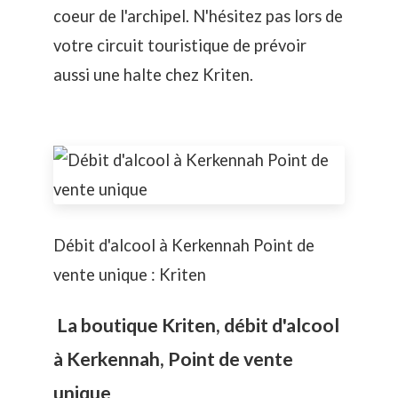
coeur de l'archipel. N'hésitez pas lors de
votre circuit touristique de prévoir
aussi une halte chez Kriten.
Débit d'alcool à Kerkennah Point de
vente unique : Kriten
La boutique Kriten, débit d'alcool
à Kerkennah, Point de vente
unique