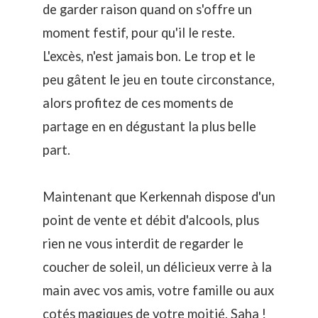
de garder raison quand on s'offre un
moment festif, pour qu'il le reste.
L'excès, n'est jamais bon. Le trop et le
peu gâtent le jeu en toute circonstance,
alors profitez de ces moments de
partage en en dégustant la plus belle
part.
Maintenant que Kerkennah dispose d'un
point de vente et débit d'alcools, plus
rien ne vous interdit de regarder le
coucher de soleil, un délicieux verre à la
main avec vos amis, votre famille ou aux
cotés magiques de votre moitié. Saha !