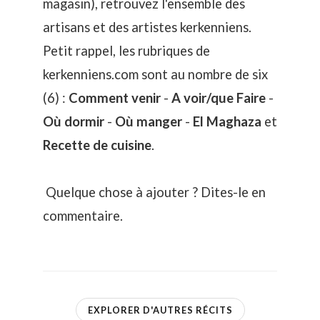
magasin), retrouvez l'ensemble des
artisans et des artistes kerkenniens.
Petit rappel, les rubriques de
kerkenniens.com sont au nombre de six
(6) :
Comment venir
-
A voir/que Faire
-
Où dormir
-
Où manger
-
El Maghaza
et
Recette de cuisine
.
Quelque chose à ajouter ? Dites-le en
commentaire.
EXPLORER D'AUTRES RÉCITS