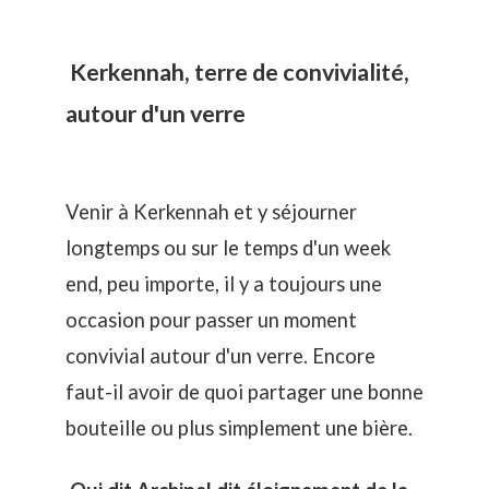
Kerkennah, terre de convivialité,
autour d'un verre
Venir à Kerkennah et y séjourner
longtemps ou sur le temps d'un week
end, peu importe, il y a toujours une
occasion pour passer un moment
convivial autour d'un verre. Encore
faut-il avoir de quoi partager une bonne
bouteille ou plus simplement une bière.