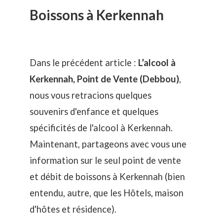
Boissons à Kerkennah
Dans le précédent article :
L’alcool à
Kerkennah, Point de Vente (Debbou)
,
nous vous retracions quelques
souvenirs d'enfance et quelques
spécificités de l'alcool à Kerkennah.
Maintenant, partageons avec vous une
information sur le seul point de vente
et débit de boissons à Kerkennah (bien
entendu, autre, que les Hôtels, maison
d'hôtes et résidence).