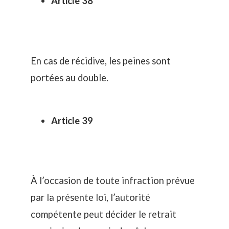
Article 38
En cas de récidive, les peines sont
portées au double.
Article 39
À l’occasion de toute infraction prévue
par la présente loi, l’autorité
compétente peut décider le retrait