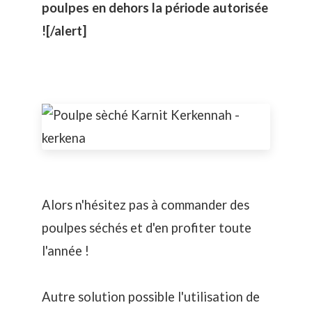
poulpes en dehors la période autorisée
![/alert]
Alors n'hésitez pas à commander des
poulpes séchés et d'en profiter toute
l'année !
Autre solution possible l'utilisation de