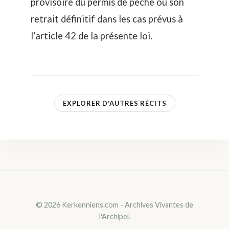
provisoire du permis de pêche ou son
retrait définitif dans les cas prévus à
l’article 42 de la présente loi.
EXPLORER D'AUTRES RÉCITS
© 2026 Kerkenniens.com - Archives Vivantes de
l'Archipel.