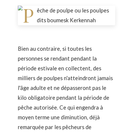
Bien au contraire, si toutes les
personnes se rendant pendant la
période estivale en collectent, des
milliers de poulpes n'atteindront jamais
l'âge adulte et ne dépasseront pas le
kilo obligatoire pendant la période de
pêche autorisée. Ce qui engendra à
moyen terme une diminution, déjà
remarquée par les pêcheurs de