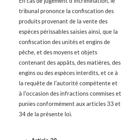
En cas de jugement d’incrimination, le
tribunal prononce la confiscation des
produits provenant de la vente des
espèces périssables saisies ainsi, que la
confiscation des unités et engins de
pêche, et des moyens et objets
contenant des appâts, des matières, des
engins ou des espèces interdits, et ce à
la requête de l’autorité compétente et
à l’occasion des infractions commises et
punies conformément aux articles 33 et
34 de la présente loi.