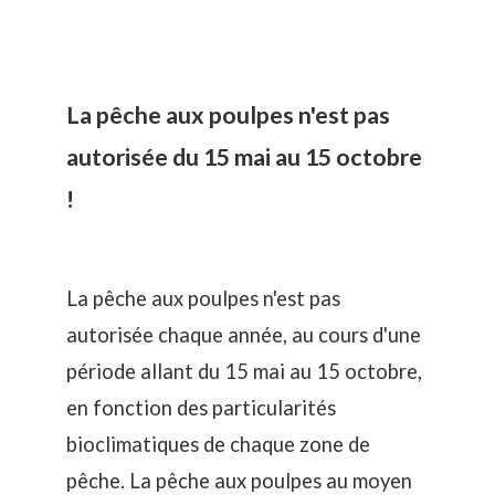
La pêche aux poulpes n'est pas
autorisée du 15 mai au 15 octobre
!
La pêche aux poulpes n'est pas
autorisée chaque année, au cours d'une
période allant du 15 mai au 15 octobre,
en fonction des particularités
bioclimatiques de chaque zone de
pêche. La pêche aux poulpes au moyen