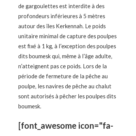
de gargoulettes est interdite à des
profondeurs inférieures à 5 mètres
autour des îles Kerkennah. Le poids
unitaire minimal de capture des poulpes
est fixé à 1 kg, à l’exception des poulpes
dits boumesk qui, même à l’âge adulte,
n’atteignent pas ce poids. Lors de la
période de fermeture de la pêche au
poulpe, les navires de pêche au chalut
sont autorisés à pêcher les poulpes dits
boumesk.
[font_awesome icon="fa-