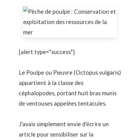
[alert type="success"]
Le Poulpe ou Pieuvre (Octopus vulgaris)
appartient à la classe des
céphalopodes, portant huit bras munis
de ventouses appelées tentacules.
J'avais simplement envie d'écrire un
article pour sensibiliser sur la