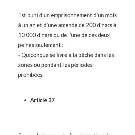
Est puni d’un emprisonnement d’un mois
à un an et d’une amende de 200 dinars à
10 000 dinars ou de l’une de ces deux
peines seulement :
- Quiconque se livre à la pêche dans les
zones ou pendant les périodes
prohibées.
Article 37