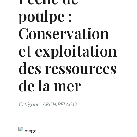
poulpe :
Conservation
et exploitation
des ressources
de la mer
Catégorie : ARCHIPELAGO