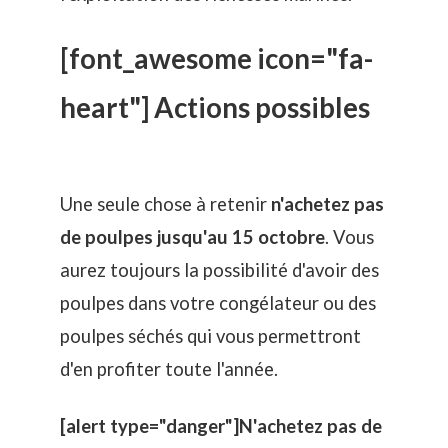
[font_awesome icon="fa-
heart"] Actions possibles
Une seule chose à retenir
n'achetez pas
de poulpes jusqu'au 15 octobre
. Vous
aurez toujours la possibilité d'avoir des
poulpes dans votre congélateur ou des
poulpes séchés qui vous permettront
d'en profiter toute l'année.
[alert type="danger"]N'achetez pas de