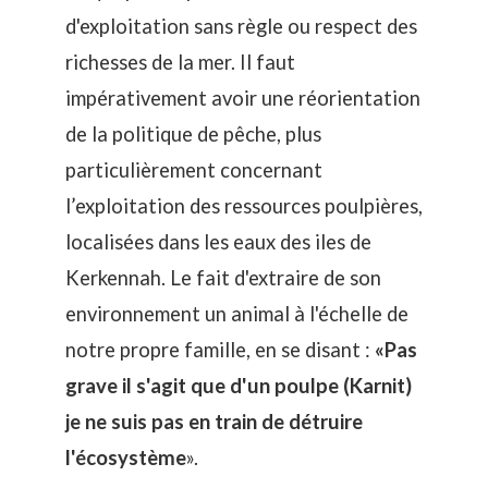
d'exploitation sans règle ou respect des
richesses de la mer. Il faut
impérativement avoir une réorientation
de la politique de pêche, plus
particulièrement concernant
l’exploitation des ressources poulpières,
localisées dans les eaux des iles de
Kerkennah. Le fait d'extraire de son
environnement un animal à l'échelle de
notre propre famille, en se disant :
«Pas
grave il s'agit que d'un poulpe (Karnit)
je ne suis pas en train de détruire
l'écosystème
».