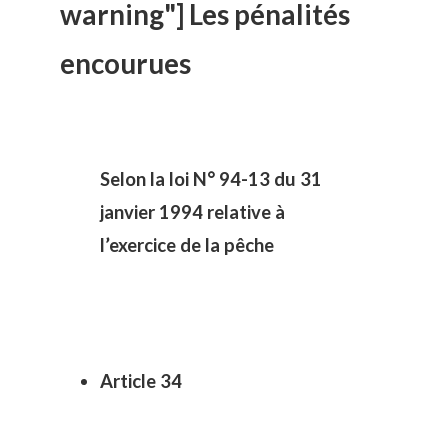
warning"] Les pénalités
encourues
Selon la loi N° 94-13 du 31
janvier 1994 relative à
l’exercice de la pêche
Article 34