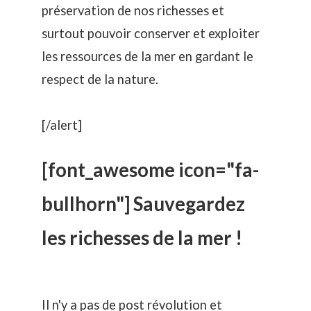
préservation de nos richesses et
surtout pouvoir conserver et exploiter
les ressources de la mer en gardant le
respect de la nature.
[/alert]
[font_awesome icon="fa-
bullhorn"] Sauvegardez
les richesses de la mer !
Il n'y a pas de post révolution et