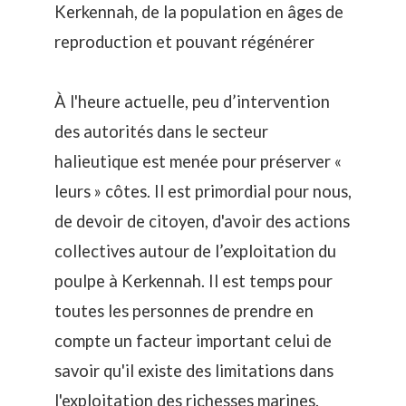
Kerkennah, de la population en âges de
reproduction et pouvant régénérer
À l'heure actuelle, peu d’intervention
des autorités dans le secteur
halieutique est menée pour préserver «
leurs » côtes. Il est primordial pour nous,
de devoir de citoyen, d'avoir des actions
collectives autour de l’exploitation du
poulpe à Kerkennah. Il est temps pour
toutes les personnes de prendre en
compte un facteur important celui de
savoir qu'il existe des limitations dans
l'exploitation des richesses marines.