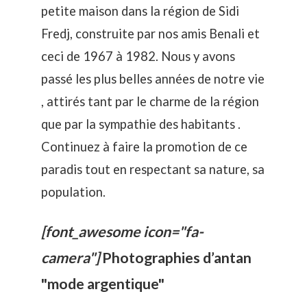
petite maison dans la région de Sidi
Fredj, construite par nos amis Benali et
ceci de 1967 à 1982. Nous y avons
passé les plus belles années de notre vie
, attirés tant par le charme de la région
que par la sympathie des habitants .
Continuez à faire la promotion de ce
paradis tout en respectant sa nature, sa
population.
[font_awesome icon="fa-
camera"]
Photographies d’antan
"mode argentique"