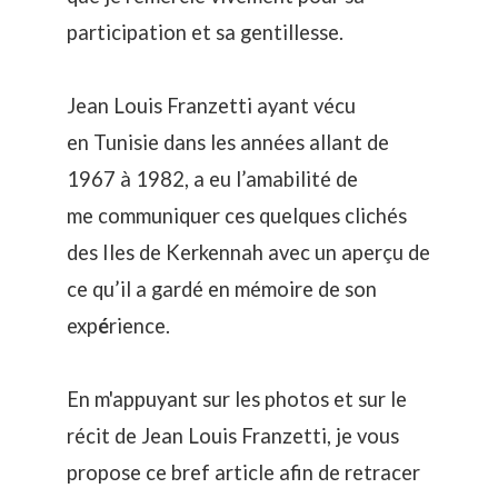
participation et sa gentillesse.
Jean Louis Franzetti ayant vécu
en Tunisie dans les années allant de
1967 à 1982,
a eu l’amabilité de
me communiquer ces quelques clichés
des Iles de Kerkennah avec un aperçu de
ce qu’il a gardé en mémoire de son
exp
é
rience.
En m'appuyant sur les photos et sur le
récit de Jean Louis Franzetti, je vous
propose ce bref article afin de retracer