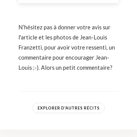
N’hésitez pas à donner votre avis sur
l'article et les photos de Jean-Louis
Franzetti, pour avoir votre ressenti, un
commentaire pour encourager Jean-
Louis ;-). Alors un petit commentaire?
EXPLORER D'AUTRES RÉCITS