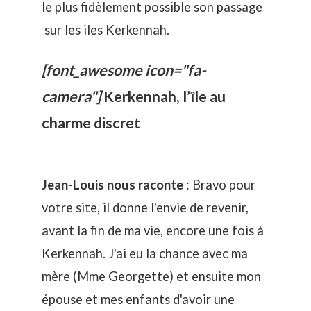
le plus fidèlement possible son passage
sur les iles Kerkennah.
[font_awesome icon="fa-
camera"]
Kerkennah, l’île au
charme discret
Jean-Louis nous raconte
: Bravo pour
votre site, il donne l'envie de revenir,
avant la fin de ma vie, encore une fois à
Kerkennah. J'ai eu la chance avec ma
mère (Mme Georgette) et ensuite mon
épouse et mes enfants d'avoir une