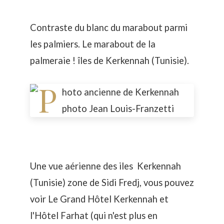
Contraste du blanc du marabout parmi
les palmiers. Le marabout de la
palmeraie ! îles de Kerkennah (Tunisie).
Une vue aérienne des iles Kerkennah
(Tunisie) zone de Sidi Fredj, vous pouvez
voir Le
Grand Hôtel Kerkennah
et
l'Hôtel Farhat (qui n'est plus en