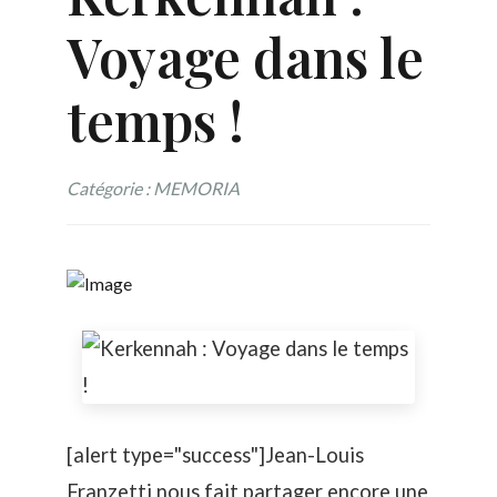
Voyage dans le
temps !
Catégorie : MEMORIA
[alert type="success"]Jean-Louis
Franzetti nous fait partager encore une