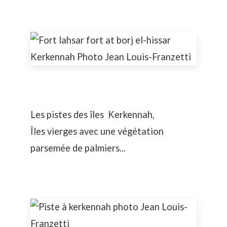
Les pistes des îles Kerkennah,
Îles vierges avec une végétation
parsemée de palmiers...