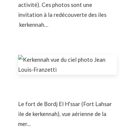
activité). Ces photos sont une
invitation à la redécouverte des iles
kerkennah…
Le fort de Bordj El H'ssar (Fort Lahsar
ile de kerkennah), vue aérienne de la
mer...