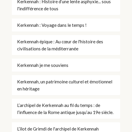
Kerkennah : Histoire d’une lente asphyxie... sous
l'indifférence de tous
Kerkennah : Voyage dans le temps !
Kerkennah épique : Au cœur de l'histoire des
civilisations de la méditerranée
Kerkennah je me souviens
Kerkennah, un patrimoine culturel et émotionnel
en héritage
L’archipel de Kerkennah au fil du temps : de
l’influence de la Rome antique jusqu’au 19e siècle.
L’îlot de Grimdi de l'archipel de Kerkennah