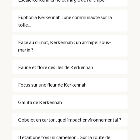
Euphoria Kerkennah : une communauté sur la
toile...
Face au climat, Kerkennah : un archipel sous-
marin ?
Faune et flore des îles de Kerkennah
Focus sur une fleur de Kerkennah
Gallita de Kerkennah
Gobelet en carton, quel impact environnemental ?
Il était une fois un caméléon... Sur la route de