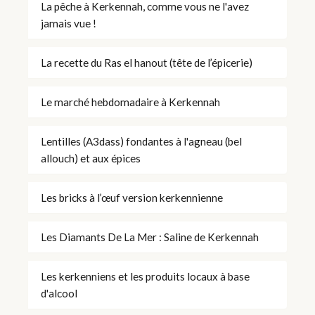
La pêche à Kerkennah, comme vous ne l'avez
jamais vue !
La recette du Ras el hanout (tête de l’épicerie)
Le marché hebdomadaire à Kerkennah
Lentilles (A3dass) fondantes à l'agneau (bel
allouch) et aux épices
Les bricks à l’œuf version kerkennienne
Les Diamants De La Mer : Saline de Kerkennah
Les kerkenniens et les produits locaux à base
d'alcool