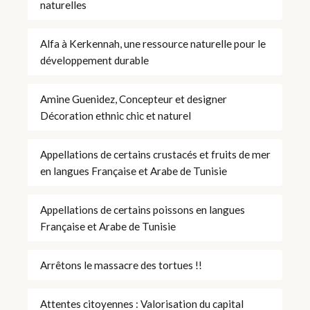
naturelles
Alfa à Kerkennah, une ressource naturelle pour le
développement durable
Amine Guenidez, Concepteur et designer
Décoration ethnic chic et naturel
Appellations de certains crustacés et fruits de mer
en langues Française et Arabe de Tunisie
Appellations de certains poissons en langues
Française et Arabe de Tunisie
Arrêtons le massacre des tortues !!
Attentes citoyennes : Valorisation du capital