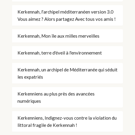
Kerkennah, l'archipel méditerranéen version 3.0
Vous aimez ? Alors partagez Avec tous vos amis !
Kerkennah, Mon île aux milles merveilles
Kerkennah, terre d'éveil à l'environnement
Kerkennah, un archipel de Méditerranée qui séduit
les expatriés
Kerkenniens au plus près des avancées
numériques
Kerkenniens, Indignez-vous contre la violation du
littoral fragile de Kerkennah !