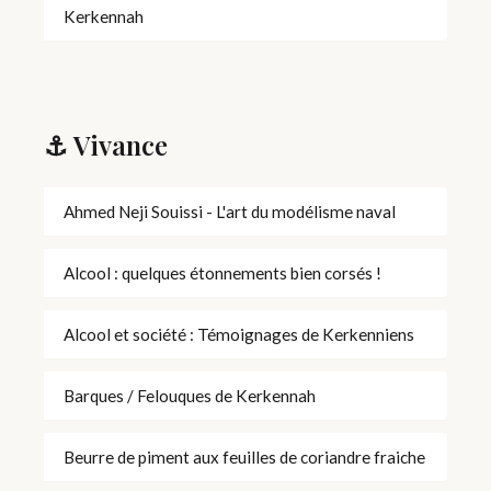
Kerkennah
⚓ Vivance
Ahmed Neji Souissi - L'art du modélisme naval
Alcool : quelques étonnements bien corsés !
Alcool et société : Témoignages de Kerkenniens
Barques / Felouques de Kerkennah
Beurre de piment aux feuilles de coriandre fraiche