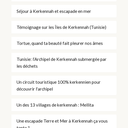
Séjour à Kerkennah et escapade en mer
Témoignage sur les Îles de Kerkennah (Tunisie)
Tortue, quand ta beauté fait pleurer nos âmes
Tunisie: l’Archipel de Kerkennah submergée par
les déchets
Un circuit touristique 100% kerkennien pour
découvrir l'archipel
Un des 13 villages de kerkennah : Mellita
Une escapade Terre et Mer à Kerkennah ça vous
tente ?