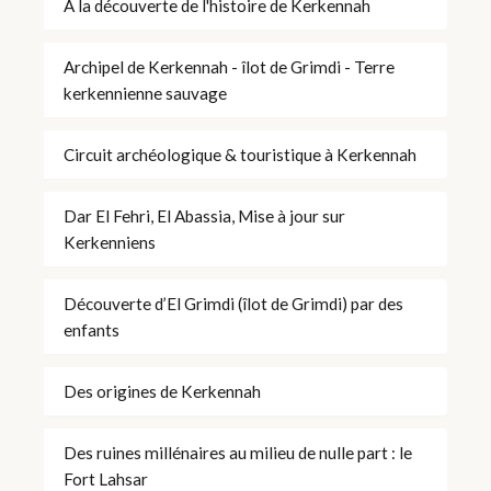
À la découverte de l'histoire de Kerkennah
Archipel de Kerkennah - îlot de Grimdi - Terre
kerkennienne sauvage
Circuit archéologique & touristique à Kerkennah
Dar El Fehri, El Abassia, Mise à jour sur
Kerkenniens
Découverte d’El Grimdi (îlot de Grimdi) par des
enfants
Des origines de Kerkennah
Des ruines millénaires au milieu de nulle part : le
Fort Lahsar