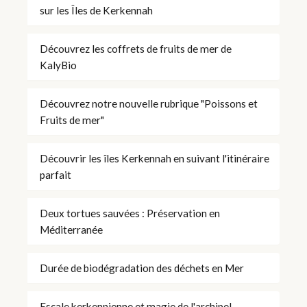
sur les Îles de Kerkennah
Découvrez les coffrets de fruits de mer de
KalyBio
Découvrez notre nouvelle rubrique "Poissons et
Fruits de mer"
Découvrir les îles Kerkennah en suivant l'itinéraire
parfait
Deux tortues sauvées : Préservation en
Méditerranée
Durée de biodégradation des déchets en Mer
Escale kerkennienne et magie de l'archipel