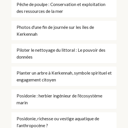
Pêche de poulpe : Conservation et exploitation
des ressources de la mer
Photos d'une fin de journée sur les îles de
Kerkennah
Piloter le nettoyage du littoral : Le pouvoir des
données
Planter un arbre à Kerkennah, symbole spirituel et
engagement citoyen
Posidonie : herbier ingénieur de l'écosystème
marin
Posidonie, richesse ou vestige aquatique de
l'anthropocène ?