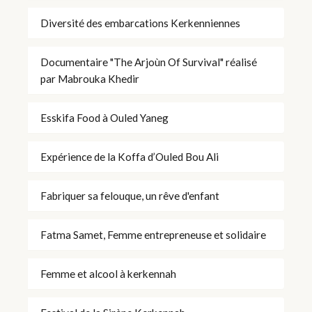
Diversité des embarcations Kerkenniennes
Documentaire "The Arjoùn Of Survival" réalisé
par Mabrouka Khedir
Esskifa Food à Ouled Yaneg
Expérience de la Koffa d’Ouled Bou Ali
Fabriquer sa felouque, un rêve d'enfant
Fatma Samet, Femme entrepreneuse et solidaire
Femme et alcool à kerkennah