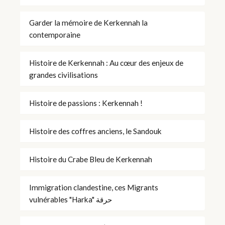
Garder la mémoire de Kerkennah la
contemporaine
Histoire de Kerkennah : Au cœur des enjeux de
grandes civilisations
Histoire de passions : Kerkennah !
Histoire des coffres anciens, le Sandouk
Histoire du Crabe Bleu de Kerkennah
Immigration clandestine, ces Migrants
vulnérables "Harka" حرقة