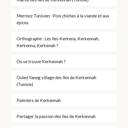
Mermez Tunisien : Pois chiches à la viande et aux
épices
Orthographe : Les îles Kerkena, Kerkennah,
Kerkenna, Kerkenah ?
Où se trouve Kerkennah ?
Ouled Yaneg village des îles de Kerkennah
(Tunisie)
Palmiers de Kerkennah
Partager la passion des îles de Kerkennah