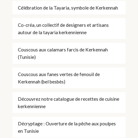
Célébration de la Tayaria, symbole de Kerkennah
Co-créa, un collectif de designers et artisans
autour de la tayaria kerkennienne
Couscous aux calamars farcis de Kerkennah
(Tunisie)
Couscous aux fanes vertes de fenouil de
Kerkennah (bel besbès)
Découvrez notre catalogue de recettes de cuisine
kerkennienne
Décryptage : Ouverture de la pêche aux poulpes
en Tunisie