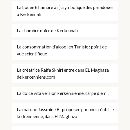
La bouée (chambre air), symbolique des paradoxes
à Kerkennah
La chambre noire de Kerkennah
La consommation d'alcool en Tunisie : point de
vue scientifique
La créatrice Raifa Skhiri entre dans EL Maghaza
de kerkenniens.com
La dolce vita version kerkennienne, carpe diem !
La marque Jassmine B., proposée par une créatrice
kerkennienne, dans El Maghaza