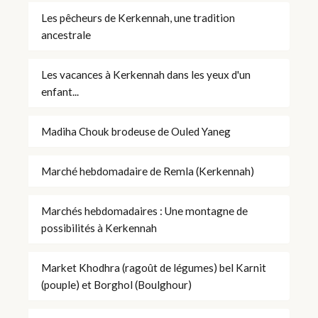
Les pêcheurs de Kerkennah, une tradition
ancestrale
Les vacances à Kerkennah dans les yeux d'un
enfant...
Madiha Chouk brodeuse de Ouled Yaneg
Marché hebdomadaire de Remla (Kerkennah)
Marchés hebdomadaires : Une montagne de
possibilités à Kerkennah
Market Khodhra (ragoût de légumes) bel Karnit
(pouple) et Borghol (Boulghour)