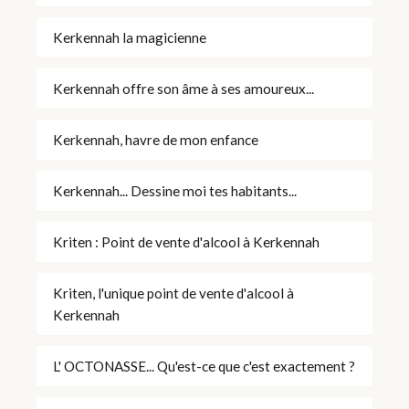
Kerkennah la magicienne
Kerkennah offre son âme à ses amoureux...
Kerkennah, havre de mon enfance
Kerkennah... Dessine moi tes habitants...
Kriten : Point de vente d'alcool à Kerkennah
Kriten, l'unique point de vente d'alcool à
Kerkennah
L' OCTONASSE... Qu'est-ce que c'est exactement ?