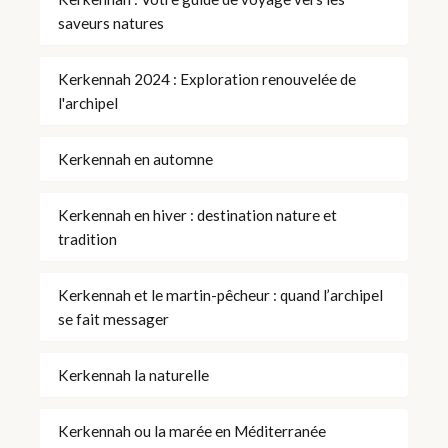
saveurs natures
Kerkennah 2024 : Exploration renouvelée de
l'archipel
Kerkennah en automne
Kerkennah en hiver : destination nature et
tradition
Kerkennah et le martin-pêcheur : quand l’archipel
se fait messager
Kerkennah la naturelle
Kerkennah ou la marée en Méditerranée