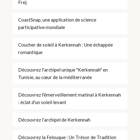
Frej
CoastSnap, une application de science
participative mondiale
Coucher de soleil à Kerkennah : Une échappée
romantique
Découvrez l'archipel unique "Kerkennah" en
Tunisie, au cœur de la méditerranée
Découvrez l'émerveillement matinal à Kerkennah
: éclat d'un soleil levant
Découvrez l’archipel de Kerkennah
Découvrez la Felouque : Un Trésor de Tradition