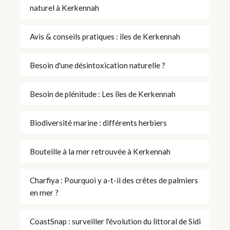
naturel à Kerkennah
Avis & conseils pratiques : îles de Kerkennah
Besoin d'une désintoxication naturelle ?
Besoin de plénitude : Les îles de Kerkennah
Biodiversité marine : différents herbiers
Bouteille à la mer retrouvée à Kerkennah
Charfiya : Pourquoi y a-t-il des crêtes de palmiers
en mer ?
CoastSnap : surveiller l'évolution du littoral de Sidi