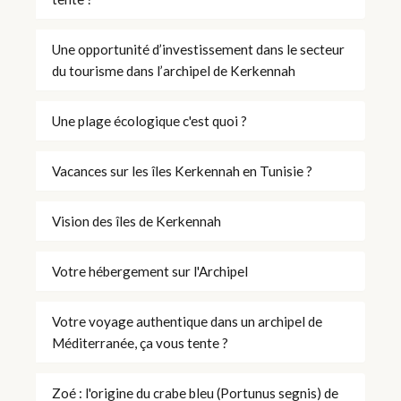
Une opportunité d’investissement dans le secteur
du tourisme dans l’archipel de Kerkennah
Une plage écologique c'est quoi ?
Vacances sur les îles Kerkennah en Tunisie ?
Vision des îles de Kerkennah
Votre hébergement sur l'Archipel
Votre voyage authentique dans un archipel de
Méditerranée, ça vous tente ?
Zoé : l'origine du crabe bleu (Portunus segnis) de