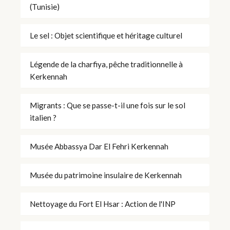
(Tunisie)
Le sel : Objet scientifique et héritage culturel
Légende de la charfiya, pêche traditionnelle à
Kerkennah
Migrants : Que se passe-t-il une fois sur le sol
italien ?
Musée Abbassya Dar El Fehri Kerkennah
Musée du patrimoine insulaire de Kerkennah
Nettoyage du Fort El Hsar : Action de l'INP