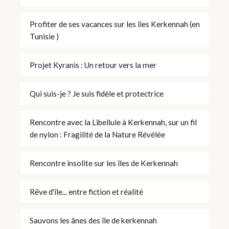
Profiter de ses vacances sur les îles Kerkennah (en
Tunisie )
Projet Kyranis : Un retour vers la mer
Qui suis-je ? Je suis fidèle et protectrice
Rencontre avec la Libellule à Kerkennah, sur un fil
de nylon : Fragilité de la Nature Révélée
Rencontre insolite sur les îles de Kerkennah
Rêve d'île... entre fiction et réalité
Sauvons les ânes des île de kerkennah