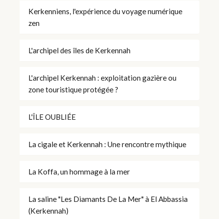
Kerkenniens, l'expérience du voyage numérique
zen
L'archipel des îles de Kerkennah
L'archipel Kerkennah : exploitation gazière ou
zone touristique protégée ?
L'ÎLE OUBLIÉE
La cigale et Kerkennah : Une rencontre mythique
La Koffa, un hommage à la mer
La saline "Les Diamants De La Mer" à El Abbassia
(Kerkennah)