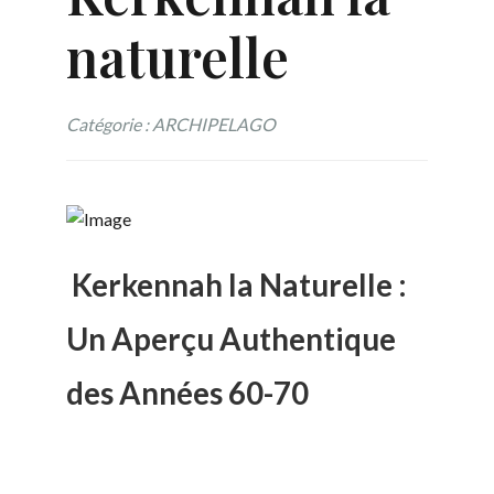
naturelle
Catégorie : ARCHIPELAGO
Kerkennah la Naturelle :
Un Aperçu Authentique
des Années 60-70