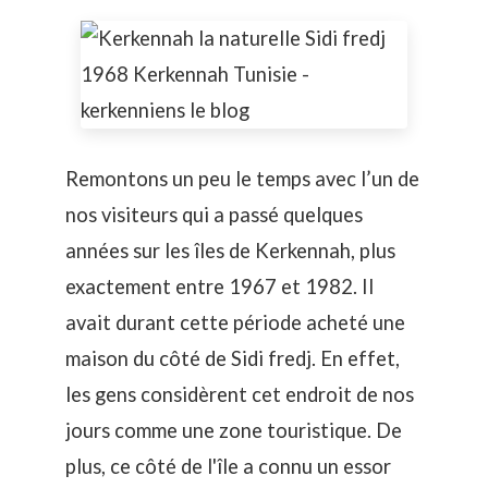
Remontons un peu le temps avec l’un de
nos visiteurs qui a passé quelques
années sur les îles de Kerkennah, plus
exactement entre 1967 et 1982. Il
avait durant cette période acheté une
maison du côté de Sidi fredj. En effet,
les gens considèrent cet endroit de nos
jours comme une zone touristique. De
plus, ce côté de l'île a connu un essor