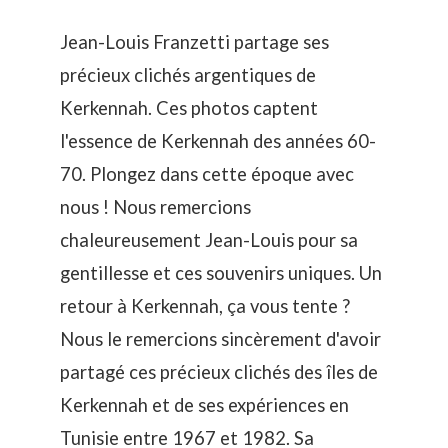
Jean-Louis Franzetti partage ses
précieux clichés argentiques de
Kerkennah. Ces photos captent
l'essence de Kerkennah des années 60-
70. Plongez dans cette époque avec
nous ! Nous remercions
chaleureusement Jean-Louis pour sa
gentillesse et ces souvenirs uniques. Un
retour à Kerkennah, ça vous tente ?
Nous le remercions sincèrement d'avoir
partagé ces précieux clichés des îles de
Kerkennah et de ses expériences en
Tunisie entre 1967 et 1982. Sa