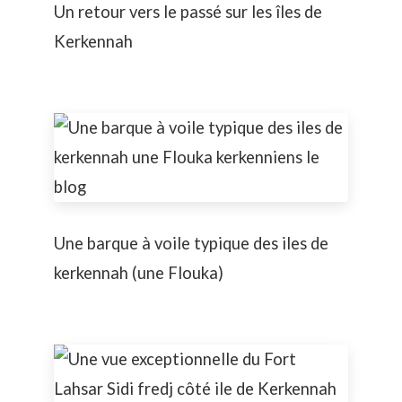
Un retour vers le passé sur les îles de
Kerkennah
Une barque à voile typique des iles de
kerkennah (une Flouka)