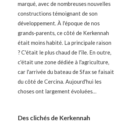
marqué, avec de nombreuses nouvelles
constructions témoignant de son
développement. À l'époque de nos
grands-parents, ce côté de Kerkennah
était moins habité. La principale raison
? C'était le plus chaud de l'île. En outre,
c'était une zone dédiée à l'agriculture,
car l'arrivée du bateau de Sfax se faisait
du côté de Cercina. Aujourd'hui les
choses ont largement évoluées…
Des clichés de Kerkennah