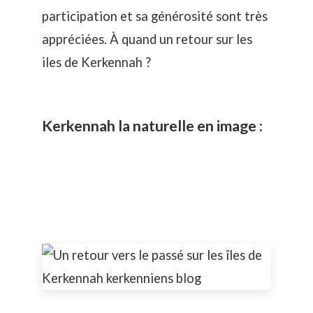
participation et sa générosité sont très
appréciées. À quand un retour sur les
iles de Kerkennah ?
Kerkennah la naturelle en image :