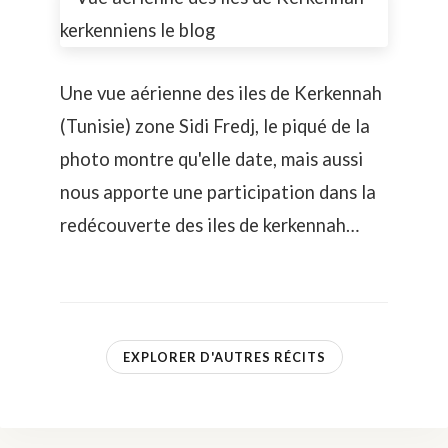
Une vue aérienne des iles de Kerkennah
(Tunisie) zone Sidi Fredj, le piqué de la
photo montre qu'elle date, mais aussi
nous apporte une participation dans la
redécouverte des iles de kerkennah…
EXPLORER D'AUTRES RÉCITS