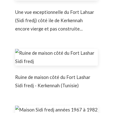
Une vue exceptionnelle du Fort Lahsar
(Sidi fredj) côté ile de Kerkennah
encore vierge et pas construite...
Ruine de maison côté du Fort Lashar
Sidi fredj - Kerkennah (Tunisie)