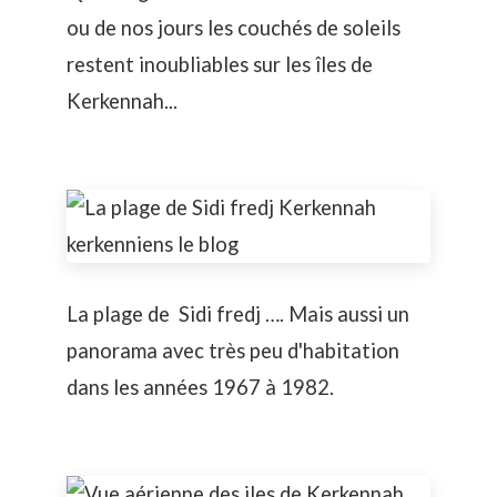
ou de nos jours les couchés de soleils
restent inoubliables sur les îles de
Kerkennah...
La plage de Sidi fredj …. Mais aussi un
panorama avec très peu d'habitation
dans les années 1967 à 1982.