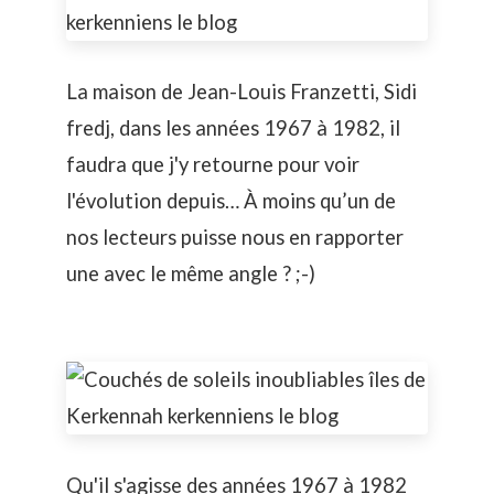
La maison de Jean-Louis Franzetti, Sidi
fredj, dans les années 1967 à 1982, il
faudra que j'y retourne pour voir
l'évolution depuis… À moins qu’un de
nos lecteurs puisse nous en rapporter
une avec le même angle ? ;-)
Qu'il s'agisse des années 1967 à 1982