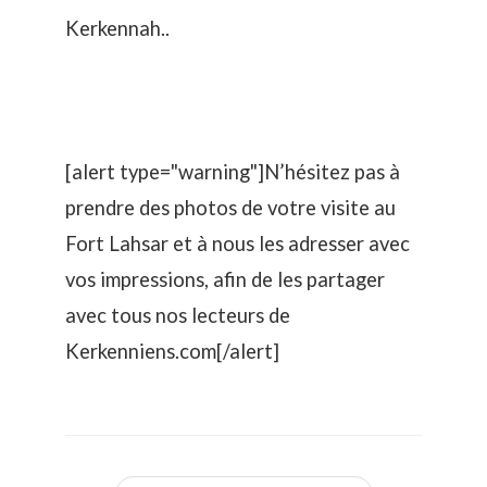
Kerkennah..
[alert type="warning"]N’hésitez pas à
prendre des photos de votre visite au
Fort Lahsar et à nous les adresser avec
vos impressions, afin de les partager
avec tous nos lecteurs de
Kerkenniens.com[/alert]