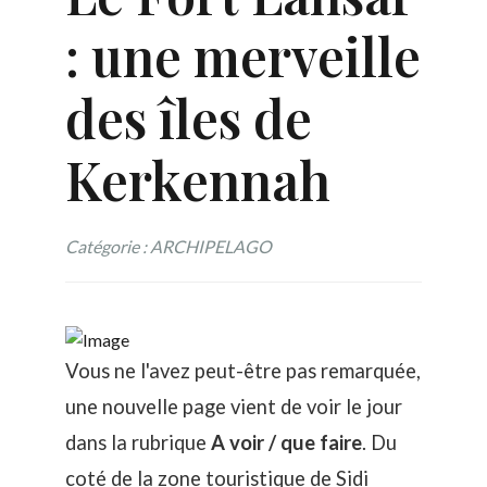
: une merveille
des îles de
Kerkennah
Catégorie : ARCHIPELAGO
Vous ne l'avez peut-être pas remarquée,
une nouvelle page vient de voir le jour
dans la rubrique
A voir / que faire
. Du
coté de la zone touristique de Sidi