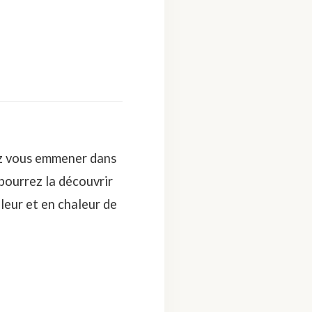
ez vous emmener dans
pourrez la découvrir
leur et en chaleur de