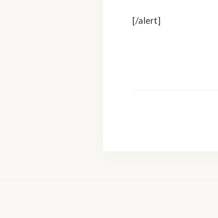
[/alert]