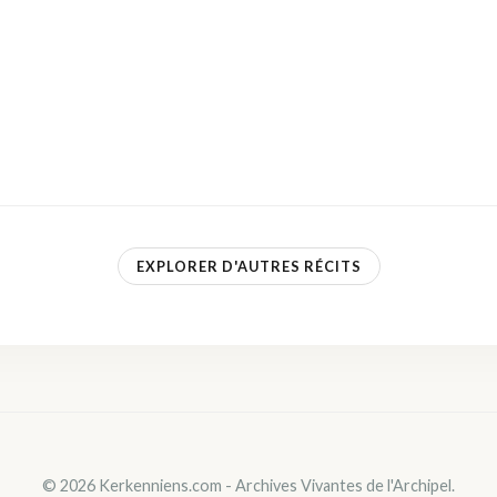
EXPLORER D'AUTRES RÉCITS
© 2026 Kerkenniens.com - Archives Vivantes de l'Archipel.