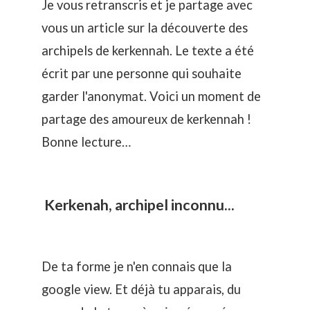
Je vous retranscris et je partage avec
vous un article sur la découverte des
archipels de kerkennah. Le texte a été
écrit par une personne qui souhaite
garder l'anonymat. Voici un moment de
partage des amoureux de kerkennah !
Bonne lecture…
Kerkenah, archipel inconnu...
De ta forme je n'en connais que la
google view. Et déjà tu apparais, du