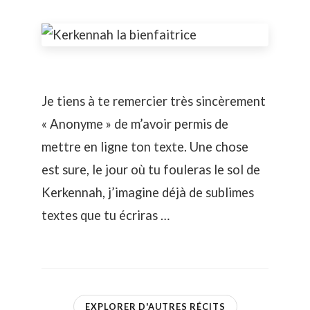
Je tiens à te remercier très sincèrement
« Anonyme » de m’avoir permis de
mettre en ligne ton texte. Une chose
est sure, le jour où tu fouleras le sol de
Kerkennah, j’imagine déjà de sublimes
textes que tu écriras …
EXPLORER D'AUTRES RÉCITS