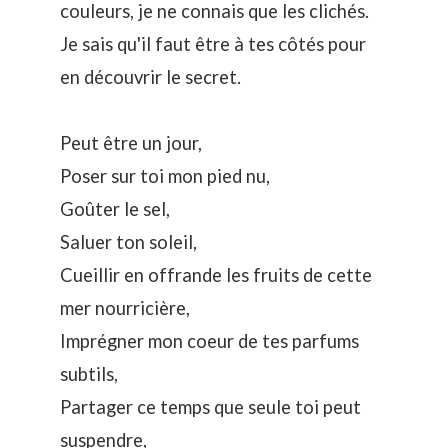
couleurs, je ne connais que les clichés.
Je sais qu'il faut être à tes côtés pour
en découvrir le secret.
Peut être un jour,
Poser sur toi mon pied nu,
Goûter le sel,
Saluer ton soleil,
Cueillir en offrande les fruits de cette
mer nourricière,
Imprégner mon coeur de tes parfums
subtils,
Partager ce temps que seule toi peut
suspendre,