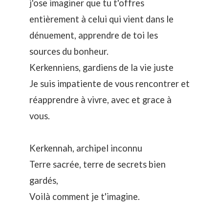
j'ose imaginer que tu t'offres
entièrement à celui qui vient dans le
dénuement, apprendre de toi les
sources du bonheur.
Kerkenniens, gardiens de la vie juste
Je suis impatiente de vous rencontrer et
réapprendre à vivre, avec et grace à
vous.
Kerkennah, archipel inconnu
Terre sacrée, terre de secrets bien
gardés,
Voilà comment je t'imagine.