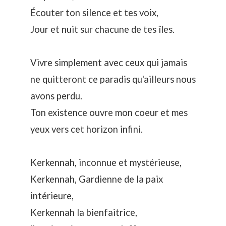
Écouter ton silence et tes voix,
Jour et nuit sur chacune de tes îles.
Vivre simplement avec ceux qui jamais
ne quitteront ce paradis qu'ailleurs nous
avons perdu.
Ton existence ouvre mon coeur et mes
yeux vers cet horizon infini.
Kerkennah, inconnue et mystérieuse,
Kerkennah, Gardienne de la paix
intérieure,
Kerkennah la bienfaitrice,