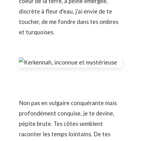
coeur de la terre, à peine émergée,
discrète à fleur d'eau, j'ai envie de te
toucher, de me fondre dans tes ombres
et turquoises.
Non pas en vulgaire conquérante mais
profondément conquise, je te devine,
pépite brute. Tes côtes semblent
raconter les temps lointains. De tes