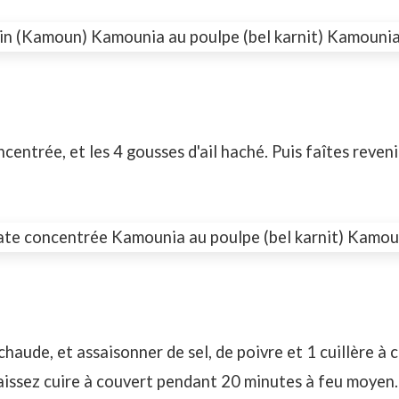
entrée, et les 4 gousses d'ail haché. Puis faîtes revenir
chaude, et assaisonner de sel, de poivre et 1 cuillère à
laissez cuire à couvert pendant 20 minutes à feu moyen.