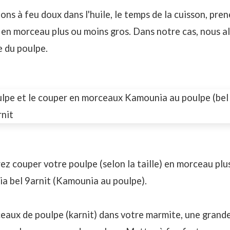
ons à feu doux dans l'huile, le temps de la cuisson, pre
 en morceau plus ou moins gros. Dans notre cas, nous al
le du poulpe.
ez couper votre poulpe (selon la taille) en morceau plu
ia bel 9arnit (Kamounia au poulpe).
ceaux de poulpe (karnit) dans votre marmite, une grand