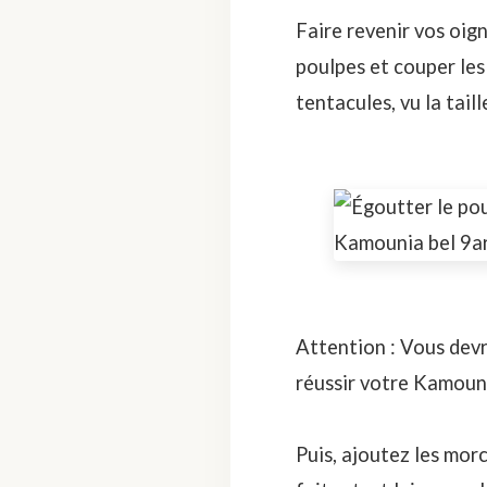
Faire revenir vos oign
poulpes et couper les
tentacules, vu la tail
Attention : Vous devr
réussir votre Kamoun
Puis, ajoutez les mor