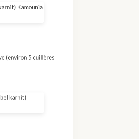
e (environ 5 cuillères