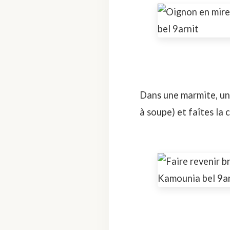
Dans une marmite, une 
à soupe) et faîtes la