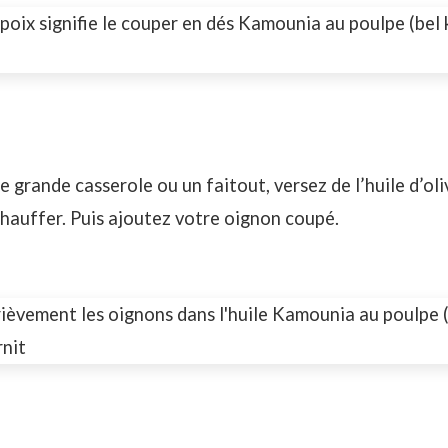
grande casserole ou un faitout, versez de l’huile d’oliv
 chauffer. Puis ajoutez votre oignon coupé.