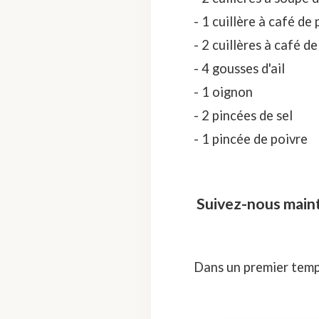
- 1 cuillère à café de
- 2 cuillères à café
- 4 gousses d'ail
- 1 oignon
- 2 pincées de sel
- 1 pincée de poivre
Suivez-nous mainte
Dans un premier temps