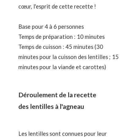
cœur, l'esprit de cette recette !
Base pour 4 à 6 personnes
Temps de préparation : 10 minutes
Temps de cuisson : 45 minutes (30
minutes pour la cuisson des lentilles ; 15
minutes pour la viande et carottes)
Déroulement de la recette
des lentilles à l'agneau
Les lentilles sont connues pour leur