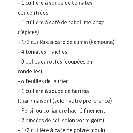
- 1 cuillère à soupe de tomates
concentrées
- 1 cuillère à café de tabel (mélange
d'épices)
- 1/2 cuillère à café de cumin (kamoune)
- 4 tomates fraiches
- 3 belles carottes (coupées en
rondelles)
- 6 feuilles de laurier
- 1 cuillère à soupe de harissa
(diari/maison) (selon votre préférence)
- Persil ou coriandre haché finement
- 2 pincées de sel (selon votre goût)
- 1/2 cuillère à café de poivre moulu