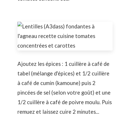
Ajoutez les épices : 1 cuillère à café de
tabel (mélange d'épices) et 1/2 cuillère
à café de cumin (kamoune) puis 2
pincées de sel (selon votre goût) et une
1/2 cuillère à café de poivre moulu. Puis
remuez et laissez cuire 2 minutes...