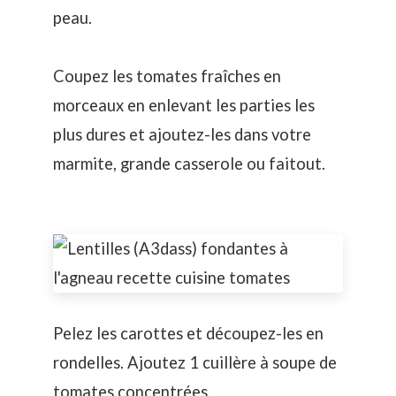
peau.
Coupez les tomates fraîches en
morceaux en enlevant les parties les
plus dures et ajoutez-les dans votre
marmite, grande casserole ou faitout.
Pelez les carottes et découpez-les en
rondelles. Ajoutez 1 cuillère à soupe de
tomates concentrées.