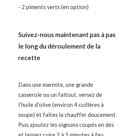
- 2 piments verts (en option)
Suivez-nous maintenant pas à pas
le long du déroulement de la
recette
Dans une marmite, une grande
casserole ou un faitout, versez de
l’huile d’olive (environ 4 cuillères à
soupe) et faîtes la chauffer doucement.
Puis ajoutez les oignons coupés en dés
et laissez cuire 2 à 5 minutes à feu