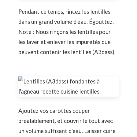
Pendant ce temps, rincez les lentilles
dans un grand volume d'eau. Égouttez.
Note : Nous rinçons les lentilles pour
les laver et enlever les impuretés que
peuvent contenir les lentilles (A3dass).
Ajoutez vos carottes couper
préalablement, et couvrir le tout avec
un volume suffisant d'eau. Laisser cuire