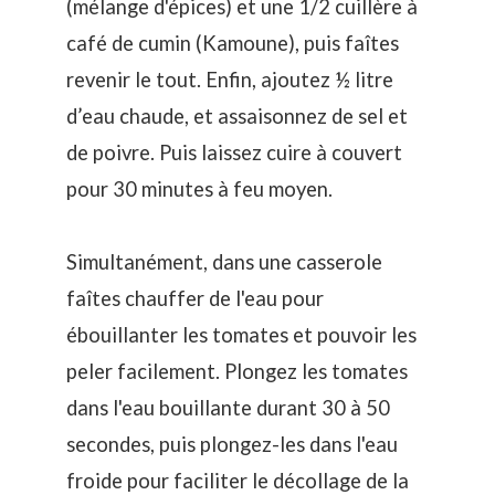
(mélange d'épices) et une 1/2 cuillère à
café de cumin (Kamoune), puis faîtes
revenir le tout. Enfin, ajoutez ½ litre
d’eau chaude, et assaisonnez de sel et
de poivre. Puis laissez cuire à couvert
pour 30 minutes à feu moyen.
Simultanément, dans une casserole
faîtes chauffer de l'eau pour
ébouillanter les tomates et pouvoir les
peler facilement. Plongez les tomates
dans l'eau bouillante durant 30 à 50
secondes, puis plongez-les dans l'eau
froide pour faciliter le décollage de la