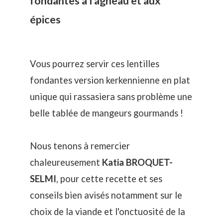
fondantes à l'agneau et aux
épices
Vous pourrez servir ces lentilles
fondantes version kerkennienne en plat
unique qui rassasiera sans problème une
belle tablée de mangeurs gourmands !
Nous tenons à remercier
chaleureusement
Katia BROQUET-
SELMI
, pour cette recette et ses
conseils bien avisés notamment sur le
choix de la viande et l'onctuosité de la