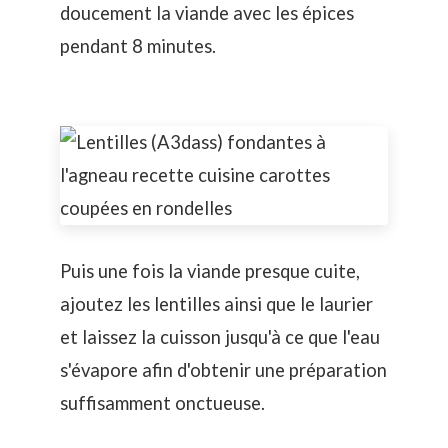
doucement la viande avec les épices
pendant 8 minutes.
Puis une fois la viande presque cuite,
ajoutez les lentilles ainsi que le laurier
et laissez la cuisson jusqu'à ce que l'eau
s'évapore afin d'obtenir une préparation
suffisamment onctueuse.