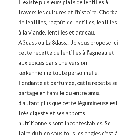
Il existe plusieurs plats de lentilles à
travers les cultures et l'histoire. Chorba
de lentilles, ragoût de lentilles, lentilles
à la viande, lentilles et agneau,
A3dass ou La3dass... Je vous propose ici
cette recette de lentilles à l'agneau et
aux épices dans une version
kerkennienne toute personnelle.
Fondante et parfumée, cette recette se
partage en famille ou entre amis,
d'autant plus que cette légumineuse est
très digeste et ses apports
nutritionnels sont incontestables. Se
faire du bien sous tous les angles c'est à