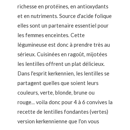
richesse en protéines, en antioxydants
et en nutriments. Source d'acide folique
elles sont un partenaire essentiel pour
les femmes enceintes. Cette
légumineuse est donc à prendre très au
sérieux. Cuisinées en ragoût, mijotées
les lentilles offrent un plat délicieux.
Dans l'esprit kerkennien, les lentilles se
partagent quelles que soient leurs
couleurs, verte, blonde, brune ou
rouge... voila donc pour 4 à 6 convives la
recette de lentilles fondantes (vertes)
version kerkennienne que l'on vous