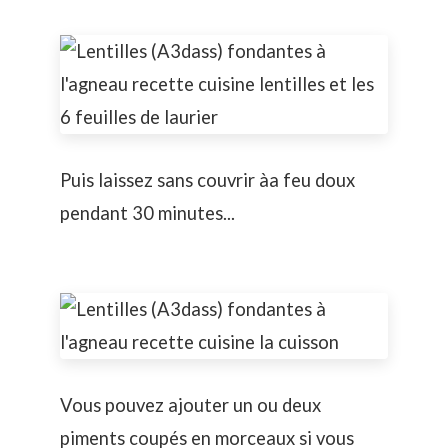
Puis laissez sans couvrir àa feu doux
pendant 30 minutes...
Vous pouvez ajouter un ou deux
piments coupés en morceaux si vous