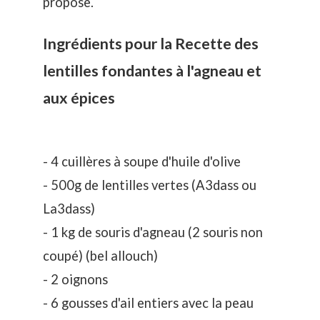
propose.
Ingrédients pour la Recette des
lentilles fondantes à l'agneau et
aux épices
- 4 cuillères à soupe d'huile d'olive
- 500g de lentilles vertes (A3dass ou
La3dass)
- 1 kg de souris d'agneau (2 souris non
coupé) (bel allouch)
- 2 oignons
- 6 gousses d'ail entiers avec la peau