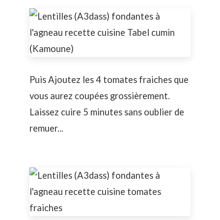
Puis Ajoutez les 4 tomates fraiches que
vous aurez coupées grossièrement.
Laissez cuire 5 minutes sans oublier de
remuer...