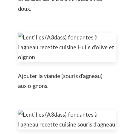
doux.
Ajouter la viande (souris d'agneau)
aux oignons.