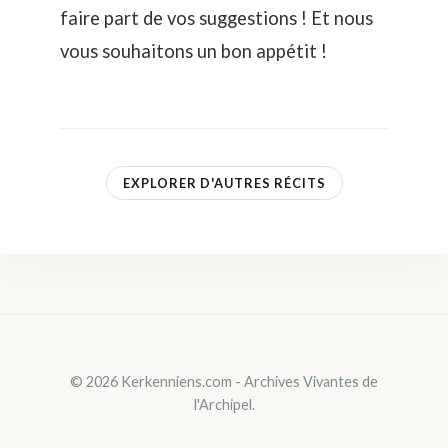
faire part de vos suggestions ! Et nous
vous souhaitons un bon appétit !
EXPLORER D'AUTRES RÉCITS
© 2026 Kerkenniens.com - Archives Vivantes de
l'Archipel.