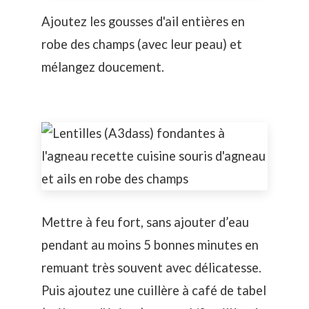
Ajoutez les gousses d'ail entières en
robe des champs (avec leur peau) et
mélangez doucement.
Mettre à feu fort, sans ajouter d’eau
pendant au moins 5 bonnes minutes en
remuant très souvent avec délicatesse.
Puis ajoutez une cuillère à café de tabel