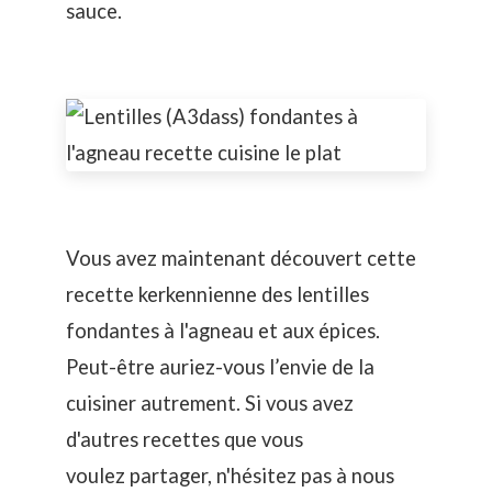
sauce.
Vous avez maintenant découvert cette
recette kerkennienne des lentilles
fondantes à l'agneau et aux épices.
Peut-être auriez-vous l’envie de la
cuisiner autrement. Si vous avez
d'autres recettes que vous
voulez partager, n'hésitez pas à nous