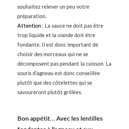
souhaitez relever un peu votre
préparation.
Attention
: La sauce ne doit pas être
trop liquide et la viande doit être
fondante. Il est donc important de
choisir des morceaux qui ne se
décomposent pas pendant la cuisson. La
souris d'agneau est donc conseillée
plutôt que des côtelettes qui se
savoureront plutôt grillées.
Bon appétit… Avec les lentilles