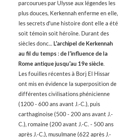
parcourues par Ulysse aux légendes les
plus douces, Kerkennah enferme en elle,
les secrets d'une histoire dont elle a été
soit témoin soit héroïne. Durant des
siècles donc...
L’archipel de Kerkennah
au fil du temps : de l’influence de la
Rome antique jusqu’au 19e siècle
.
Les fouilles récentes à Borj El Hissar
ont mis en évidence la superposition de
différentes civilisations phénicienne
(1200 - 600 ans avant J.-C.), puis
carthaginoise (500 - 200 ans avant J.-
C.), romaine (200 avant J.-C. - 500 ans
après J.-C.), musulmane (622 après J.-