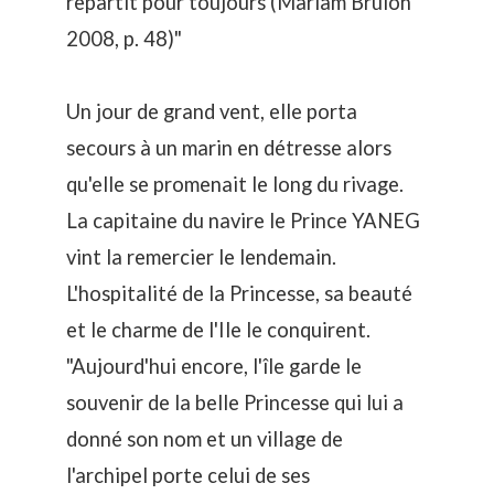
repartit pour toujours (Mariam Brûlon
2008, p. 48)"
Un jour de grand vent, elle porta
secours à un marin en détresse alors
qu'elle se promenait le long du rivage.
La capitaine du navire le Prince YANEG
vint la remercier le lendemain.
L'hospitalité de la Princesse, sa beauté
et le charme de l'Ile le conquirent.
"Aujourd'hui encore, l'île garde le
souvenir de la belle Princesse qui lui a
donné son nom et un village de
l'archipel porte celui de ses