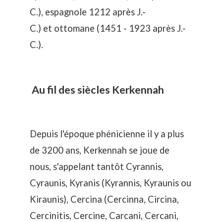
C.), espagnole 1212 après J.-
C.) et ottomane (1451 - 1923 après J.-
C.).
Au fil des siècles Kerkennah
Depuis l'époque phénicienne il y a plus
de 3200 ans, Kerkennah se joue de
nous, s'appelant tantôt Cyrannis,
Cyraunis, Kyranis (Kyrannis, Kyraunis ou
Kiraunis), Cercina (Cercinna, Circina,
Cercinitis, Cercine, Carcani, Cercani,