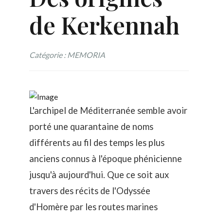
de Kerkennah
Catégorie : MEMORIA
L'archipel de Méditerranée semble avoir
porté une quarantaine de noms
différents au fil des temps les plus
anciens connus à l'époque phénicienne
jusqu'à aujourd'hui. Que ce soit aux
travers des récits de l'Odyssée
d'Homère par les routes marines