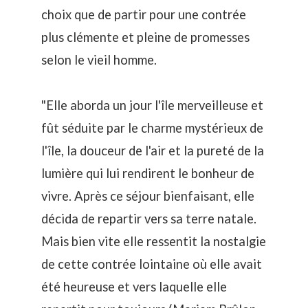
choix que de partir pour une contrée
plus clémente et pleine de promesses
selon le vieil homme.
"Elle aborda un jour l'île merveilleuse et
fût séduite par le charme mystérieux de
l'île, la douceur de l'air et la pureté de la
lumière qui lui rendirent le bonheur de
vivre. Après ce séjour bienfaisant, elle
décida de repartir vers sa terre natale.
Mais bien vite elle ressentit la nostalgie
de cette contrée lointaine où elle avait
été heureuse et vers laquelle elle