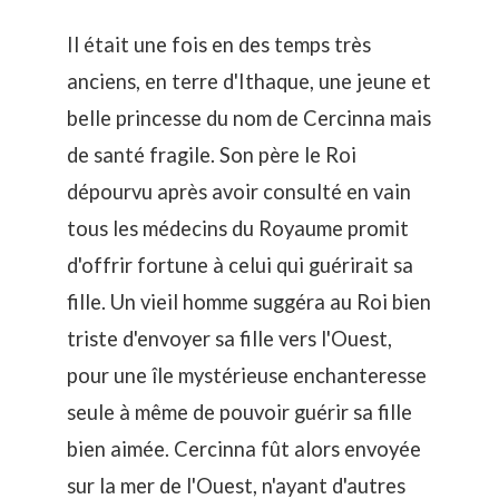
Il était une fois en des temps très
anciens, en terre d'Ithaque, une jeune et
belle princesse du nom de Cercinna mais
de santé fragile. Son père le Roi
dépourvu après avoir consulté en vain
tous les médecins du Royaume promit
d'offrir fortune à celui qui guérirait sa
fille. Un vieil homme suggéra au Roi bien
triste d'envoyer sa fille vers l'Ouest,
pour une île mystérieuse enchanteresse
seule à même de pouvoir guérir sa fille
bien aimée. Cercinna fût alors envoyée
sur la mer de l'Ouest, n'ayant d'autres