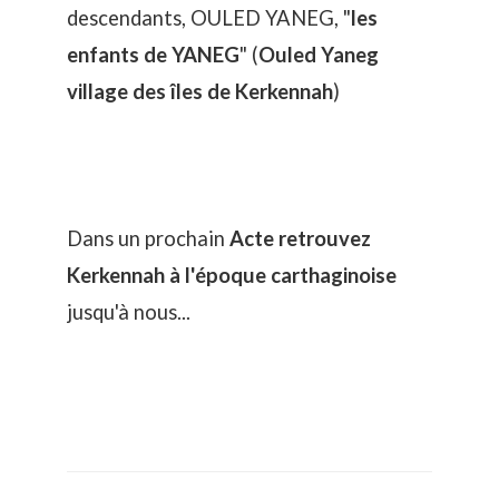
descendants, OULED YANEG, "
les
enfants de YANEG
" (
Ouled Yaneg
village des îles de Kerkennah
)
Dans un prochain
Acte retrouvez
Kerkennah à l'époque carthaginoise
jusqu'à nous...