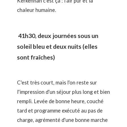
Kerkennah c'est ça : l'air pur et la
chaleur humaine.
41h30, deux journées sous un
soleil bleu et deux nuits (elles
sont fraîches)
C'est très court, mais l'on reste sur
l'impression d'un séjour plus long et bien
rempli. Levée de bonne heure, couché
tard et programme exécuté au pas de
charge, agrémenté d'une bonne marche