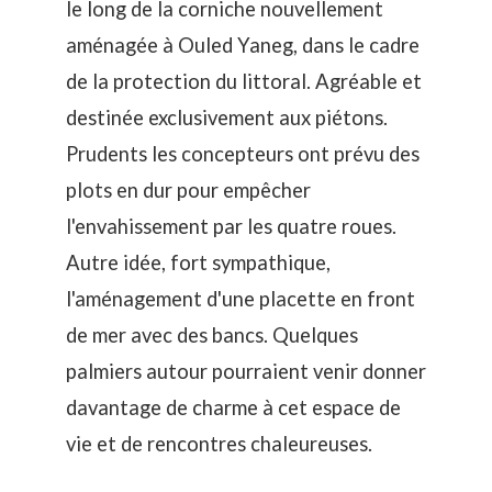
le long de la corniche nouvellement
aménagée à Ouled Yaneg, dans le cadre
de la protection du littoral. Agréable et
destinée exclusivement aux piétons.
Prudents les concepteurs ont prévu des
plots en dur pour empêcher
l'envahissement par les quatre roues.
Autre idée, fort sympathique,
l'aménagement d'une placette en front
de mer avec des bancs. Quelques
palmiers autour pourraient venir donner
davantage de charme à cet espace de
vie et de rencontres chaleureuses.