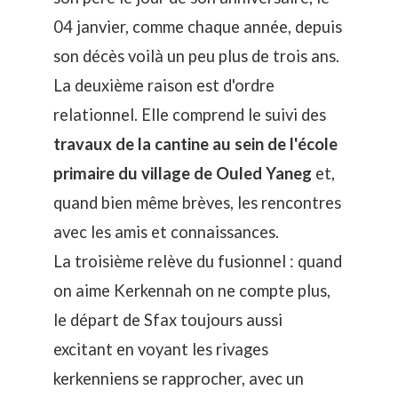
04 janvier, comme chaque année, depuis
son décès voilà un peu plus de trois ans.
La deuxième raison est d'ordre
relationnel. Elle comprend le suivi des
travaux de la cantine au sein de l'école
primaire du village de Ouled Yaneg
et,
quand bien même brèves, les rencontres
avec les amis et connaissances.
La troisième relève du fusionnel : quand
on aime Kerkennah on ne compte plus,
le départ de Sfax toujours aussi
excitant en voyant les rivages
kerkenniens se rapprocher, avec un