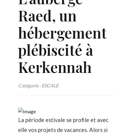
Raed, un
hébergement
plébiscité à
Kerkennah
Catégorie : ESCALE
La période estivale se profile et avec
elle vos projets de vacances. Alors si