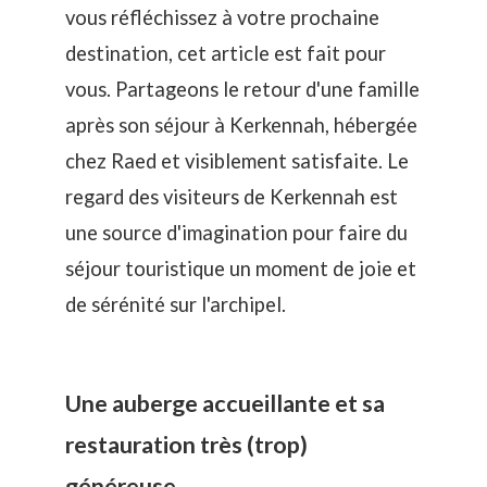
vous réfléchissez à votre prochaine
destination, cet article est fait pour
vous. Partageons le retour d'une famille
après son séjour à Kerkennah, hébergée
chez Raed
et visiblement satisfaite. Le
regard des visiteurs de Kerkennah est
une source d'imagination pour faire du
séjour touristique un moment de joie et
de sérénité sur l'archipel.
Une auberge accueillante et sa
restauration très (trop)
généreuse