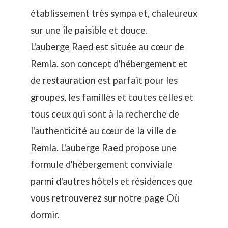
établissement très sympa et, chaleureux
sur une île paisible et douce.
L'auberge Raed est située au cœur de
Remla. son concept d'hébergement et
de restauration est parfait pour les
groupes, les familles et toutes celles et
tous ceux qui sont à la recherche de
l'authenticité au cœur de la ville de
Remla. L'auberge Raed propose une
formule d'hébergement conviviale
parmi d'autres hôtels et résidences que
vous retrouverez sur notre page
Où
dormir
.