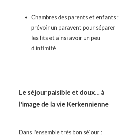
Chambres des parents et enfants :
prévoir un paravent pour séparer
les lits et ainsi avoir un peu
d'intimité
Le séjour paisible et doux... à
l'image de la vie Kerkennienne
Dans l'ensemble très bon séjour :