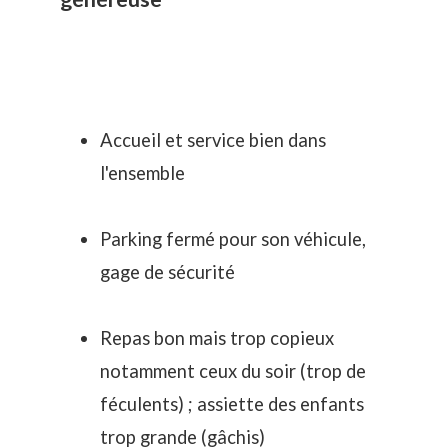
Accueil et service bien dans
l'ensemble
Parking fermé pour son véhicule,
gage de sécurité
Repas bon mais trop copieux
notamment ceux du soir (trop de
féculents) ; assiette des enfants
trop grande (gâchis)