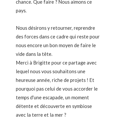
chance. Que faire ? Nous aimons ce
pays.
Nous désirons y retourner, reprendre
des forces dans ce cadre qui reste pour
nous encore un bon moyen de faire le
vide dans la tête.
Merci à Brigitte pour ce partage avec
lequel nous vous souhaitons une
heureuse année, riche de projets ! Et
pourquoi pas celui de vous accorder le
temps d'une escapade, un moment
détente et découverte en symbiose
avec la terre et la mer ?