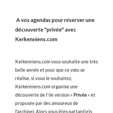
A vos agendas pour réserver une
découverte "privée" avec
Kerkenniens.com
Kerkenniens.com vous souhaite une très
belle année et pour que ce vœu se
réalise, si vous le souhaitez,
Kerkenniens.com organise une
découverte de l’ile version «
Privée
» et
proposée par des amoureux de
l'archipel. Alors vous êtes partant(e)s