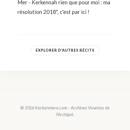
Mer - Kerkennah rien que pour moi : ma
résolution 2018", c'est par
ici
!
EXPLORER D'AUTRES RÉCITS
© 2026 Kerkenniens.com - Archives Vivantes de
l'Archipel.