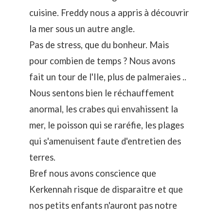
cuisine. Freddy nous a appris à découvrir
la mer sous un autre angle.
Pas de stress, que du bonheur. Mais
pour combien de temps ? Nous avons
fait un tour de l'Ile, plus de palmeraies ..
Nous sentons bien le réchauffement
anormal, les crabes qui envahissent la
mer, le poisson qui se raréfie, les plages
qui s'amenuisent faute d'entretien des
terres.
Bref nous avons conscience que
Kerkennah risque de disparaitre et que
nos petits enfants n'auront pas notre