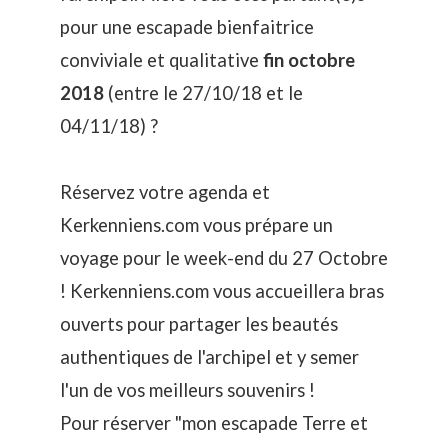
pour une escapade bienfaitrice
conviviale et qualitative
fin octobre
2018
(entre le 27/10/18 et le
04/11/18) ?
Réservez votre agenda et
Kerkenniens.com vous prépare un
voyage pour le week-end du 27 Octobre
! Kerkenniens.com vous accueillera bras
ouverts pour partager les beautés
authentiques de l'archipel et y semer
l'un de vos meilleurs souvenirs !
Pour réserver "mon escapade Terre et