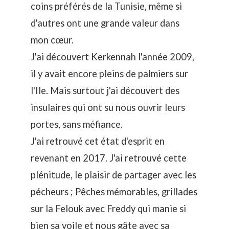
coins préférés de la Tunisie, même si
d'autres ont une grande valeur dans
mon cœur.
J'ai découvert Kerkennah l'année 2009,
il y avait encore pleins de palmiers sur
l'Ile. Mais surtout j'ai découvert des
insulaires qui ont su nous ouvrir leurs
portes, sans méfiance.
J'ai retrouvé cet état d'esprit en
revenant en 2017. J'ai retrouvé cette
plénitude, le plaisir de partager avec les
pécheurs ; Pêches mémorables, grillades
sur la Felouk avec Freddy qui manie si
bien sa voile et nous gâte avec sa