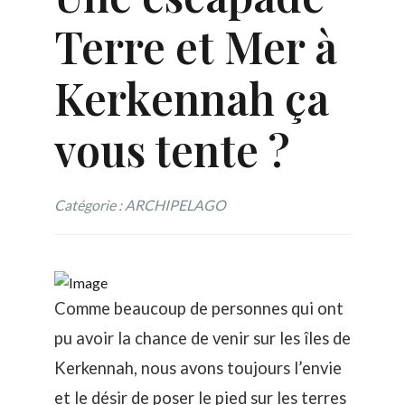
Terre et Mer à
Kerkennah ça
vous tente ?
Catégorie : ARCHIPELAGO
Comme beaucoup de personnes qui ont
pu avoir la chance de venir sur les îles de
Kerkennah, nous avons toujours l’envie
et le désir de poser le pied sur les terres