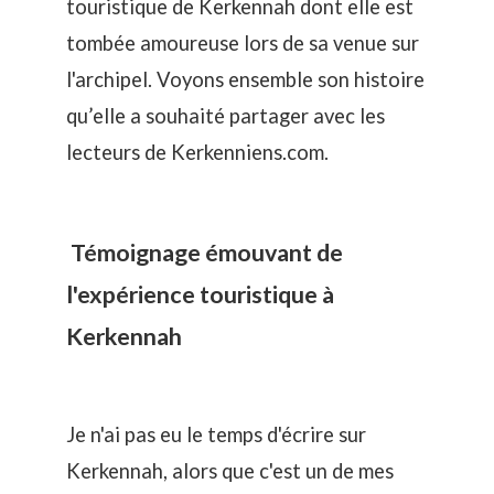
touristique de Kerkennah dont elle est
tombée amoureuse lors de sa venue sur
l'archipel. Voyons ensemble son histoire
qu’elle a souhaité partager avec les
lecteurs de Kerkenniens.com.
Témoignage émouvant de
l'expérience touristique à
Kerkennah
Je n'ai pas eu le temps d'écrire sur
Kerkennah, alors que c'est un de mes