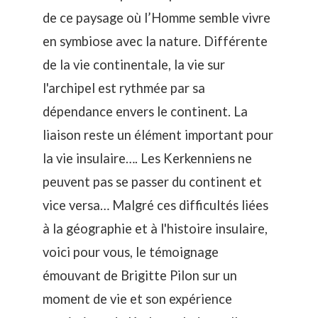
de ce paysage où l’Homme semble vivre
en symbiose avec la nature. Différente
de la vie continentale, la vie sur
l'archipel est rythmée par sa
dépendance envers le continent.
La
liaison
reste un élément important pour
la vie insulaire…. Les Kerkenniens ne
peuvent pas se passer du continent et
vice versa… Malgré ces difficultés liées
à
la géographie
et à
l'histoire insulaire
,
voici pour vous, le témoignage
émouvant de Brigitte Pilon sur un
moment de vie et son expérience