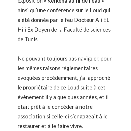
exposition «
Kerkena au fil de l’eau
»
ainsi qu’une conférence sur le Loud qui
a été donnée par le feu Docteur Ali EL
Hili Ex Doyen de la Faculté de sciences
de Tunis.
Ne pouvant toujours pas naviguer, pour
les mêmes raisons réglementaires
évoquées précédemment, j’ai approché
le propriétaire de ce Loud suite à cet
évènement il y a quelques années, et il
était prêt à le concéder à notre
association si celle-ci s’engageait à le
restaurer et à le faire vivre.