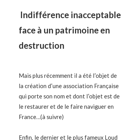
Indifférence inacceptable
face à un patrimoine en
destruction
Mais plus récemment il a été l’objet de
la création d’une association Française
qui porte son nom et dont l’objet est de
le restaurer et de le faire naviguer en
France…(à suivre)
Enfin, le dernier et le plus fameux Loud