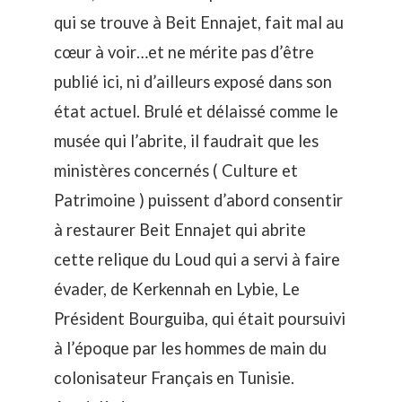
qui se trouve à Beit Ennajet, fait mal au
cœur à voir…et ne mérite pas d’être
publié ici, ni d’ailleurs exposé dans son
état actuel. Brulé et délaissé comme le
musée qui l’abrite, il faudrait que les
ministères concernés ( Culture et
Patrimoine ) puissent d’abord consentir
à restaurer Beit Ennajet qui abrite
cette relique du Loud qui a servi à faire
évader, de Kerkennah en Lybie, Le
Président Bourguiba, qui était poursuivi
à l’époque par les hommes de main du
colonisateur Français en Tunisie.