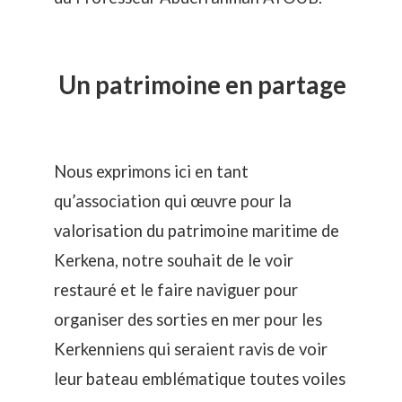
Un patrimoine en partage
Nous exprimons ici en tant
qu’association qui œuvre pour la
valorisation du patrimoine maritime de
Kerkena, notre souhait de le voir
restauré et le faire naviguer pour
organiser des sorties en mer pour les
Kerkenniens qui seraient ravis de voir
leur bateau emblématique toutes voiles