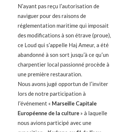
N’ayant pas reçu l’autorisation de
naviguer pour des raisons de
réglementation maritime qui imposait
des modifications à son étrave (proue),
ce Loud qui s’appelle Haj Ameur, a été
abandonné à son sort jusqu’à ce qu’un
charpentier local passionné procède à
une première restauration.
Nous avons jugé opportun de l’inviter
lors de notre participation à
l’événement «
Marseille Capitale
Européenne de la culture
» à laquelle
nous avions participé avec une