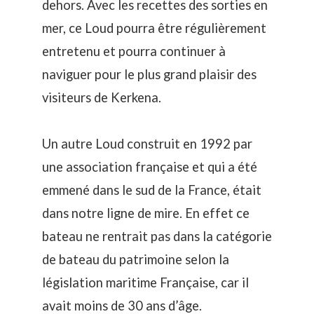
dehors. Avec les recettes des sorties en
mer, ce Loud pourra être régulièrement
entretenu et pourra continuer à
naviguer pour le plus grand plaisir des
visiteurs de Kerkena.
Un autre Loud construit en 1992 par
une association française et qui a été
emmené dans le sud de la France, était
dans notre ligne de mire. En effet ce
bateau ne rentrait pas dans la catégorie
de bateau du patrimoine selon la
législation maritime Française, car il
avait moins de 30 ans d’âge.