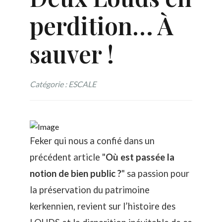
perdition… À
sauver !
Catégorie : ESCALE
Feker qui nous a confié dans un
précédent article "
Où est passée la
notion de bien public ?
" sa passion pour
la préservation du patrimoine
kerkennien, revient sur l’histoire des