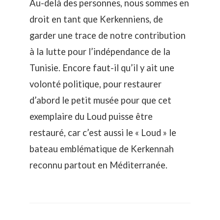
Au-delà des personnes, nous sommes en
droit en tant que Kerkenniens, de
garder une trace de notre contribution
à la lutte pour l’indépendance de la
Tunisie. Encore faut-il qu’il y ait une
volonté politique, pour restaurer
d’abord le petit musée pour que cet
exemplaire du Loud puisse être
restauré, car c’est aussi le « Loud » le
bateau emblématique de Kerkennah
reconnu partout en Méditerranée.