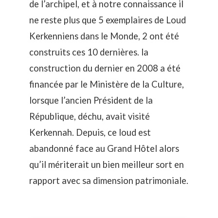
de l’archipel, et à notre connaissance il
ne reste plus que 5 exemplaires de Loud
Kerkenniens dans le Monde, 2 ont été
construits ces 10 dernières. la
construction du dernier en 2008 a été
financée par le Ministère de la Culture,
lorsque l’ancien Président de la
République, déchu, avait visité
Kerkennah. Depuis, ce loud est
abandonné face au Grand Hôtel alors
qu’il mériterait un bien meilleur sort en
rapport avec sa dimension patrimoniale.