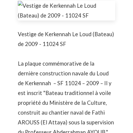
Vestige de Kerkennah Le Loud (Bateau)
de 2009 - 11024 SF
La plaque commémorative de la
dernière construction navale du Loud
de Kerkennah – SF 11024 – 2009 – Il y
est inscrit "Bateau traditionnel à voile
propriété du Ministère de la Culture,
construit au chantier naval de Fathi
AROUSS (El Attaya) sous la supervision
du Professeur Abderrahman AYOUB."