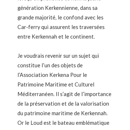
génération Kerkennienne, dans sa
grande majorité, le confond avec les
Car-ferry qui assurent les traversées
entre Kerkennah et le continent.
Je voudrais revenir sur un sujet qui
constitue l’un des objets de
l’
Association Kerkena Pour le
Patrimoine Maritime et Culturel
Méditerranéen
. Il s’agit de l’importance
de la préservation et de la valorisation
du patrimoine maritime de Kerkennah.
Or le Loud est le bateau emblématique