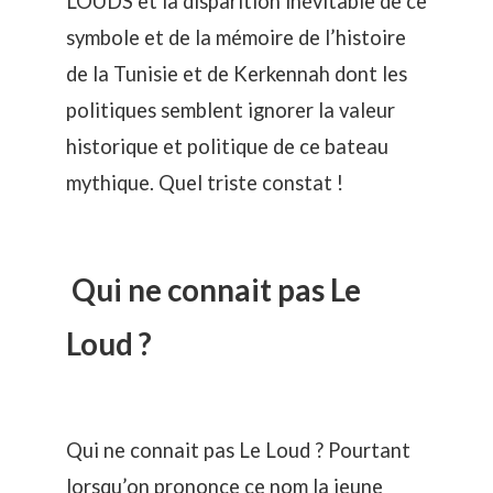
LOUDS et la disparition inévitable de ce
symbole et de la mémoire de l’histoire
de la Tunisie et de Kerkennah dont les
politiques semblent ignorer la valeur
historique et politique de ce bateau
mythique. Quel triste constat !
Qui ne connait pas Le
Loud ?
Qui ne connait pas Le Loud ? Pourtant
lorsqu’on prononce ce nom la jeune