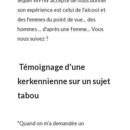
lequel WFIW accepte de nous donner
son expérience est celui de l'alcool et
des femmes du point de vue... des
hommes ... d'après une femme... Vous
nous suivez ?
Témoignage d'une
kerkennienne sur un sujet
tabou
"Quand on m’a demandée un