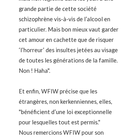
grande partie de cette société
schizophrène vis-à-vis de l’alcool en
particulier. Mais bon mieux vaut garder
cet amour en cachette que de risquer
‘l’horreur’ des insultes jetées au visage
de toutes les générations de la famille.
Non ! Haha".
Et enfin, WFIW précise que les
étrangères, non kerkenniennes, elles,
"bénéficient d’une loi exceptionnelle
pour lesquelles tout est permis."
Nous remercions WFIW pour son