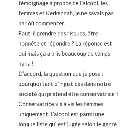
témoignage à propos de l’alcool, les
femmes et Kerkennah, je ne savais pas
par où commencer.
Faut-il prendre des risques, être
honnête et répondre ? La réponse est
oui mais ça a pris beaucoup de temps
haha !
D’accord, la question que je pose :
pourquoi tant d’injustices dans notre
société qui prétend être conservatrice ?
Conservatrice vis à vis les femmes
uniquement. L’alcool est parmi une
longue liste qui est jugée selon le genre.