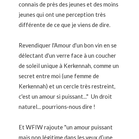
connais de près des jeunes et des moins
jeunes qui ont une perception très
différente de ce que je viens de dire.
Revendiquer l'Amour d'un bon vin en se
délectant d'un verre face à un coucher
de soleil unique à Kerkennah, comme un
secret entre moi (une femme de
Kerkennah) et un cercle très restreint,
c'est un amour si puissant..." Un droit
naturel... pourrions-nous dire !
Et WFIW rajoute "un amour puissant
mais non légitime dans les yeux d’une