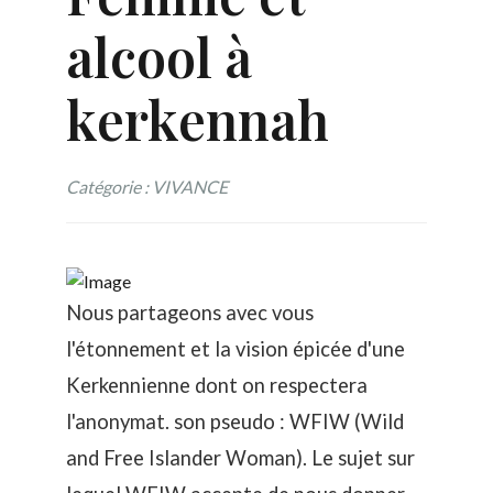
alcool à
kerkennah
Catégorie : VIVANCE
Nous partageons avec vous
l'étonnement et la vision épicée d'une
Kerkennienne dont on respectera
l'anonymat. son pseudo : WFIW (Wild
and Free Islander Woman). Le sujet sur