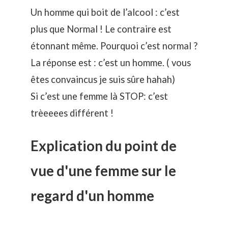
Un homme qui boit de l’alcool : c’est
plus que Normal ! Le contraire est
étonnant même. Pourquoi c’est normal ?
La réponse est : c’est un homme. ( vous
êtes convaincus je suis sûre hahah)
Si c’est une femme là STOP: c’est
trèeeees différent !
Explication du point de
vue d'une femme sur le
regard d'un homme