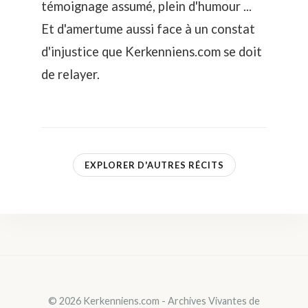
témoignage assumé, plein d'humour ...
Et d'amertume aussi face à un constat
d'injustice que Kerkenniens.com se doit
de relayer.
EXPLORER D'AUTRES RÉCITS
© 2026 Kerkenniens.com - Archives Vivantes de