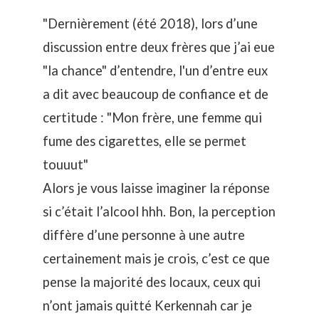
"Dernièrement (été 2018), lors d’une
discussion entre deux frères que j’ai eue
"la chance" d’entendre, l'un d’entre eux
a dit avec beaucoup de confiance et de
certitude : "Mon frère, une femme qui
fume des cigarettes, elle se permet
touuut"
Alors je vous laisse imaginer la réponse
si c’était l’alcool hhh. Bon, la perception
diffère d’une personne à une autre
certainement mais je crois, c’est ce que
pense la majorité des locaux, ceux qui
n’ont jamais quitté Kerkennah car je