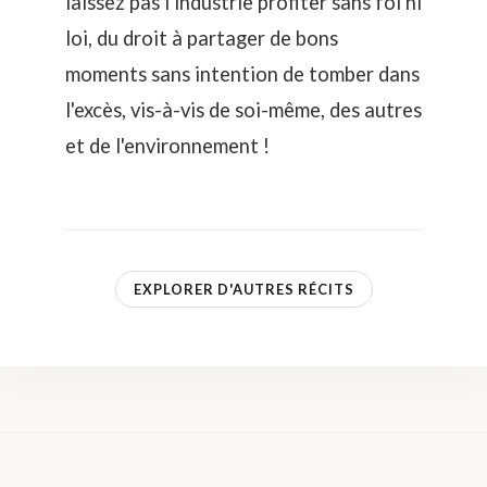
laissez pas l'industrie profiter sans foi ni
loi, du droit à partager de bons
moments sans intention de tomber dans
l'excès, vis-à-vis de soi-même, des autres
et de l'environnement !
EXPLORER D'AUTRES RÉCITS