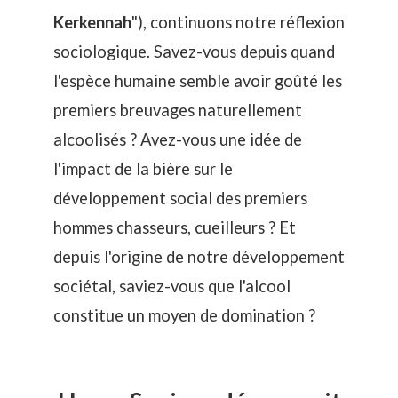
Kerkennah
"), continuons notre réflexion
sociologique. Savez-vous depuis quand
l'espèce humaine semble avoir goûté les
premiers breuvages naturellement
alcoolisés ? Avez-vous une idée de
l'impact de la bière sur le
développement social des premiers
hommes chasseurs, cueilleurs ? Et
depuis l'origine de notre développement
sociétal, saviez-vous que l'alcool
constitue un moyen de domination ?