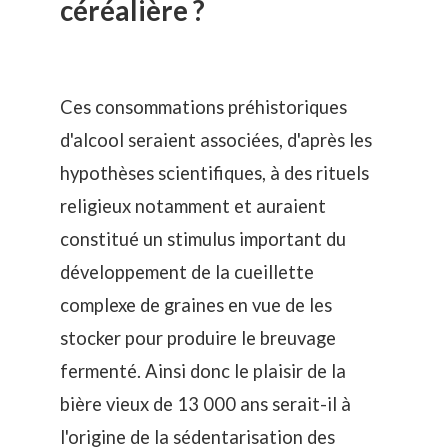
céréalière ?
Ces consommations préhistoriques
d'alcool seraient associées, d'après les
hypothèses scientifiques, à des rituels
religieux notamment et auraient
constitué un stimulus important du
développement de la cueillette
complexe de graines en vue de les
stocker pour produire le breuvage
fermenté. Ainsi donc le plaisir de la
bière vieux de 13 000 ans serait-il à
l'origine de la sédentarisation des