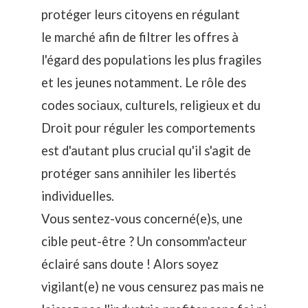
protéger leurs citoyens en régulant
le marché afin de filtrer les offres à
l'égard des populations les plus fragiles
et les jeunes notamment. Le rôle des
codes sociaux, culturels, religieux et du
Droit pour réguler les comportements
est d'autant plus crucial qu'il s'agit de
protéger sans annihiler les libertés
individuelles.
Vous sentez-vous concerné(e)s, une
cible peut-être ? Un consomm'acteur
éclairé sans doute ! Alors soyez
vigilant(e) ne vous censurez pas mais ne