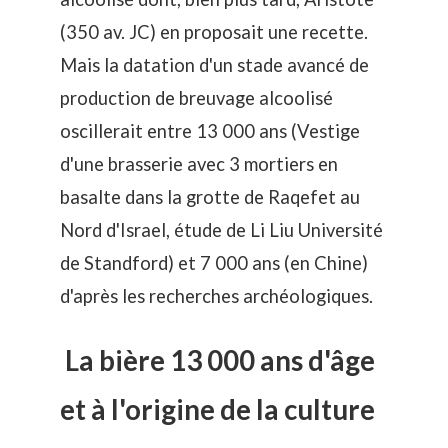
(350 av. JC) en proposait une recette.
Mais la datation d'un stade avancé de
production de breuvage alcoolisé
oscillerait entre 13 000 ans (Vestige
d'une brasserie avec 3 mortiers en
basalte dans la grotte de Raqefet au
Nord d'Israel, étude de Li Liu Université
de Standford) et 7 000 ans (en Chine)
d'après les recherches archéologiques.
La bière 13 000 ans d'âge
et à l'origine de la culture