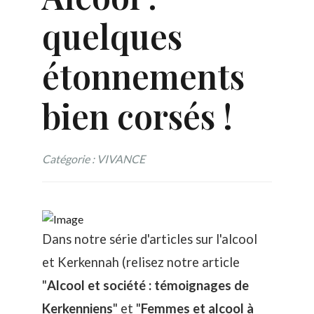
quelques
étonnements
bien corsés !
Catégorie : VIVANCE
Dans notre série d'articles sur l'alcool
et Kerkennah (relisez notre article
"
Alcool et société : témoignages de
Kerkenniens
" et "
Femmes et alcool à