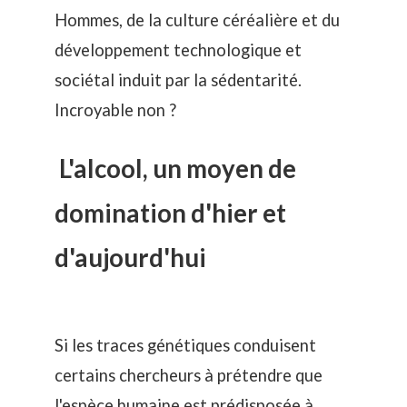
Hommes, de la culture céréalière et du
développement technologique et
sociétal induit par la sédentarité.
Incroyable non ?
L'alcool, un moyen de
domination d'hier et
d'aujourd'hui
Si les traces génétiques conduisent
certains chercheurs à prétendre que
l'espèce humaine est prédisposée à