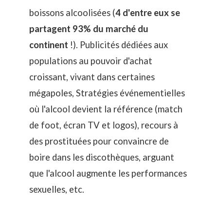
boissons alcoolisées (
4 d'entre eux se
partagent 93% du marché du
continent
!). Publicités dédiées aux
populations au pouvoir d'achat
croissant, vivant dans certaines
mégapoles, Stratégies événementielles
où l'alcool devient la référence (match
de foot, écran TV et logos), recours à
des prostituées pour convaincre de
boire dans les discothèques, arguant
que l'alcool augmente les performances
sexuelles, etc.