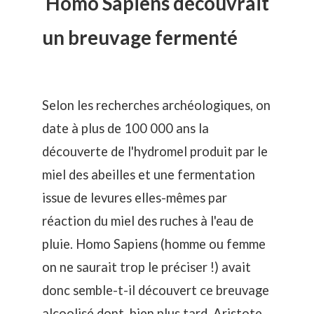
Homo Sapiens découvrait
un breuvage fermenté
Selon les recherches archéologiques, on
date à plus de 100 000 ans la
découverte de l'hydromel produit par le
miel des abeilles et une fermentation
issue de levures elles-mêmes par
réaction du miel des ruches à l'eau de
pluie. Homo Sapiens (homme ou femme
on ne saurait trop le préciser !) avait
donc semble-t-il découvert ce breuvage
alcoolisé dont, bien plus tard, Aristote