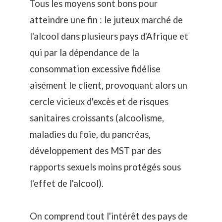
Tous les moyens sont bons pour
atteindre une fin : le juteux marché de
l'alcool dans plusieurs pays d'Afrique et
qui par la dépendance de la
consommation excessive fidélise
aisément le client, provoquant alors un
cercle vicieux d'excès et de risques
sanitaires croissants (alcoolisme,
maladies du foie, du pancréas,
développement des MST par des
rapports sexuels moins protégés sous
l'effet de l'alcool).
On comprend tout l'intérêt des pays de