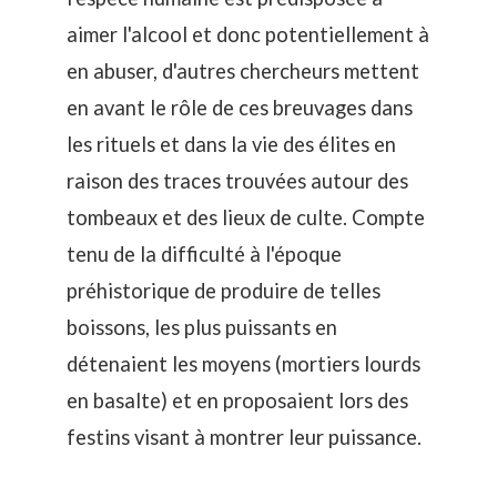
aimer l'alcool et donc potentiellement à
en abuser, d'autres chercheurs mettent
en avant le rôle de ces breuvages dans
les rituels et dans la vie des élites en
raison des traces trouvées autour des
tombeaux et des lieux de culte. Compte
tenu de la difficulté à l'époque
préhistorique de produire de telles
boissons, les plus puissants en
détenaient les moyens (mortiers lourds
en basalte) et en proposaient lors des
festins visant à montrer leur puissance.