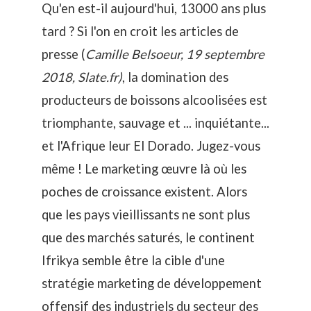
Qu'en est-il aujourd'hui, 13000 ans plus
tard ? Si l'on en croit les articles de
presse (
Camille Belsoeur, 19 septembre
2018, Slate.fr)
, la domination des
producteurs de boissons alcoolisées est
triomphante, sauvage et ... inquiétante...
et l'Afrique leur El Dorado. Jugez-vous
même ! Le marketing œuvre là où les
poches de croissance existent. Alors
que les pays vieillissants ne sont plus
que des marchés saturés, le continent
Ifrikya semble être la cible d'une
stratégie marketing de développement
offensif des industriels du secteur des