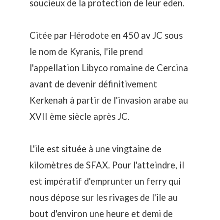
soucieux de la protection de leur eden.
Citée par Hérodote en 450 av JC sous
le nom de Kyranis, l'ile prend
l'appellation Libyco romaine de Cercina
avant de devenir définitivement
Kerkenah à partir de l'invasion arabe au
XVII ème siècle après JC.
L'ile est située à une vingtaine de
kilomètres de SFAX. Pour l'atteindre, il
est impératif d'emprunter un ferry qui
nous dépose sur les rivages de l'ile au
bout d'environ une heure et demi de