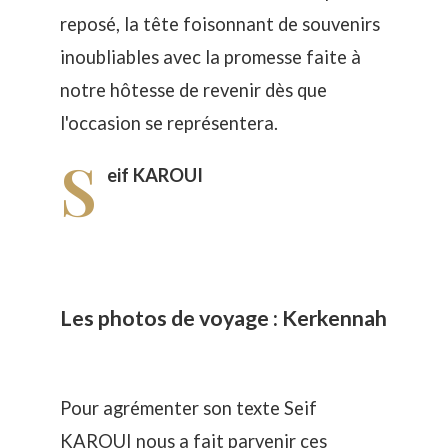
reposé, la tête foisonnant de souvenirs
inoubliables avec la promesse faite à
notre hôtesse de revenir dès que
l'occasion se représentera.
S
eif KAROUI
Les photos de voyage : Kerkennah
Pour agrémenter son texte Seif
KAROUI nous a fait parvenir ces