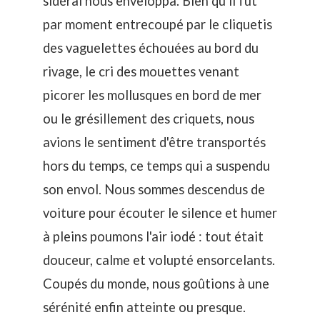
sidéral nous enveloppa. Bien qu'il fût
par moment entrecoupé par le cliquetis
des vaguelettes échouées au bord du
rivage, le cri des mouettes venant
picorer les mollusques en bord de mer
ou le grésillement des criquets, nous
avions le sentiment d'être transportés
hors du temps, ce temps qui a suspendu
son envol. Nous sommes descendus de
voiture pour écouter le silence et humer
à pleins poumons l'air iodé : tout était
douceur, calme et volupté ensorcelants.
Coupés du monde, nous goûtions à une
sérénité enfin atteinte ou presque.