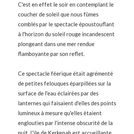
C'est en effet le soir en contemplant le
coucher de soleil que nous fûmes
comblés par le spectacle époustouflant
à l'horizon du soleil rouge incandescent
plongeant dans une mer rendue
flamboyante par son reflet.
Ce spectacle féerique était agrémenté
de petites felouques éparpillées sur la
surface de l'eau éclairées par des
lanternes qui faisaient d'elles des points
lumineux à mesure qu'elles étaient
englouties par l'intense obscurité de la
nuit. L'ile de Kerkenah est accueillante,