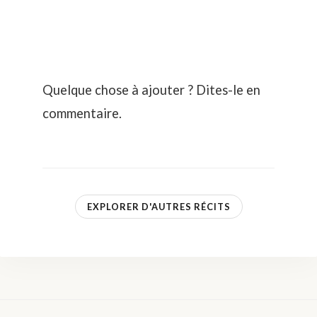
Quelque chose à ajouter ? Dites-le en
commentaire.
EXPLORER D'AUTRES RÉCITS