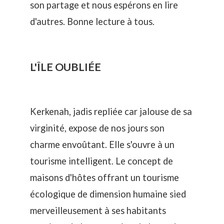
son partage et nous espérons en lire
d'autres. Bonne lecture à tous.
L'ÎLE OUBLIÉE
Kerkenah, jadis repliée car jalouse de sa
virginité, expose de nos jours son
charme envoûtant. Elle s'ouvre à un
tourisme intelligent. Le concept de
maisons d'hôtes offrant un tourisme
écologique de dimension humaine sied
merveilleusement à ses habitants