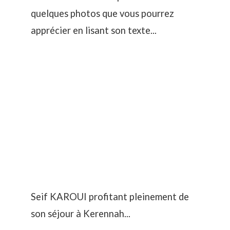
quelques photos que vous pourrez
apprécier en lisant son texte...
Seif KAROUI profitant pleinement de
son séjour à Kerennah...