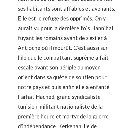
ses habitants sont affables et avenants.
Elle est le refuge des opprimés. On y
aurait vu pour la dernière fois Hannibal
fuyant les romains avant de s'exiler à
Antioche où il mourût. C'est aussi sur
l'ile que le combattant suprême a fait
escale avant son périple au moyen
orient dans sa quête de soutien pour
notre pays et puis enfin elle a enfanté
Farhat Hached, grand syndicaliste
tunisien, militant nationaliste de la
première heure et martyr de la guerre
d'indépendance. Kerkenah, ile de