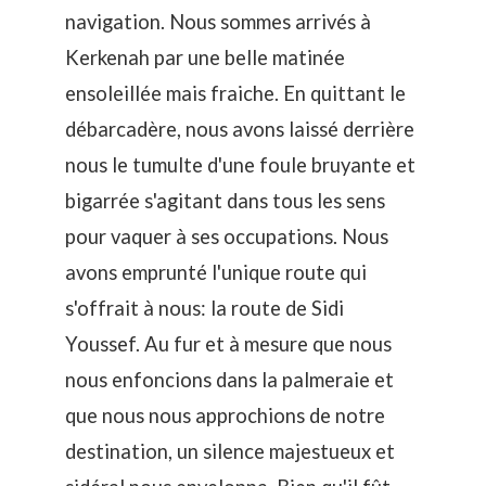
navigation. Nous sommes arrivés à
Kerkenah par une belle matinée
ensoleillée mais fraiche. En quittant le
débarcadère, nous avons laissé derrière
nous le tumulte d'une foule bruyante et
bigarrée s'agitant dans tous les sens
pour vaquer à ses occupations. Nous
avons emprunté l'unique route qui
s'offrait à nous: la route de Sidi
Youssef. Au fur et à mesure que nous
nous enfoncions dans la palmeraie et
que nous nous approchions de notre
destination, un silence majestueux et