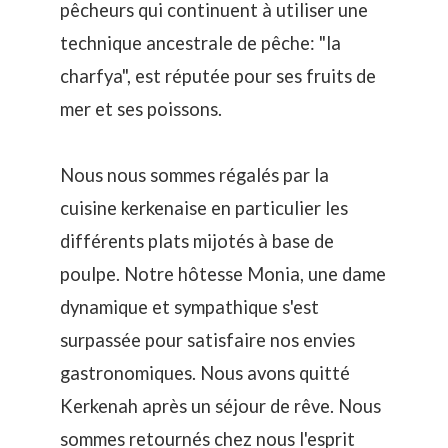
pêcheurs qui continuent à utiliser une
technique ancestrale de pêche: "la
charfya", est réputée pour ses fruits de
mer et ses poissons.
Nous nous sommes régalés par la
cuisine kerkenaise en particulier les
différents plats mijotés à base de
poulpe. Notre hôtesse Monia, une dame
dynamique et sympathique s'est
surpassée pour satisfaire nos envies
gastronomiques. Nous avons quitté
Kerkenah après un séjour de rêve. Nous
sommes retournés chez nous l'esprit