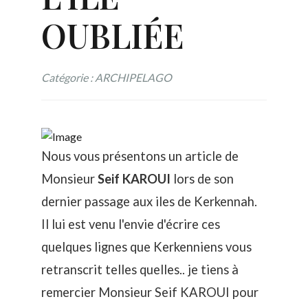
OUBLIÉE
Catégorie : ARCHIPELAGO
Nous vous présentons un article de
Monsieur
Seif KAROUI
lors de son
dernier passage aux iles de Kerkennah.
Il lui est venu l'envie d'écrire ces
quelques lignes que Kerkenniens vous
retranscrit telles quelles.. je tiens à
remercier Monsieur Seif KAROUI pour