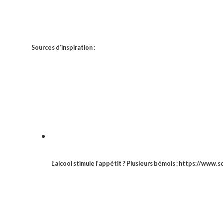
Sources d’inspiration :
L’alcool stimule l’appétit ? Plusieurs bémols : https://www