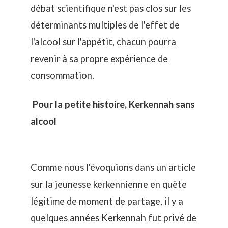
débat scientifique n'est pas clos sur les
déterminants multiples de l'effet de
l'alcool sur l'appétit, chacun pourra
revenir à sa propre expérience de
consommation.
Pour la petite histoire, Kerkennah sans
alcool
Comme nous l'évoquions dans un article
sur la
jeunesse kerkennienne en quête
légitime de moment de partage
, il y a
quelques années Kerkennah fut privé de