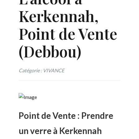
Kerkennah,
Point de Vente
(Debbou)
Catégorie : VIVANCE
Point de Vente : Prendre
un verre à Kerkennah