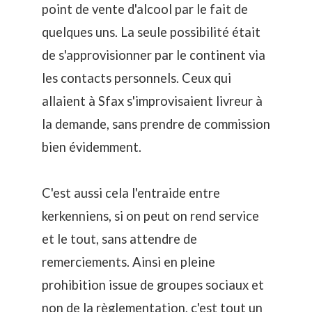
point de vente d'alcool par le fait de
quelques uns. La seule possibilité était
de s'approvisionner par le continent via
les contacts personnels. Ceux qui
allaient à Sfax s'improvisaient livreur à
la demande, sans prendre de commission
bien évidemment.
C'est aussi cela l'entraide entre
kerkenniens, si on peut on rend service
et le tout, sans attendre de
remerciements. Ainsi en pleine
prohibition issue de groupes sociaux et
non de la règlementation, c'est tout un