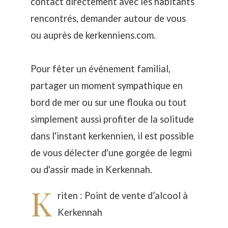
contact directement avec les habitants
rencontrés, demander autour de vous
ou auprès de kerkenniens.com.
Pour fêter un événement familial,
partager un moment sympathique en
bord de mer ou sur une flouka ou tout
simplement aussi profiter de la solitude
dans l'instant kerkennien, il est possible
de vous délecter d'une gorgée de legmi
ou d'assir made in Kerkennah.
K
riten : Point de vente d’alcool à
Kerkennah