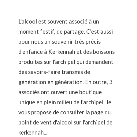
L'alcool est souvent associé à un
moment festif, de partage. C'est aussi
pour nous un souvenir très précis
d'enfance à Kerkennah et des boissons
produites sur l'archipel qui demandent
des savoirs-faire transmis de
génération en génération. En outre, 3
associés ont ouvert une boutique
unique en plein milieu de l'archipel. Je
vous propose de consulter la page du
point de vent d'alcool sur l'archipel de
kerkennah...