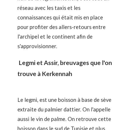
réseau avec les taxis et les
connaissances qui était mis en place
pour profiter des allers-retours entre
l'archipel et le continent afin de
s'approvisionner.
Legmi et Assir, breuvages que l'on
trouve à Kerkennah
Le legmi, est une boisson à base de sève
extraite du palmier dattier. On l'appelle
aussi le vin de palme. On retrouve cette
boisson dans le sud de Tunisie et plus