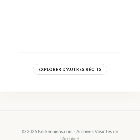
EXPLORER D'AUTRES RÉCITS
© 2026 Kerkenniens.com - Archives Vivantes de
l'Archipel.