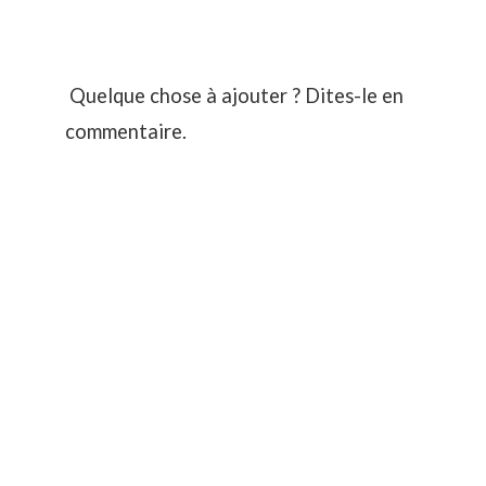
Quelque chose à ajouter ? Dites-le en
commentaire.