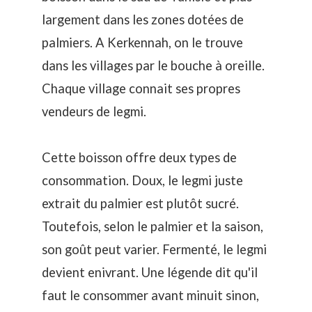
largement dans les zones dotées de
palmiers. A Kerkennah, on le trouve
dans les villages par le bouche à oreille.
Chaque village connait ses propres
vendeurs de
legmi
.
Cette boisson offre deux types de
consommation. Doux, le legmi juste
extrait du palmier est plutôt sucré.
Toutefois, selon le palmier et la saison,
son goût peut varier. Fermenté, le legmi
devient enivrant. Une légende dit qu'il
faut le consommer avant minuit sinon,