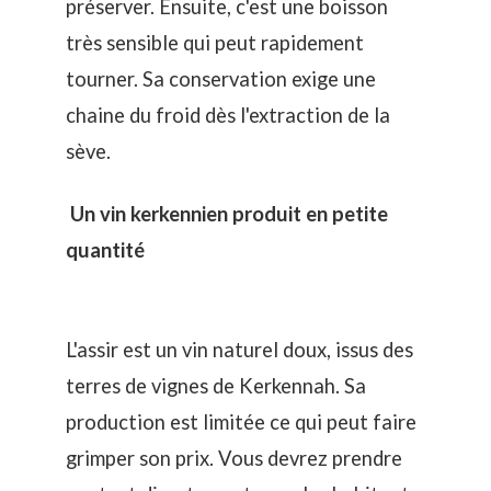
préserver. Ensuite, c'est une boisson
très sensible qui peut rapidement
tourner. Sa conservation exige une
chaine du froid dès l'extraction de la
sève.
Un vin kerkennien produit en petite
quantité
L'assir est un vin naturel doux, issus des
terres de vignes de Kerkennah. Sa
production est limitée ce qui peut faire
grimper son prix. Vous devrez prendre