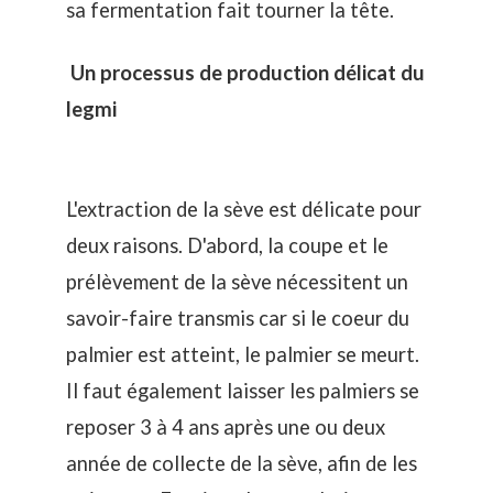
sa fermentation fait tourner la tête.
Un processus de production délicat du
legmi
L'extraction de la sève est délicate pour
deux raisons. D'abord, la coupe et le
prélèvement de la sève nécessitent un
savoir-faire transmis car si le coeur du
palmier est atteint, le palmier se meurt.
Il faut également laisser les palmiers se
reposer 3 à 4 ans après une ou deux
année de collecte de la sève, afin de les