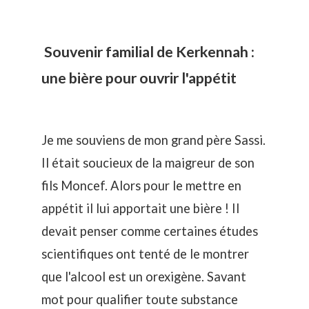
Souvenir familial de Kerkennah :
une bière pour ouvrir l'appétit
Je me souviens de mon grand père Sassi.
Il était soucieux de la maigreur de son
fils Moncef. Alors pour le mettre en
appétit il lui apportait une bière ! Il
devait penser comme certaines études
scientifiques ont tenté de le montrer
que l'alcool est un orexigène. Savant
mot pour qualifier toute substance