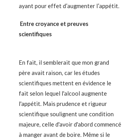
ayant pour effet d’augmenter l’appétit.
Entre croyance et preuves
scientifiques
En fait, il semblerait que mon grand
père avait raison, car les études
scientifiques mettent en évidence le
fait selon lequel l'alcool augmente
l'appétit. Mais prudence et rigueur
scientifique soulignent une condition
majeure, celle d'avoir d'abord commencé
à manger avant de boire. Même si le