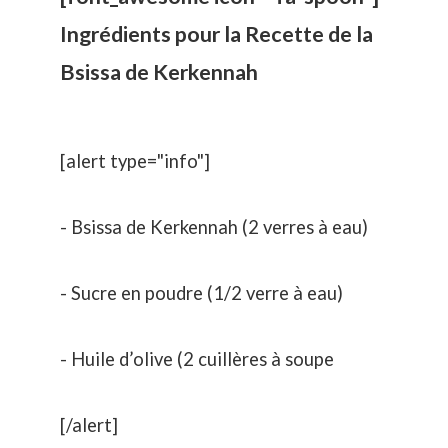
Ingrédients pour la Recette de la
Bsissa de Kerkennah
[alert type="info"]
- Bsissa de Kerkennah (2 verres à eau)
- Sucre en poudre (1/2 verre à eau)
- Huile d’olive (2 cuillères à soupe
[/alert]