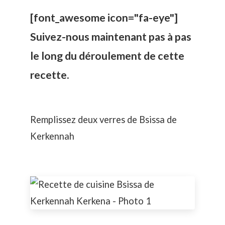
[font_awesome icon="fa-eye"]
Suivez-nous maintenant pas à pas
le long du déroulement de cette
recette.
Remplissez deux verres de Bsissa de
Kerkennah