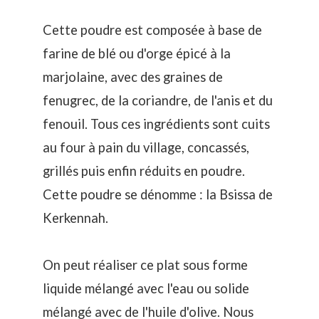
Cette poudre est composée à base de
farine de blé ou d'orge épicé à la
marjolaine, avec des graines de
fenugrec, de la coriandre, de l'anis et du
fenouil. Tous ces ingrédients sont cuits
au four à pain du village, concassés,
grillés puis enfin réduits en poudre.
Cette poudre se dénomme : la Bsissa de
Kerkennah.
On peut réaliser ce plat sous forme
liquide mélangé avec l'eau ou solide
mélangé avec de l'huile d'olive. Nous