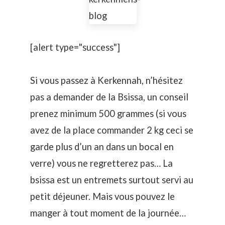
[alert type="success"]
Si vous passez à Kerkennah, n’hésitez
pas a demander de la Bsissa, un conseil
prenez minimum 500 grammes (si vous
avez de la place commander 2 kg ceci se
garde plus d’un an dans un bocal en
verre) vous ne regretterez pas… La
bsissa est un entremets surtout servi au
petit déjeuner. Mais vous pouvez le
manger à tout moment de la journée…