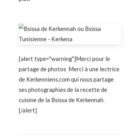
[alert type="warning"]Merci pour le
partage de photos Merci à une lectrice
de Kerkenniens.com qui nous partage
ses photographies de la recette de
cuisine de la Bsissa de Kerkennah.
[/alert]