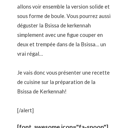
allons voir ensemble la version solide et
sous forme de boule. Vous pourrez aussi
déguster la Bsissa de kerkennah
simplement avec une figue couper en
deux et trempée dans de la Bsissa… un
vrai régal…
Je vais donc vous présenter une recette
de cuisine sur la préparation de la
Bsissa de Kerkennah!
[/alert]
[font_awesome icon="fa-spoon"]