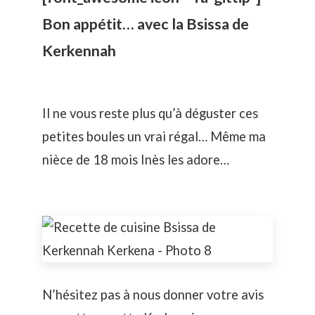
Bon appétit… avec la Bsissa de
Kerkennah
Il ne vous reste plus qu’à déguster ces
petites boules un vrai régal… Même ma
nièce de 18 mois Inès les adore…
N’hésitez pas à nous donner votre avis