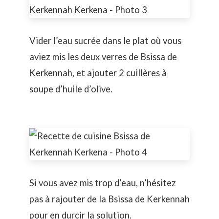
Vider l’eau sucrée dans le plat où vous
aviez mis les deux verres de Bsissa de
Kerkennah, et ajouter 2 cuillères à
soupe d’huile d’olive.
Si vous avez mis trop d’eau, n’hésitez
pas à rajouter de la Bsissa de Kerkennah
pour en durcir la solution.