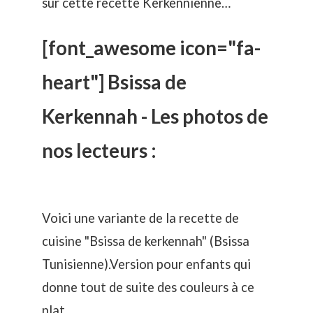
sur cette recette Kerkennienne…
[font_awesome icon="fa-
heart"] Bsissa de
Kerkennah - Les photos de
nos lecteurs :
Voici une variante de la recette de
cuisine "Bsissa de kerkennah" (Bsissa
Tunisienne).Version pour enfants qui
donne tout de suite des couleurs à ce
plat.