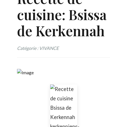
cuisine: Bsissa
de Kerkennah
Catégorie : VIVANCE