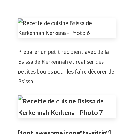
Préparer un petit récipient avec de la
Bsissa de Kerkennah et réaliser des
petites boules pour les faire décorer de
Bsissa..
[font_awesome icon="fa-gittip"]