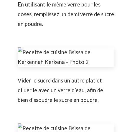
En utilisant le même verre pour les
doses, remplissez un demi verre de sucre
en poudre.
Vider le sucre dans un autre plat et
diluer le avec un verre d’eau, afin de
bien dissoudre le sucre en poudre.