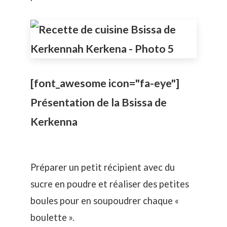
[font_awesome icon="fa-eye"]
Présentation de la Bsissa de
Kerkenna
Préparer un petit récipient avec du
sucre en poudre et réaliser des petites
boules pour en soupoudrer chaque «
boulette ».