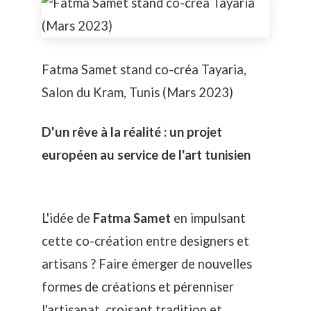
Fatma Samet stand co-créa Tayaria,
Salon du Kram, Tunis (Mars 2023)
D'un rêve à la réalité : un projet
européen au service de l'art tunisien
L'idée de
Fatma Samet
en impulsant
cette co-création entre designers et
artisans ? Faire émerger de nouvelles
formes de créations et pérenniser
l'artisanat, croisant tradition et