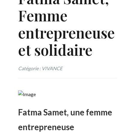
Femme
entrepreneuse
et solidaire
Catégorie : VIVANCE
Fatma Samet, une femme
entrepreneuse