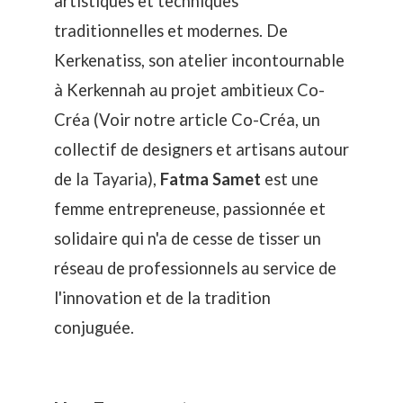
artistiques et techniques
traditionnelles et modernes. De
Kerkenatiss, son atelier incontournable
à Kerkennah au projet ambitieux Co-
Créa (Voir notre article
Co-Créa, un
collectif de designers et artisans autour
de la Tayaria
),
Fatma Samet
est une
femme entrepreneuse, passionnée et
solidaire qui n'a de cesse de tisser un
réseau de professionnels au service de
l'innovation et de la tradition
conjuguée.