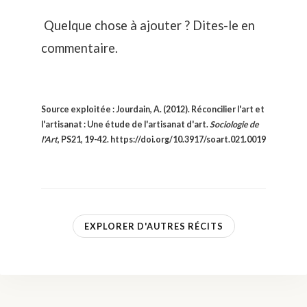
Quelque chose à ajouter ? Dites-le en
commentaire.
Source exploitée : Jourdain
, A. (2012). Réconcilier l'art et
l'artisanat : Une étude de l'artisanat d'art.
Sociologie de
l'Art
, PS21, 19-42.
https://doi.org/10.3917/soart.021.0019
EXPLORER D'AUTRES RÉCITS