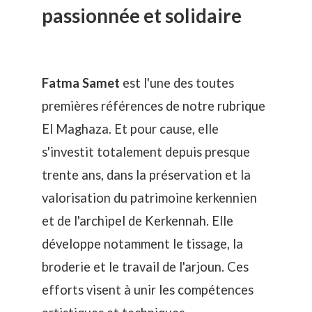
passionnée et solidaire
Fatma Samet
est l'une des toutes
premières références de notre rubrique
El Maghaza. Et pour cause, elle
s'investit totalement depuis presque
trente ans, dans la préservation et la
valorisation du patrimoine kerkennien
et de l'archipel de Kerkennah. Elle
développe notamment le tissage, la
broderie et le travail de l'arjoun. Ces
efforts visent à unir les compétences