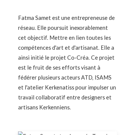
Fatma Samet est une entrepreneuse de
réseau. Elle poursuit inexorablement
cet objectif. Mettre en lien toutes les
compétences d'art et d'artisanat. Elle a
ainsi initié le
projet Co-Créa
. Ce projet
est le fruit de ses efforts visant à
fédérer plusieurs acteurs
ATD
,
ISAMS
et l'atelier
Kerkenatiss
pour impulser un
travail collaboratif entre designers et
artisans Kerkenniens.