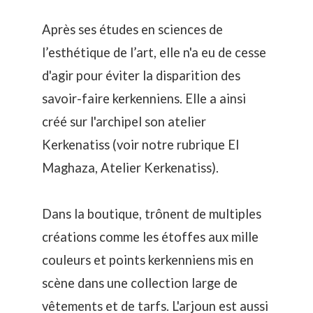
Après ses études en sciences de
l’esthétique de l’art, elle n'a eu de cesse
d'agir pour éviter la disparition des
savoir-faire kerkenniens. Elle a ainsi
créé sur l'archipel son atelier
Kerkenatiss (voir notre rubrique El
Maghaza, Atelier Kerkenatiss).
Dans la boutique, trônent de multiples
créations comme les étoffes aux mille
couleurs et points kerkenniens mis en
scène dans une collection large de
vêtements et de tarfs. L'arjoun est aussi