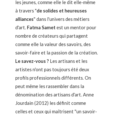
les jeunes, comme elle le dit elle-même
à travers "
de solides et heureuses
alliances
" dans l'univers des métiers
d'art.
Fatma Samet
est un mentor pour
nombre de créateurs qui partagent
comme elle la valeur des savoirs, des
savoir-faire et la passion de la création.
Le savez-vous ?
Les artisans et les
artistes n'ont pas toujours été deux
profils professionnels différents. On
peut même les rassembler dans la
dénomination des artisans d'art. Anne
Jourdain (2012) les définit comme
celles et ceux qui maîtrisent "un savoir-