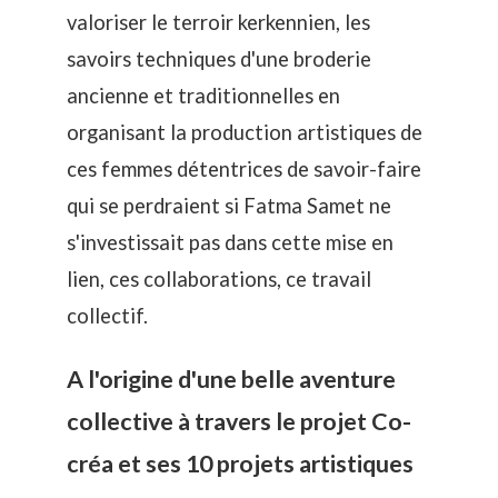
valoriser le terroir kerkennien, les
savoirs techniques d'une broderie
ancienne et traditionnelles en
organisant la production artistiques de
ces femmes détentrices de savoir-faire
qui se perdraient si Fatma Samet ne
s'investissait pas dans cette mise en
lien, ces collaborations, ce travail
collectif.
A l'origine d'une belle aventure
collective à travers le projet Co-
créa et ses 10 projets artistiques