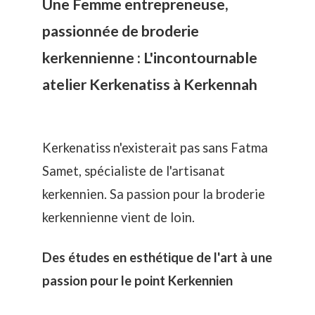
Une Femme entrepreneuse,
passionnée de broderie
kerkennienne : L'incontournable
atelier Kerkenatiss à Kerkennah
Kerkenatiss
n'existerait pas sans Fatma
Samet, spécialiste de l'artisanat
kerkennien. Sa passion pour la broderie
kerkennienne vient de loin.
Des études en esthétique de l'art à une
passion pour le point Kerkennien