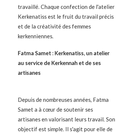
travaillé. Chaque confection de l'atelier
Kerkenatiss est le fruit du travail précis
et de la créativité des femmes
kerkenniennes.
Fatma Samet : Kerkenatiss, un atelier
au service de Kerkennah et de ses
artisanes
Depuis de nombreuses années, Fatma
Samet a à cœur de soutenir ses
artisanes en valorisant leurs travail. Son
objectif est simple. Il s'agit pour elle de