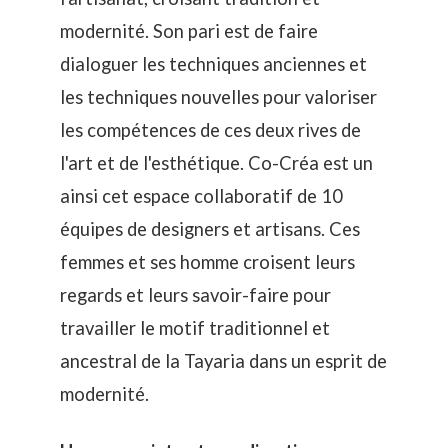
modernité. Son pari est de faire
dialoguer les techniques anciennes et
les techniques nouvelles pour valoriser
les compétences de ces deux rives de
l'art et de l'esthétique. Co-Créa est un
ainsi cet espace collaboratif de 10
équipes de designers et artisans. Ces
femmes et ses homme croisent leurs
regards et leurs savoir-faire pour
travailler le motif traditionnel et
ancestral de la Tayaria dans un esprit de
modernité.