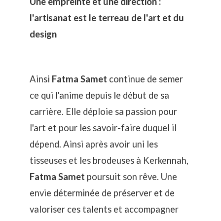
Une empreinte et une direction :
l'artisanat est le terreau de l'art et du
design
Ainsi
Fatma Samet
continue de semer
ce qui l'anime depuis le début de sa
carrière. Elle déploie sa passion pour
l'art et pour les savoir-faire duquel il
dépend. Ainsi après avoir uni les
tisseuses et les brodeuses à Kerkennah,
Fatma Samet
poursuit son rêve. Une
envie déterminée de préserver et de
valoriser ces talents et accompagner