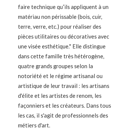
faire technique qu’ils appliquent à un
matériau non périssable (bois, cuir,
terre, verre, etc.) pour réaliser des
pièces utilitaires ou décoratives avec
une visée esthétique." Elle distingue
dans cette famille très hétérogène,
quatre grands groupes selon la
notoriété et le régime artisanal ou
artistique de leur travail : les artisans
d'élite et les artistes de renom, les
façonniers et les créateurs. Dans tous
les cas, il s'agit de professionnels des
métiers d'art.