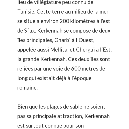
lieu de villégiature peu connu de
Tunisie. Cette terre au milieu de la mer
se situe à environ 200 kilomètres à l'est
de Sfax. Kerkennah se compose de deux
îles principales, Gharbi à l’Ouest,
appelée aussi Mellita, et Chergui à l’Est,
la grande Kerkennah. Ces deux îles sont
reliées par une voie de 600 mètres de
long qui existait déjà à l’époque
romaine.
Bien que les plages de sable ne soient
pas sa principale attraction, Kerkennah
est surtout connue pour son