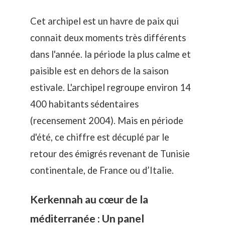
Cet archipel est un havre de paix qui
connait deux moments très différents
dans l'année. la période la plus calme et
paisible est en dehors de la saison
estivale. L'archipel regroupe environ 14
400 habitants sédentaires
(recensement 2004). Mais en période
d'été, ce chiffre est décuplé par le
retour des émigrés revenant de Tunisie
continentale, de France ou d’Italie.
Kerkennah au cœur de la
méditerranée : Un panel