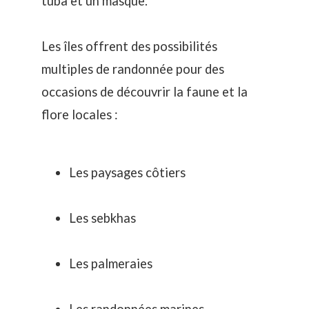
tuba et un masque.
Les îles offrent des possibilités
multiples de randonnée pour des
occasions de découvrir la faune et la
flore locales :
Les paysages côtiers
Les sebkhas
Les palmeraies