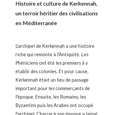
Histoire et culture de Kerkennah,
un terroir héritier des civilisations
en Méditerranée
L'archipel de Kerkennah a une histoire
riche qui remonte à l'Antiquité. Les
Phéniciens ont été les premiers à y
établir des colonies. Et pour cause,
Kerkennah était un lieu de passage
important pour les commerçants de
l'époque. Ensuite, les Romains, les
Byzantins puis les Arabes ont occupé
l'archipel. Chacun à son époque a laissé