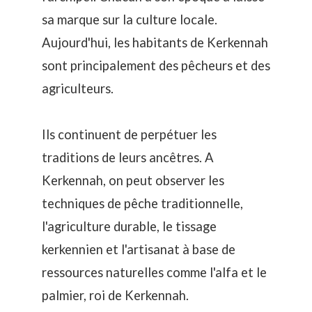
sa marque sur la culture locale.
Aujourd'hui, les habitants de Kerkennah
sont principalement des pêcheurs et des
agriculteurs.
Ils continuent de perpétuer les
traditions de leurs ancêtres. A
Kerkennah, on peut observer les
techniques de pêche traditionnelle,
l'agriculture durable, le tissage
kerkennien et l'artisanat à base de
ressources naturelles comme l'alfa et le
palmier, roi de Kerkennah.