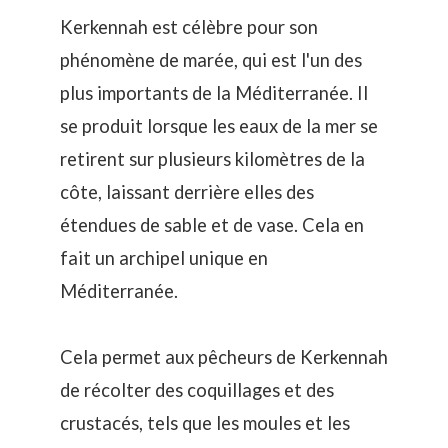
Kerkennah est célèbre pour son
phénomène de marée, qui est l'un des
plus importants de la Méditerranée. Il
se produit lorsque les eaux de la mer se
retirent sur plusieurs kilomètres de la
côte, laissant derrière elles des
étendues de sable et de vase. Cela en
fait un archipel unique en
Méditerranée.
Cela permet aux pêcheurs de Kerkennah
de récolter des coquillages et des
crustacés, tels que les moules et les