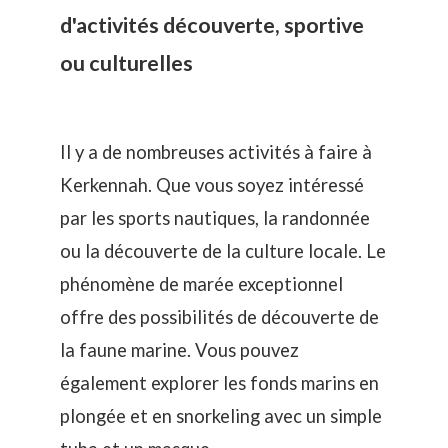
d'activités découverte, sportive
ou culturelles
Il y a de nombreuses activités à faire à
Kerkennah. Que vous soyez intéressé
par les sports nautiques, la randonnée
ou la découverte de la culture locale. Le
phénomène de marée exceptionnel
offre des possibilités de découverte de
la faune marine. Vous pouvez
également explorer les fonds marins en
plongée et en snorkeling avec un simple