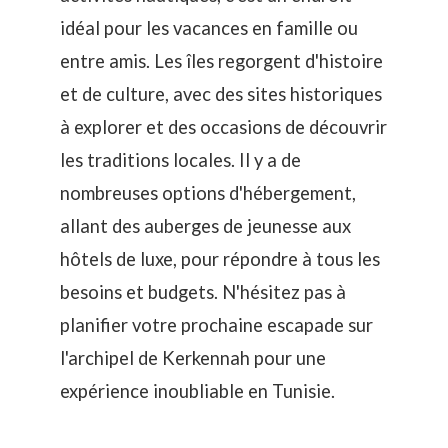
idéal pour les vacances en famille ou
entre amis. Les îles regorgent d'histoire
et de culture, avec des sites historiques
à explorer et des occasions de découvrir
les traditions locales. Il y a de
nombreuses options d'hébergement,
allant des auberges de jeunesse aux
hôtels de luxe, pour répondre à tous les
besoins et budgets. N'hésitez pas à
planifier votre prochaine escapade sur
l'archipel de Kerkennah pour une
expérience inoubliable en Tunisie.