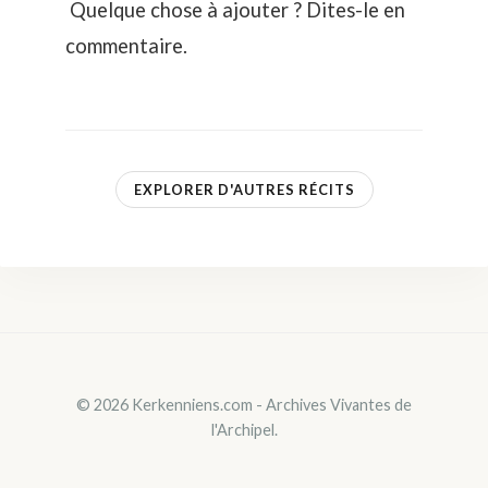
Quelque chose à ajouter ? Dites-le en
commentaire.
EXPLORER D'AUTRES RÉCITS
© 2026 Kerkenniens.com - Archives Vivantes de
l'Archipel.