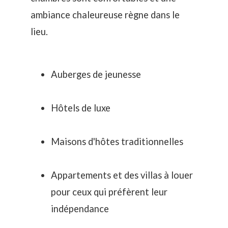
ambiance chaleureuse règne dans le
lieu.
Auberges de jeunesse
Hôtels de luxe
Maisons d'hôtes traditionnelles
Appartements et des villas à louer
pour ceux qui préfèrent leur
indépendance