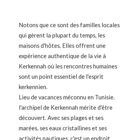
Notons que ce sont des familles locales
qui gèrent la plupart du temps, les
maisons d'hôtes. Elles offrent une
expérience authentique de la vie à
Kerkennah où les rencontres humaines
sont un point essentiel de l'esprit
kerkennien.
Lieu de vacances méconnu en Tunisie.
l'archipel de Kerkennah mérite d'être
découvert. Avec ses plages et ses
marées, ses eaux cristallines et ses
activités nautiques, c'est un endroit