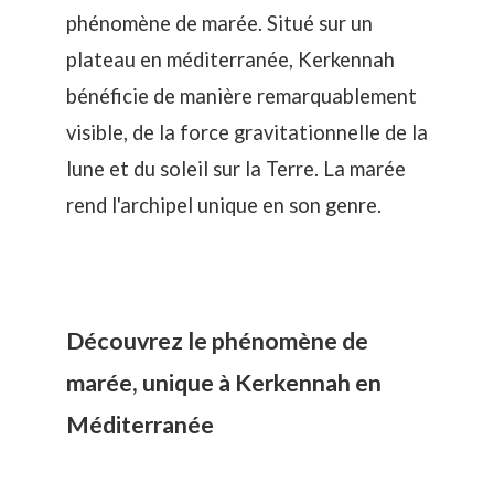
phénomène de marée. Situé sur un
plateau en méditerranée, Kerkennah
bénéficie de manière remarquablement
visible, de la
force gravitationnelle de la
lune et du soleil sur la Terre. La marée
rend l'archipel unique en son genre.
Découvrez le phénomène de
marée, unique à Kerkennah en
Méditerranée