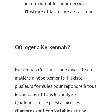
incontournables pour découvrir
l'histoire et la culture de l'archipel
Où loger à Kerkennah ?
Kerkennah c'est aussi une diversité en
matière d'
hébergements
. Il existe
plusieurs formules pour répondre à tous
les besoins et tous les budgets.
Quelques soit le prestataire, les
chambres sont confortables et une