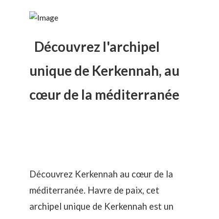
Découvrez l'archipel
unique de Kerkennah, au
cœur de la méditerranée
Découvrez Kerkennah au cœur de la
méditerranée. Havre de paix, cet
archipel unique de Kerkennah est un