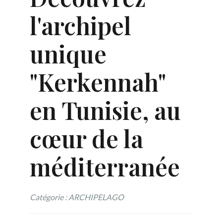
l'archipel
unique
"Kerkennah"
en Tunisie, au
cœur de la
méditerranée
Catégorie : ARCHIPELAGO