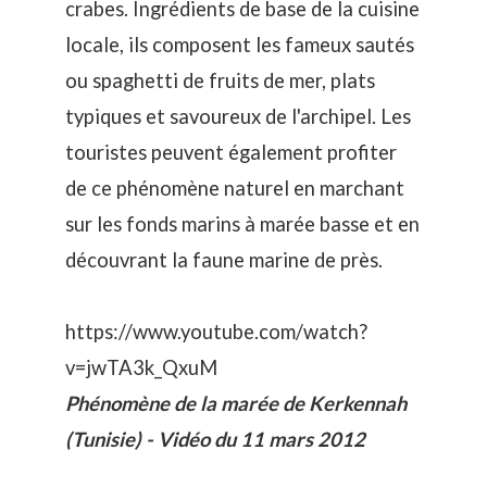
crabes. Ingrédients de base de la cuisine
locale, ils composent les fameux sautés
ou spaghetti de fruits de mer, plats
typiques et savoureux de l'archipel. Les
touristes peuvent également profiter
de ce phénomène naturel en marchant
sur les fonds marins à
marée
basse et en
découvrant la faune marine de près.
https://www.youtube.com/watch?
v=jwTA3k_QxuM
Phénomène de la marée de Kerkennah
(Tunisie) - Vidéo du 11 mars 2012