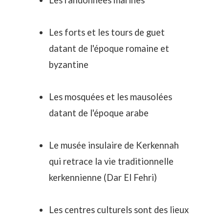
Les randonnées marines
Les forts et les tours de guet
datant de l'époque romaine et
byzantine
Les mosquées et les mausolées
datant de l'époque arabe
Le musée insulaire de Kerkennah
qui retrace la vie traditionnelle
kerkennienne (
Dar El Fehri
)
Les centres culturels sont des lieux