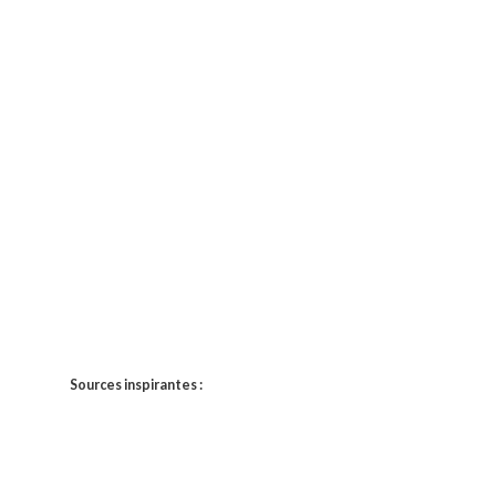
Sources inspirantes :