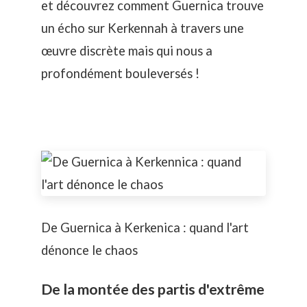
et découvrez comment Guernica trouve
un écho sur Kerkennah à travers une
œuvre discrète mais qui nous a
profondément bouleversés !
De Guernica à Kerkenica : quand l'art
dénonce le chaos
De la montée des partis d'extrême