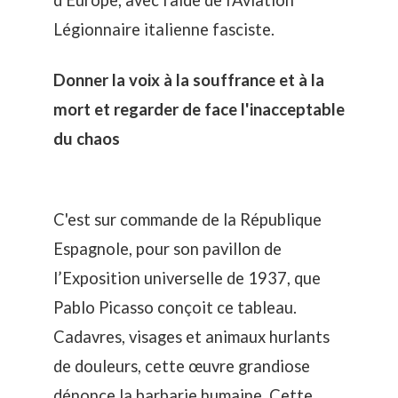
Légionnaire italienne fasciste.
Donner la voix à la souffrance et à la
mort et regarder de face l'inacceptable
du chaos
C'est sur commande de la République
Espagnole, pour son pavillon de
l’Exposition universelle de 1937, que
Pablo Picasso conçoit ce tableau.
Cadavres, visages et animaux hurlants
de douleurs, cette œuvre grandiose
dénonce la barbarie humaine. Cette