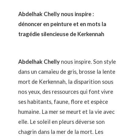
Abdelhak Chelly nous inspire :
dénoncer en peinture et en mots la
tragédie silencieuse de Kerkennah
Abdelhak Chelly
nous inspire. Son style
dans un camaïeu de gris, brosse la lente
mort de Kerkennah, la disparition sous
nos yeux, des ressources qui font vivre
ses habitants, faune, flore et espèce
humaine. La mer se meurt et la vie avec
elle. Le soleil en pleurs déverse son
chagrin dans la mer de la mort. Les