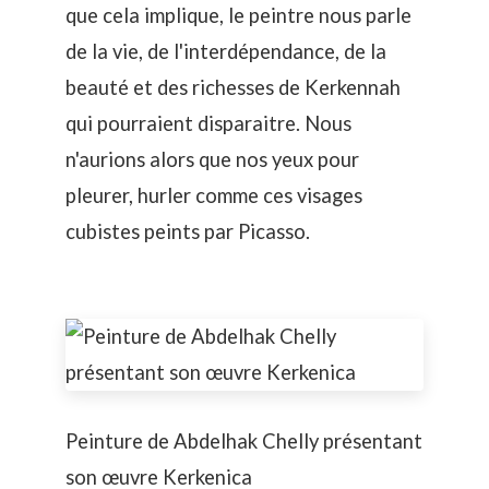
que cela implique, le peintre nous parle
de la vie, de l'interdépendance, de la
beauté et des richesses de Kerkennah
qui pourraient disparaitre. Nous
n'aurions alors que nos yeux pour
pleurer, hurler comme ces visages
cubistes peints par Picasso.
Peinture de Abdelhak Chelly présentant
son œuvre Kerkenica