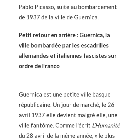
Pablo Picasso, suite au bombardement
de 1937 de la ville de Guernica.
Petit retour en arrière : Guernica, la
ville bombardée par les escadrilles
allemandes et italiennes fascistes sur
ordre de Franco
Guernica est une petite ville basque
républicaine. Un jour de marché, le 26
avril 1937 elle devient malgré elle, une
ville fantôme. Comme l'écrit
L’Humanité
du 28 avril de la même année, « le plus