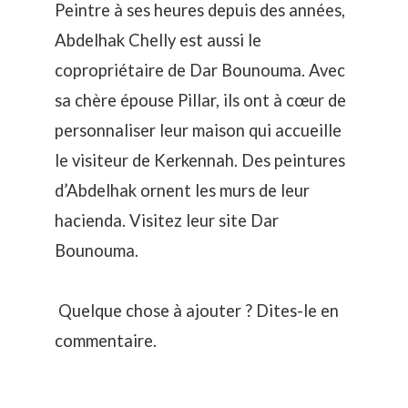
Peintre à ses heures depuis des années,
Abdelhak Chelly est aussi le
copropriétaire de
Dar Bounouma
. Avec
sa chère épouse Pillar, ils ont à cœur de
personnaliser leur maison qui accueille
le visiteur de Kerkennah. Des peintures
d’Abdelhak ornent les murs de leur
hacienda. Visitez leur site
Dar
Bounouma.
Quelque chose à ajouter ? Dites-le en
commentaire.