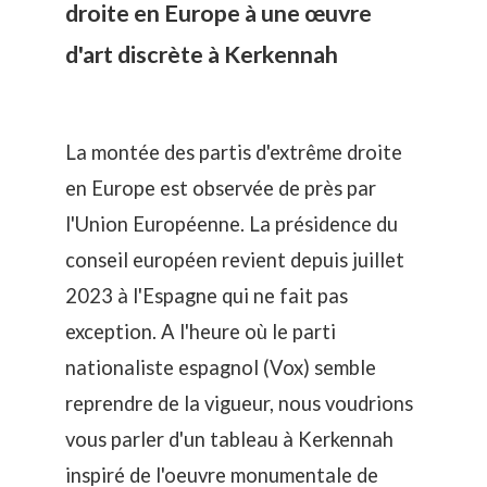
droite en Europe à une œuvre
d'art discrète à Kerkennah
La montée des partis d'extrême droite
en Europe est observée de près par
l'Union Européenne. La présidence du
conseil européen revient depuis juillet
2023 à l'Espagne qui ne fait pas
exception. A l'heure où le parti
nationaliste espagnol (Vox) semble
reprendre de la vigueur, nous voudrions
vous parler d'un tableau à Kerkennah
inspiré de l'oeuvre monumentale de