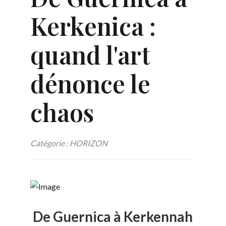
Kerkenica :
quand l'art
dénonce le
chaos
Catégorie : HORIZON
De Guernica à Kerkennah