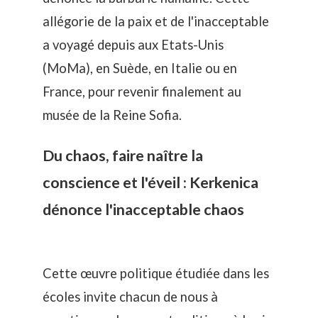
allégorie de la paix et de l'inacceptable
a voyagé depuis aux Etats-Unis
(MoMa), en Suède, en Italie ou en
France, pour revenir finalement au
musée de la Reine Sofia
.
Du chaos, faire naître la
conscience et l'éveil : Kerkenica
dénonce l'inacceptable chaos
Cette œuvre politique étudiée dans les
écoles invite chacun de nous à