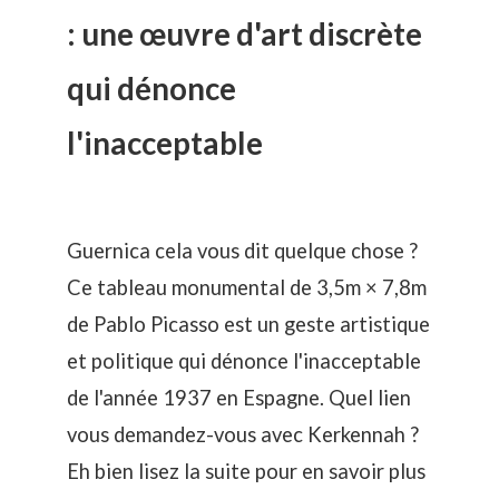
: une œuvre d'art discrète
qui dénonce
l'inacceptable
Guernica cela vous dit quelque chose ?
Ce tableau monumental de 3,5m × 7,8m
de Pablo Picasso est un geste artistique
et politique qui dénonce l'inacceptable
de l'année 1937 en Espagne. Quel lien
vous demandez-vous avec Kerkennah ?
Eh bien lisez la suite pour en savoir plus