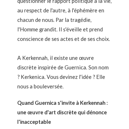
questionner le rapport politique à la vie,
au respect de l'autre, à l'éphémère en
chacun de nous. Par la tragédie,
l'Homme grandit. Il s'éveille et prend
conscience de ses actes et de ses choix.
A Kerkennah, il existe une œuvre
discrète inspirée de Guernica. Son nom
? Kerkenica. Vous devinez l'idée ? Elle
nous a bouleversée.
Quand Guernica s'invite à Kerkennah :
une œuvre d'art discrète qui dénonce
l'inacceptable