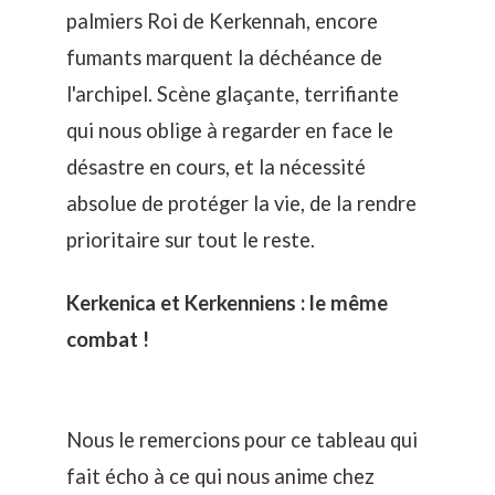
palmiers Roi de Kerkennah, encore
fumants marquent la déchéance de
l'archipel. Scène glaçante, terrifiante
qui nous oblige à regarder en face le
désastre en cours, et la nécessité
absolue de protéger la vie, de la rendre
prioritaire sur tout le reste.
Kerkenica et Kerkenniens : le même
combat !
Nous le remercions pour ce tableau qui
fait écho à ce qui nous anime chez