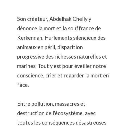
Son créateur, Abdelhak Chelly y
dénonce la mort et la souffrance de
Kerkennah. Hurlements silencieux des
animaux en péril, disparition
progressive des richesses naturelles et
marines. Tout y est pour éveiller notre
conscience, crier et regarder la mort en
face.
Entre pollution, massacres et
destruction de l'écosystème, avec
toutes les conséquences désastreuses