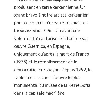
produisent en terre kerkennienne. Un
grand bravo à notre artiste kerkennien
pour ce coup de pinceau et de maître !
Le savez-vous ?
Picasso avait une
volonté. Il n'a autorisé le retour de son
œuvre Guernica, en Espagne,
uniquement qu'après la mort de Franco
(1975) et le rétablissement de la
démocratie en Espagne. Depuis 1992, le
tableau est le chef d’œuvre le plus
monumental du musée de la Reine Sofia
dans la capitale madrilène.