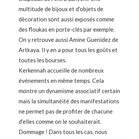
multitude de bijoux et d'objets de
décoration sont aussi exposés comme
des floukas en porte-clés par exemple.
On y retrouve aussi
Amine Guenidez de
Artkaya
. Il y en a pour tous les goûts et
toutes les bourses.
Kerkennah accueille de nombreux
événements en même temps. Cela
montre un dynamisme associatif certain
mais la simultanéité des manifestations
ne permet pas de profiter de chacune
d'elles comme on le souhaiterait.
Dommage ! Dans tous les cas, nous