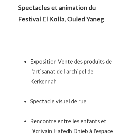
Spectacles et animation du
Festival El Kolla, Ouled Yaneg
Exposition Vente des produits de
l'artisanat de l'archipel de
Kerkennah
Spectacle visuel de rue
Rencontre entre les enfants et
l'écrivain Hafedh Dhieb à l'espace