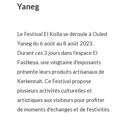
Yaneg
Le Festival El Kolla se déroule à Ouled
Yaneg du 6 août au 8 août 2023.
Durant ces 3 jours dans l'espace El
Fastkeya, une vingtaine d'exposants
présente leurs produits artisanaux de
Kerkennah. Ce Festival propose
plusieurs activités culturelles et
artistiques aux visiteurs pour profiter
de moments d'échanges et de festivités.