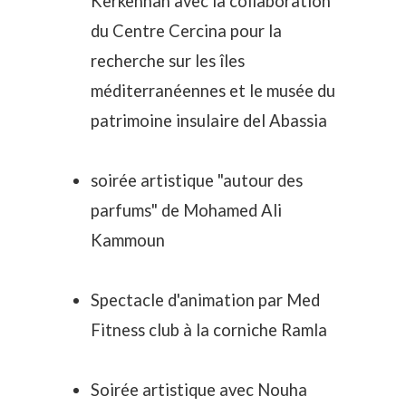
Kerkennah avec la collaboration
du Centre Cercina pour la
recherche sur les îles
méditerranéennes et le musée du
patrimoine insulaire del Abassia
soirée artistique "autour des
parfums" de Mohamed Ali
Kammoun
Spectacle d'animation par Med
Fitness club à la corniche Ramla
Soirée artistique avec Nouha