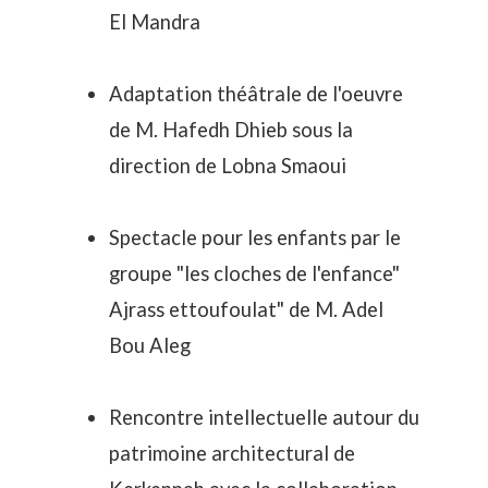
El Mandra
Adaptation théâtrale de l'oeuvre
de M. Hafedh Dhieb sous la
direction de Lobna Smaoui
Spectacle pour les enfants par le
groupe "les cloches de l'enfance"
Ajrass ettoufoulat" de M. Adel
Bou Aleg
Rencontre intellectuelle autour du
patrimoine architectural de