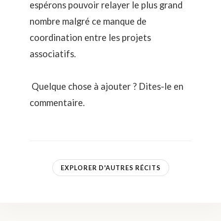
espérons pouvoir relayer le plus grand
nombre malgré ce manque de
coordination entre les projets
associatifs.
Quelque chose à ajouter ? Dites-le en
commentaire.
EXPLORER D'AUTRES RÉCITS