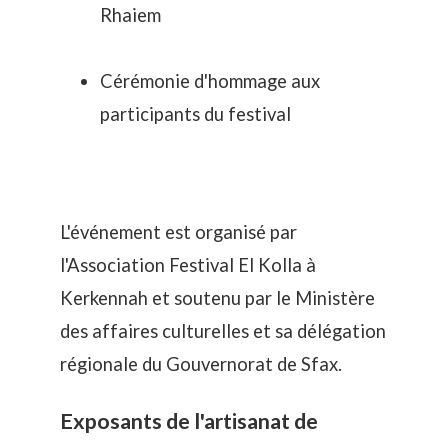
Rhaiem
Cérémonie d'hommage aux
participants du festival
L'événement est organisé par
l'Association Festival El Kolla à
Kerkennah et soutenu par le Ministère
des affaires culturelles et sa délégation
régionale du Gouvernorat de Sfax.
Exposants de l'artisanat de