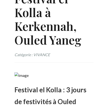
Kolla à
Kerkennah,
Ouled Yaneg
Catégorie : VIVANCE
Festival el Kolla : 3 jours
de festivités à Ouled