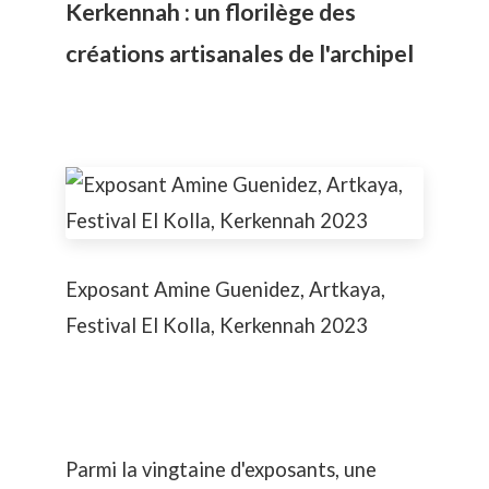
Kerkennah : un florilège des
créations artisanales de l'archipel
Exposant Amine Guenidez, Artkaya,
Festival El Kolla, Kerkennah 2023
Parmi la vingtaine d'exposants, une