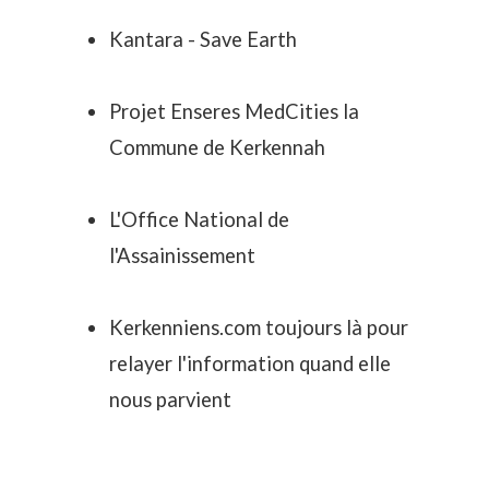
Kantara - Save Earth
Projet
Enseres MedCities
la
Commune de Kerkennah
L'Office National de
l'Assainissement
Kerkenniens.com toujours là pour
relayer l'information quand elle
nous parvient