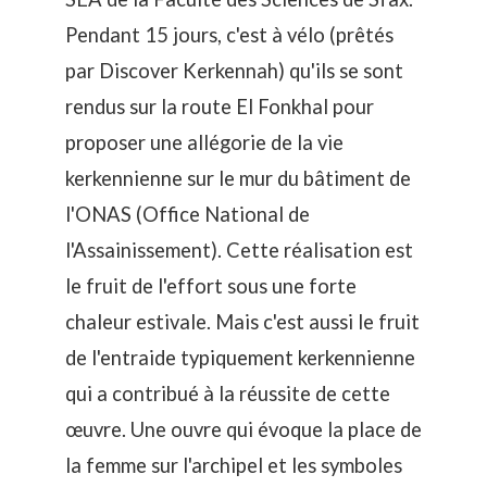
Pendant 15 jours, c'est à vélo (prêtés
par
Discover Kerkennah)
qu'ils se sont
rendus sur la route El Fonkhal pour
proposer une allégorie de la vie
kerkennienne sur le mur du bâtiment de
l'ONAS (
Office National de
l'Assainissement
). Cette réalisation est
le fruit de l'effort sous une forte
chaleur estivale. Mais c'est aussi le fruit
de l'entraide typiquement kerkennienne
qui a contribué à la réussite de cette
œuvre. Une ouvre qui évoque la place de
la femme sur l'archipel et les symboles