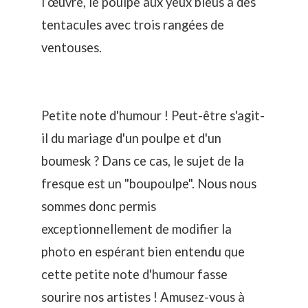
l’œuvre, le poulpe aux yeux bleus a des
tentacules avec trois rangées de
ventouses.
Petite note d'humour ! Peut-être s'agit-
il du mariage d'un poulpe et d'un
boumesk ? Dans ce cas, le sujet de la
fresque est un "boupoulpe". Nous nous
sommes donc permis
exceptionnellement de modifier la
photo en espérant bien entendu que
cette petite note d'humour fasse
sourire nos artistes ! Amusez-vous à