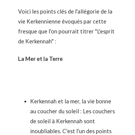
Voici les points clés de l'allégorie de la
vie Kerkennienne évoqués par cette
fresque que l'on pourrait titrer "L'esprit
de Kerkennah" :
La Mer et la Terre
Kerkennah et la mer, la vie bonne
au coucher du soleil : Les
couchers
de soleil
à Kerkennah sont
inoubliables. C'est l'un des points