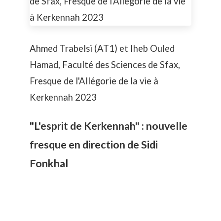
Ahmed Trabelsi (AT1) et Iheb Ouled
Hamad, Faculté des Sciences de Sfax,
Fresque de l'Allégorie de la vie à
Kerkennah 2023
"L'esprit de Kerkennah" : nouvelle
fresque en direction de Sidi
Fonkhal