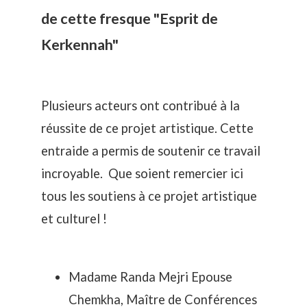
de cette fresque "Esprit de
Kerkennah"
Plusieurs acteurs ont contribué à la
réussite de ce projet artistique. Cette
entraide a permis de soutenir ce travail
incroyable. Que soient remercier ici
tous les soutiens à ce projet artistique
et culturel !
Madame Randa Mejri Epouse
Chemkha, Maître de Conférences