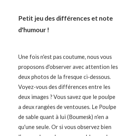
Petit jeu des différences et note
d'humour !
Une fois n'est pas coutume, nous vous
proposons d'observer avec attention les
deux photos de la fresque ci-dessous.
Voyez-vous des différences entre les
deux images ? Vous savez que le poulpe
a deux rangées de ventouses. Le Poulpe
de sable quant à lui (Boumesk) n'en a
qu'une seule. Or si vous observez bien