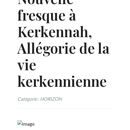
fresque à
Kerkennah,
Allégorie de la
vie
kerkennienne
Catégorie : HORIZON