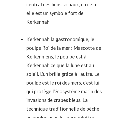
central des liens sociaux, en cela
elle est un symbole fort de
Kerkennah.
Kerkennah la gastronomique, le
poulpe Roi de la mer : Mascotte de
Kerkenniens, le poulpe est à
Kerkennah ce que la lune est au
soleil. L'un brille grâce à l'autre. Le
poulpe est le roi des mers, c'est lui
qui protège l'écosystème marin des
invasions de crabes bleus. La
technique traditionnelle de pêche
au poulpe avec les gargoulettes