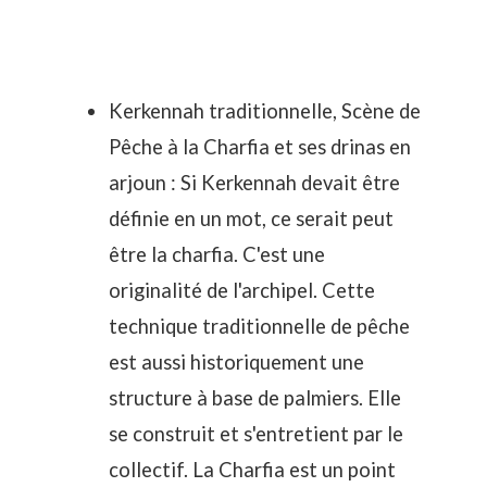
Kerkennah traditionnelle, Scène de
Pêche à la Charfia et ses drinas en
arjoun
: Si Kerkennah devait être
définie en un mot, ce serait peut
être la
charfia
. C'est une
originalité de l'archipel. Cette
technique traditionnelle de pêche
est aussi historiquement une
structure à base de palmiers. Elle
se construit et s'entretient par le
collectif. La Charfia est un point