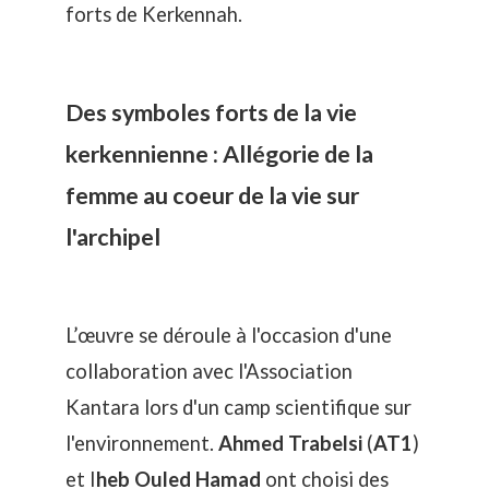
forts de Kerkennah.
Des symboles forts de la vie
kerkennienne : Allégorie de la
femme au coeur de la vie sur
l'archipel
L’œuvre se déroule à l'occasion d'une
collaboration avec l'Association
Kantara lors d'un camp scientifique sur
l'environnement.
Ahmed Trabelsi
(
AT1
)
et I
heb Ouled Hamad
ont choisi des