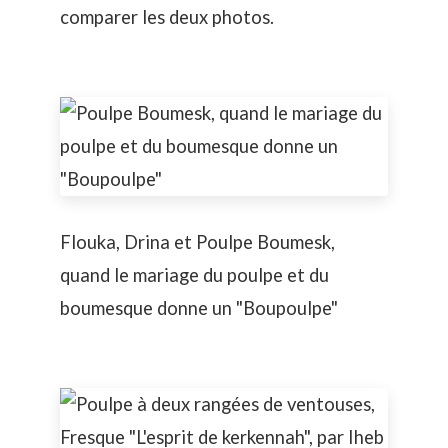
comparer les deux photos.
Flouka, Drina et Poulpe Boumesk,
quand le mariage du poulpe et du
boumesque donne un "Boupoulpe"