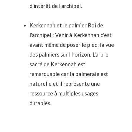
d'intérêt de l'archipel.
Kerkennah et le palmier Roi de
l'archipel : Venir à Kerkennah c'est
avant même de poser le pied, la vue
des palmiers sur l'horizon. L'
arbre
sacré de Kerkennah
est
remarquable car la palmeraie est
naturelle et il représente une
ressource à multiples usages
durables.