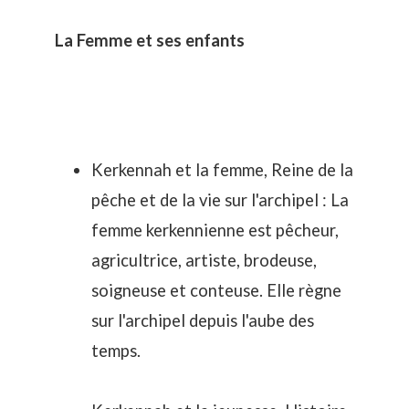
La Femme et ses enfants
Kerkennah et la femme, Reine de la
pêche et de la vie sur l'archipel : La
femme kerkennienne
est pêcheur,
agricultrice, artiste, brodeuse,
soigneuse et conteuse. Elle règne
sur l'archipel depuis l'aube des
temps.