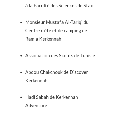
à la Faculté des Sciences de Sfax
Monsieur Mustafa Al-Tariqi du
Centre d'été et de camping de
Ramla Kerkennah
Association des Scouts de Tunisie
Abdou Chakchouk de Discover
Kerkennah
Hadi Sabah de Kerkennah
Adventure