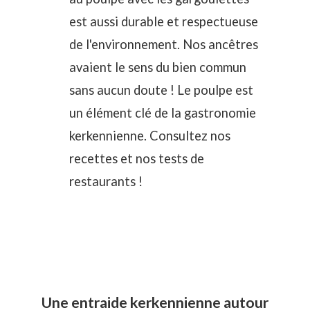
est aussi durable et respectueuse
de l'environnement. Nos ancêtres
avaient le sens du bien commun
sans aucun doute ! Le poulpe est
un élément clé de la gastronomie
kerkennienne. Consultez nos
recettes et nos
tests de
restaurants
!
Une entraide kerkennienne autour