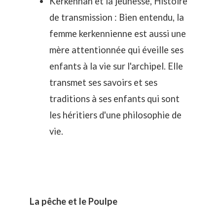
Kerkennah et la jeunesse, Histoire
de transmission : Bien entendu, la
femme kerkennienne est aussi une
mère attentionnée qui éveille ses
enfants à la vie sur l'archipel
. Elle
transmet ses savoirs et ses
traditions à ses enfants qui sont
les héritiers d'une philosophie de
vie.
La pêche et le Poulpe