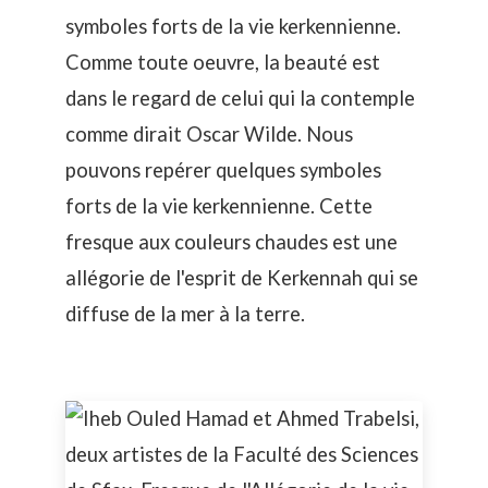
symboles forts de la vie kerkennienne.
Comme toute oeuvre, la beauté est
dans le regard de celui qui la contemple
comme dirait Oscar Wilde. Nous
pouvons repérer quelques symboles
forts de la vie kerkennienne. Cette
fresque aux couleurs chaudes est une
allégorie de l'esprit de Kerkennah qui se
diffuse de la mer à la terre.