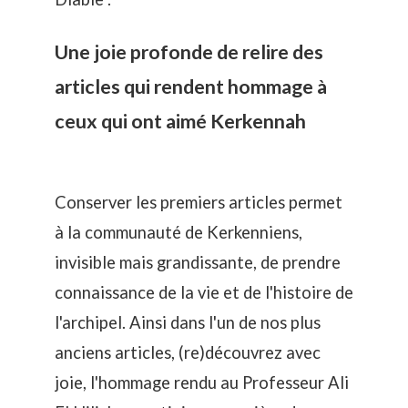
Une joie profonde de relire des
articles qui rendent hommage à
ceux qui ont aimé Kerkennah
Conserver les premiers articles permet
à la communauté de Kerkenniens,
invisible mais grandissante, de prendre
connaissance de la vie et de l'histoire de
l'archipel. Ainsi dans l'un de nos plus
anciens articles, (re)découvrez avec
joie, l'hommage rendu au Professeur
Ali