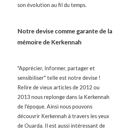
son évolution au fil du temps.
Notre devise comme garante de la
mémoire de Kerkennah
"Apprécier, Informer, partager et
sensibiliser" telle est notre devise !
Relire de vieux articles de 2012 ou
2013 nous replonge dans la Kerkennah
de l'époque. Ainsi nous pouvons
découvrir
Kerkennah à travers les yeux
de Ouarda
. Il est aussi intéressant de