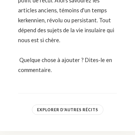
point de recul. Alors savourez les
articles anciens, témoins d'un temps
kerkennien, révolu ou persistant. Tout
dépend des sujets de la vie insulaire qui
nous est si chère.
Quelque chose à ajouter ? Dites-le en
commentaire.
EXPLORER D'AUTRES RÉCITS