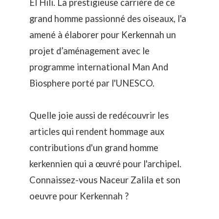
El Hili
. La prestigieuse carrière de ce
grand homme passionné des oiseaux, l'a
amené à élaborer pour Kerkennah un
projet d’aménagement avec le
programme international Man And
Biosphere porté par l'UNESCO.
Quelle joie aussi de redécouvrir les
articles qui rendent hommage aux
contributions d'un grand homme
kerkennien qui a œuvré pour l'archipel.
Connaissez-vous
Naceur Zalila et son
oeuvre pour Kerkennah
?