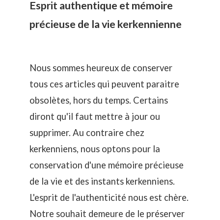
Esprit authentique et mémoire
précieuse de la vie kerkennienne
Nous sommes heureux de conserver
tous ces articles qui peuvent paraitre
obsolètes, hors du temps. Certains
diront qu'il faut mettre à jour ou
supprimer. Au contraire chez
kerkenniens, nous optons pour la
conservation d'une mémoire précieuse
de la vie et des instants kerkenniens.
L'esprit de l'authenticité nous est chère.
Notre souhait demeure de le préserver