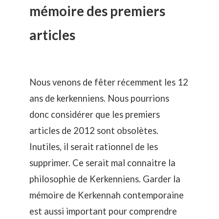
mémoire des premiers
articles
Nous venons de fêter récemment les
12
ans de kerkenniens
. Nous pourrions
donc considérer que les premiers
articles de 2012 sont obsolètes.
Inutiles, il serait rationnel de les
supprimer. Ce serait mal connaitre la
philosophie de Kerkenniens. Garder la
mémoire de Kerkennah contemporaine
est aussi important pour comprendre