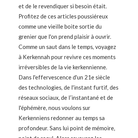
et de le revendiquer si besoin était.
Profitez de ces articles poussiéreux
comme une vieille boite sortie du
grenier que l'on prend plaisir à ouvrir.
Comme un saut dans le temps, voyagez
à Kerkennah pour revivre ces moments
irréversibles de la vie kerkennienne.
Dans l'effervescence d'un 21e siècle
des technologies, de l'instant furtif, des
réseaux sociaux, de l’instantané et de
l'éphémère, nous voulons sur
Kerkenniens redonner au temps sa
profondeur. Sans lui point de mémoire,