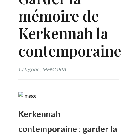
mémoire de
Kerkennah la
contemporaine
Catégorie : MEMORIA
Kerkennah
contemporaine : garder la