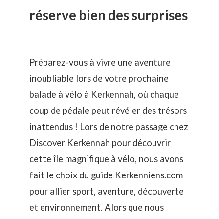
réserve bien des surprises
Préparez-vous à vivre une aventure
inoubliable lors de votre prochaine
balade à vélo à Kerkennah, où chaque
coup de pédale peut révéler des trésors
inattendus ! Lors de notre passage chez
Discover Kerkennah
pour découvrir
cette île magnifique à vélo, nous avons
fait le choix du guide Kerkenniens.com
pour allier sport, aventure, découverte
et environnement. Alors que nous