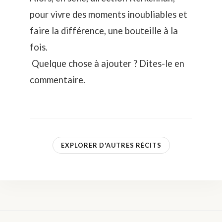
pour vivre des moments inoubliables et
faire la différence, une bouteille à la
fois.
Quelque chose à ajouter ? Dites-le en
commentaire.
EXPLORER D'AUTRES RÉCITS