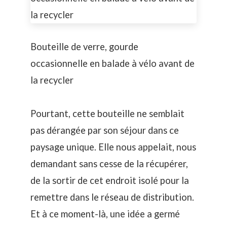
Bouteille de verre, gourde
occasionnelle en balade à vélo avant de
la recycler
Pourtant, cette bouteille ne semblait
pas dérangée par son séjour dans ce
paysage unique. Elle nous appelait, nous
demandant sans cesse de la récupérer,
de la sortir de cet endroit isolé pour la
remettre dans le réseau de distribution.
Et à ce moment-là, une idée a germé