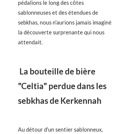
pédalions le long des côtes
sablonneuses et des étendues de
sebkhas, nous n'aurions jamais imaginé
la découverte surprenante qui nous
attendait.
La bouteille de bière
"Celtia" perdue dans les
sebkhas de Kerkennah
Au détour d'un sentier sablonneux,