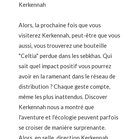
Kerkennah
Alors, la prochaine fois que vous
visiterez Kerkennah, peut-être que vous
aussi, vous trouverez une bouteille
"Celtia" perdue dans les sebkhas. Qui
sait quel impact positif vous pourrez
avoir en la ramenant dans le réseau de
distribution ? Chaque geste compte,
même les plus inattendus. Discover
Kerkennah nous a montré que
l'aventure et l'écologie peuvent parfois
se croiser de manière surprenante.
Alors, en selle, direction Kerkennah,