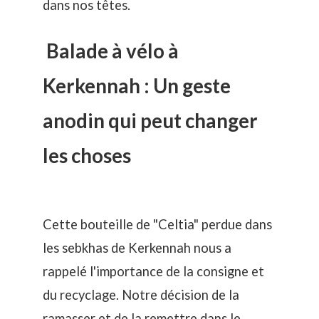
dans nos têtes.
Balade à vélo à
Kerkennah : Un geste
anodin qui peut changer
les choses
Cette bouteille de "Celtia" perdue dans
les sebkhas de Kerkennah nous a
rappelé l'importance de la consigne et
du recyclage. Notre décision de la
ramasser et de la remettre dans le