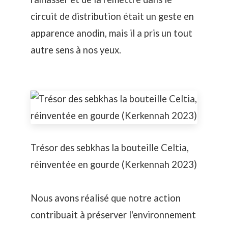
circuit de distribution était un geste en
apparence anodin, mais il a pris un tout
autre sens à nos yeux.
Trésor des sebkhas la bouteille Celtia,
réinventée en gourde (Kerkennah 2023)
Nous avons réalisé que notre action
contribuait à préserver l'environnement