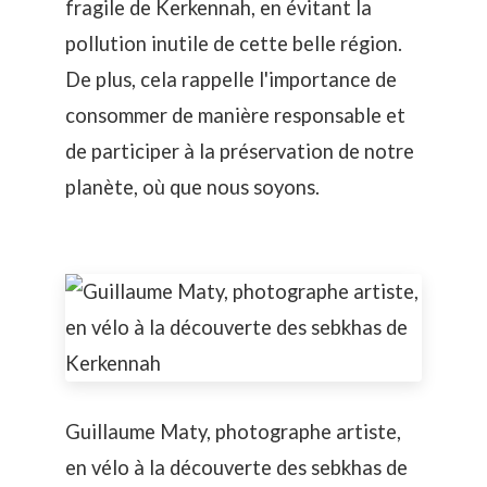
fragile de Kerkennah, en évitant la
pollution inutile de cette belle région.
De plus, cela rappelle l'importance de
consommer de manière responsable et
de participer à la préservation de notre
planète, où que nous soyons.
Guillaume Maty, photographe artiste,
en vélo à la découverte des sebkhas de