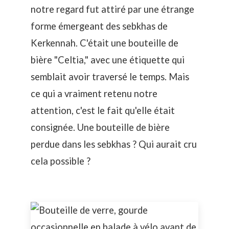
notre regard fut attiré par une étrange
forme émergeant des sebkhas de
Kerkennah. C'était une bouteille de
bière "Celtia," avec une étiquette qui
semblait avoir traversé le temps. Mais
ce qui a vraiment retenu notre
attention, c'est le fait qu'elle était
consignée. Une bouteille de bière
perdue dans les sebkhas ? Qui aurait cru
cela possible ?