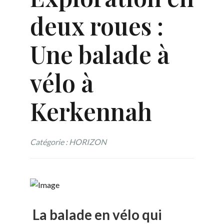
deux roues :
Une balade à
vélo à
Kerkennah
Catégorie : HORIZON
La balade en vélo qui