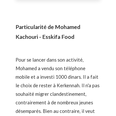
Particularité de Mohamed
Kachouri - Esskifa Food
Pour se lancer dans son activité,
Mohamed a vendu son téléphone
mobile et a investi 1000 dinars. Il a fait
le choix de rester à Kerkennah. Il n'a pas
souhaité migrer clandestinement,
contrairement à de nombreux jeunes
désemparés. Bien au contraire, il veut