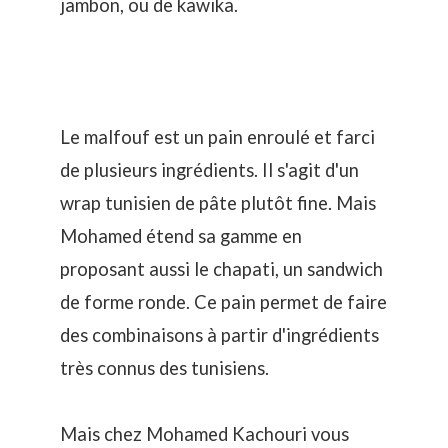
jambon, ou de kawika.
Le malfouf est un pain enroulé et farci
de plusieurs ingrédients. Il s'agit d'un
wrap tunisien de pâte plutôt fine. Mais
Mohamed étend sa gamme en
proposant aussi le chapati, un sandwich
de forme ronde. Ce pain permet de faire
des combinaisons à partir d'ingrédients
très connus des tunisiens.
Mais chez Mohamed Kachouri vous