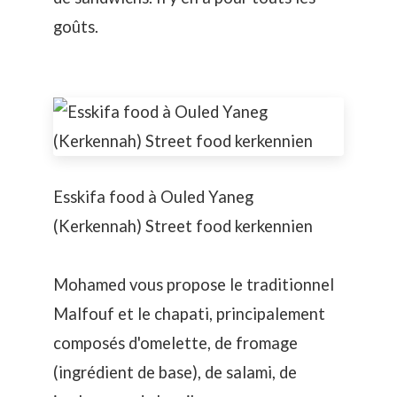
goûts.
Esskifa food à Ouled Yaneg
(Kerkennah) Street food kerkennien
Mohamed vous propose le traditionnel
Malfouf et le chapati, principalement
composés d'omelette, de fromage
(ingrédient de base), de salami, de