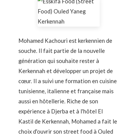
Mohamed Kachouri est kerkennien de
souche. Il fait partie de la nouvelle
génération qui souhaite rester à
Kerkennah et développer un projet de
cœur. Il a suivi une formation en cuisine
tunisienne, italienne et française mais
aussi en hôtellerie. Riche de son
expérience à Djerba et à l
'hôtel El
Kastil
de Kerkennah, Mohamed a fait le
choix d'ouvrir son street food à Ouled