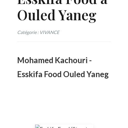
Ouled Yaneg
Catégorie : VIVANCE
Mohamed Kachouri -
Esskifa Food Ouled Yaneg