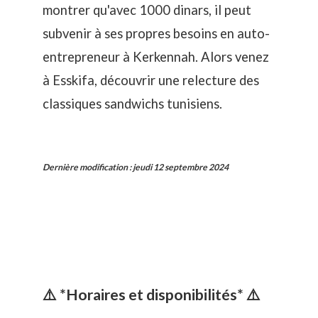
montrer qu'avec 1000 dinars, il peut
subvenir à ses propres besoins en auto-
entrepreneur à Kerkennah. Alors venez
à Esskifa, découvrir une relecture des
classiques sandwichs tunisiens.
Dernière modification
:
jeudi 12 septembre 2024
⚠️ *Horaires et disponibilités* ⚠️