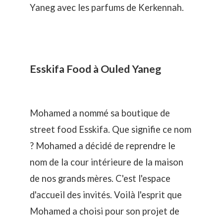
Yaneg avec les parfums de Kerkennah.
Esskifa Food à Ouled Yaneg
Mohamed a nommé sa boutique de
street food Esskifa. Que signifie ce nom
? Mohamed a décidé de reprendre le
nom de la cour intérieure de la maison
de nos grands mères. C'est l'espace
d'accueil des invités. Voilà l'esprit que
Mohamed a choisi pour son projet de