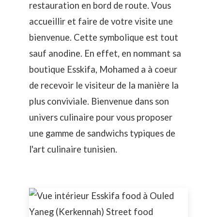
restauration en bord de route. Vous
accueillir et faire de votre visite une
bienvenue. Cette symbolique est tout
sauf anodine. En effet, en nommant sa
boutique Esskifa, Mohamed a à coeur
de recevoir le visiteur de la manière la
plus conviviale. Bienvenue dans son
univers culinaire pour vous proposer
une gamme de sandwichs typiques de
l'art culinaire tunisien.