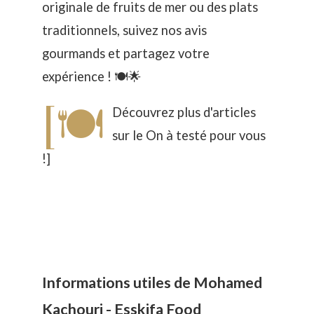
originale de fruits de mer ou des plats
traditionnels, suivez nos avis
gourmands et partagez votre
expérience ! 🍽️🌟
[🍽️
Découvrez plus d'articles
sur le
On à testé pour vous
!]
Informations utiles de Mohamed
Kachouri - Esskifa Food