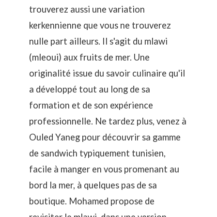
trouverez aussi une variation
kerkennienne que vous ne trouverez
nulle part ailleurs. Il s'agit du mlawi
(mleoui) aux fruits de mer. Une
originalité issue du savoir culinaire qu'il
a développé tout au long de sa
formation et de son expérience
professionnelle. Ne tardez plus, venez à
Ouled Yaneg pour découvrir sa gamme
de sandwich typiquement tunisien,
facile à manger en vous promenant au
bord la mer, à quelques pas de sa
boutique. Mohamed propose de