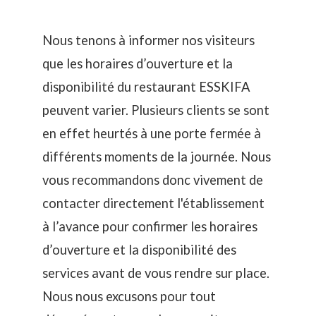
Nous tenons à informer nos visiteurs
que les horaires d’ouverture et la
disponibilité du restaurant ESSKIFA
peuvent varier. Plusieurs clients se sont
en effet heurtés à une porte fermée à
différents moments de la journée. Nous
vous recommandons donc vivement de
contacter directement l'établissement
à l’avance pour confirmer les horaires
d’ouverture et la disponibilité des
services avant de vous rendre sur place.
Nous nous excusons pour tout