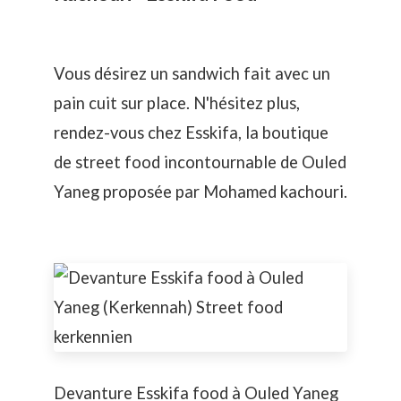
Vous désirez un sandwich fait avec un
pain cuit sur place. N'hésitez plus,
rendez-vous chez Esskifa, la boutique
de street food incontournable de Ouled
Yaneg proposée par Mohamed kachouri.
Devanture Esskifa food à Ouled Yaneg