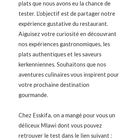
plats que nous avons eu la chance de
tester. L'objectif est de partager notre
expérience gustative du restaurant.
Aiguisez votre curiosité en découvrant
nos expériences gastronomiques, les
plats authentiques et les saveurs
kerkenniennes. Souhaitons que nos
aventures culinaires vous inspirent pour
votre prochaine destination
gourmande.
Chez Esskifa, on a mangé pour vous un
déliceux Mlawi dont vous pouvez
retrouver le test dans le lien suivant :