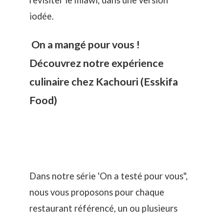
revisiter le mlawi, dans une version
iodée.
On a mangé pour vous !
Découvrez notre expérience
culinaire chez Kachouri (Esskifa
Food)
Dans notre série 'On a testé pour vous",
nous vous proposons pour chaque
restaurant référencé, un ou plusieurs