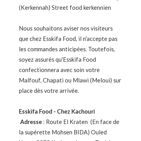
(Kerkennah) Street food kerkennien
⁣​Nous souhaitons aviser nos visiteurs
que chez Esskifa Food, il n'accepte pas
les commandes anticipées. Toutefois,
soyez assurés qu'Esskifa Food
confectionnera avec soin votre
Malfouf, Chapati ou Mlawi (Meloui) sur
place dès votre arrivée.
Esskifa Food - Chez Kachouri
Adresse
: Route El Kraten (En face de
la supérette Mohsen BIDA) Ouled