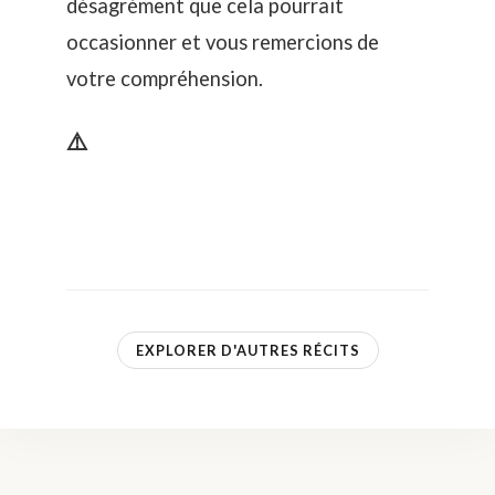
désagrément que cela pourrait
occasionner et vous remercions de
votre compréhension.
⚠️
EXPLORER D'AUTRES RÉCITS