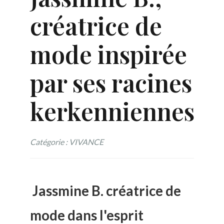
créatrice de
mode inspirée
par ses racines
kerkenniennes
Catégorie : VIVANCE
Jassmine B. créatrice de
mode dans l'esprit