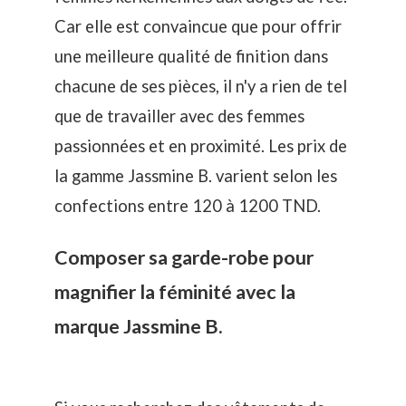
Car elle est convaincue que pour offrir
une meilleure qualité de finition dans
chacune de ses pièces, il n'y a rien de tel
que de travailler avec des femmes
passionnées et en proximité. Les prix de
la gamme Jassmine B. varient selon les
confections entre 120 à 1200 TND.
Composer sa garde-robe pour
magnifier la féminité avec la
marque Jassmine B.