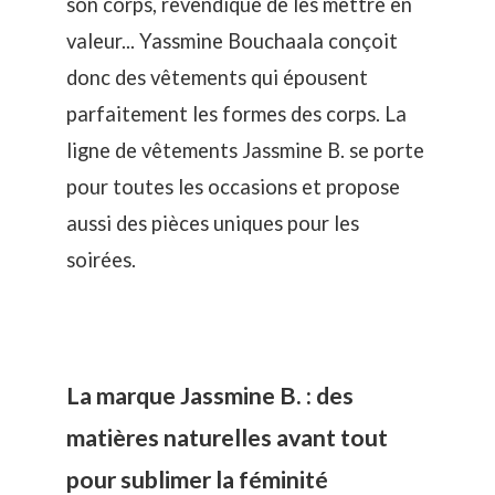
son corps, revendique de les mettre en
valeur... Yassmine Bouchaala conçoit
donc des vêtements qui épousent
parfaitement les formes des corps. La
ligne de vêtements Jassmine B. se porte
pour toutes les occasions et propose
aussi des pièces uniques pour les
soirées.
La marque Jassmine B. : des
matières naturelles avant tout
pour sublimer la féminité