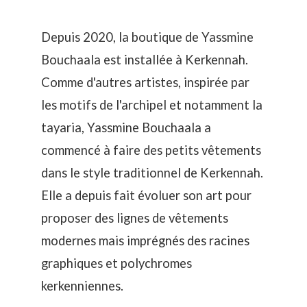
Depuis 2020, la boutique de Yassmine
Bouchaala est installée à Kerkennah.
Comme d'autres
artistes
, inspirée par
les motifs de l'archipel et notamment la
tayaria
, Yassmine Bouchaala a
commencé à faire des petits vêtements
dans le style traditionnel de Kerkennah.
Elle a depuis fait évoluer son art pour
proposer des lignes de vêtements
modernes mais imprégnés des racines
graphiques et polychromes
kerkenniennes.