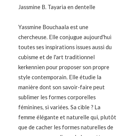
Jassmine B. Tayaria en dentelle
Yassmine Bouchaala est une
chercheuse. Elle conjugue aujourd'hui
toutes ses inspirations issues aussi du
cubisme et de l'art traditionnel
kerkennien pour proposer son propre
style contemporain. Elle étudie la
manière dont son savoir-faire peut
sublimer les formes corporelles
féminines, si variées. Sa cible ? La
femme élégante et naturelle qui, plutôt
que de cacher les formes naturelles de