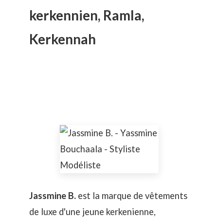
kerkennien, Ramla,
Kerkennah
Jassmine B.
est la marque de vêtements
de luxe d'une jeune kerkenienne,