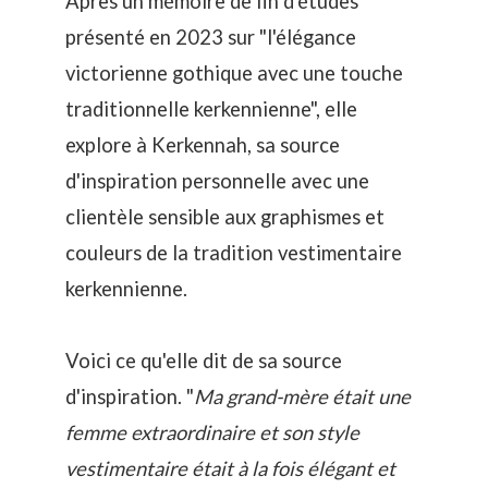
Après un mémoire de fin d'études
présenté en 2023 sur "l'élégance
victorienne gothique avec une touche
traditionnelle kerkennienne", elle
explore à Kerkennah, sa source
d'inspiration personnelle avec une
clientèle sensible aux graphismes et
couleurs de la tradition vestimentaire
kerkennienne.
Voici ce qu'elle dit de sa source
d'inspiration. "
Ma grand-mère était une
femme extraordinaire et son style
vestimentaire était à la fois élégant et