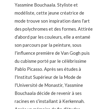
Yassmine Bouchaala. Styliste et
modéliste, cette jeune créatrice de
mode trouve son inspiration dans l'art
des polychromes et des formes. Attirée
d'abord par les couleurs, elle a entamé
son parcours par la peinture, sous
l'influence première de Van Gogh puis
du cubisme porté par le célébrissime
Pablo Picasso. Après ses études à
l'Institut Supérieur de la Mode de
l'Université de Monastir, Yassmine
Bouchaala décide de revenir à ses
racines en s'installant à Kerkennah.