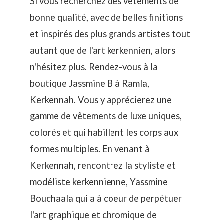
Si vous recherchez des vêtements de
bonne qualité, avec de belles finitions
et inspirés des plus grands artistes tout
autant que de l'art kerkennien, alors
n'hésitez plus. Rendez-vous à la
boutique Jassmine B à Ramla,
Kerkennah. Vous y apprécierez une
gamme de vêtements de luxe uniques,
colorés et qui habillent les corps aux
formes multiples. En venant à
Kerkennah, rencontrez la styliste et
modéliste kerkennienne, Yassmine
Bouchaala qui a à coeur de perpétuer
l'art graphique et chromique de