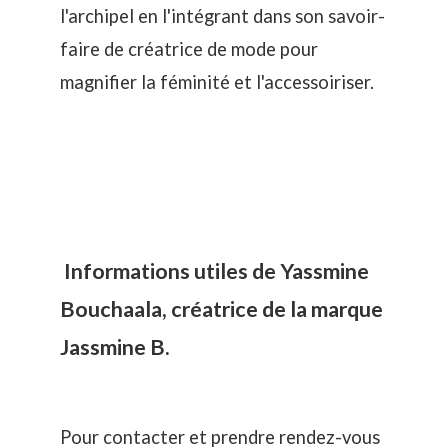
l'archipel en l'intégrant dans son savoir-
faire de créatrice de mode pour
magnifier la féminité et l'accessoiriser.
Informations utiles de Yassmine
Bouchaala, créatrice de la marque
Jassmine B.
Pour contacter et prendre rendez-vous