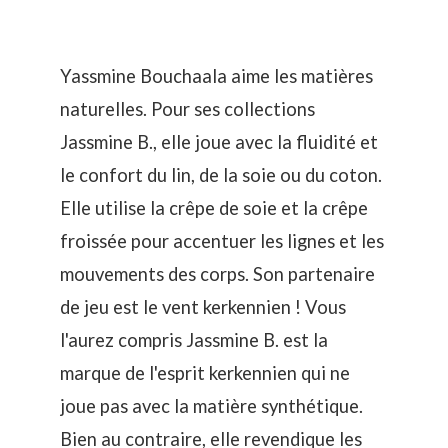
Yassmine Bouchaala aime les matières
naturelles. Pour ses collections
Jassmine B., elle joue avec la fluidité et
le confort du lin, de la soie ou du coton.
Elle utilise la crêpe de soie et la crêpe
froissée pour accentuer les lignes et les
mouvements des corps. Son partenaire
de jeu est le vent kerkennien ! Vous
l'aurez compris Jassmine B. est la
marque de l'esprit kerkennien qui ne
joue pas avec la matière synthétique.
Bien au contraire, elle revendique les