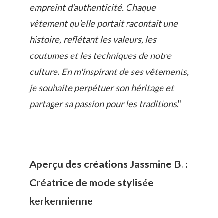
empreint d'authenticité. Chaque
vêtement qu'elle portait racontait une
histoire, reflétant les valeurs, les
coutumes et les techniques de notre
culture. En m'inspirant de ses vêtements,
je souhaite perpétuer son héritage et
partager sa passion pour les traditions
."
Aperçu des créations Jassmine B. :
Créatrice de mode stylisée
kerkennienne