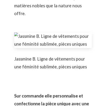
matières nobles que la nature nous
offre.
Jassmine B. Ligne de vêtements pour
une féminité sublimée, pièces uniques
Sur commande elle personnalise et
confectionne la pièce unique avec une