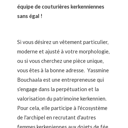
équipe de couturières kerkenniennes
sans égal !
Si vous désirez un vêtement particulier,
moderne et ajusté à votre morphologie,
ou si vous cherchez une pièce unique,
vous êtes à la bonne adresse. Yassmine
Bouchaala est une entrepreneuse qui
s'engage dans la perpétuation et la
valorisation du patrimoine kerkennien.
Pour cela, elle participe à l'écosystème
de l'archipel en recrutant d'autres
femmes kerkeniennes aux doigts de fée.