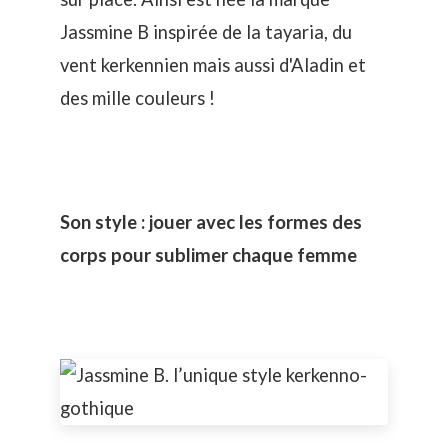
Jassmine B inspirée de la tayaria, du
vent kerkennien mais aussi d'Aladin et
des mille couleurs !
Son style : jouer avec les formes des
corps pour sublimer chaque femme