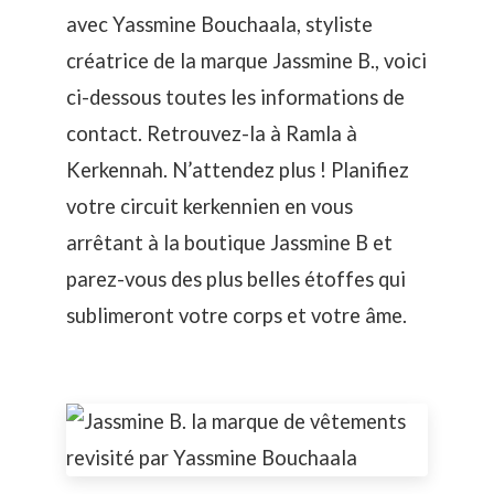
avec Yassmine Bouchaala, styliste
créatrice de la marque Jassmine B., voici
ci-dessous toutes les informations de
contact. Retrouvez-la à Ramla à
Kerkennah. N’attendez plus ! Planifiez
votre
circuit kerkennien
en vous
arrêtant à la boutique Jassmine B et
parez-vous des plus belles étoffes qui
sublimeront votre corps et votre âme.