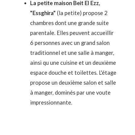
La petite maison Beit El Ezz,
"Essghira"
(la petite) propose 2
chambres dont une grande suite
parentale. Elles peuvent accueillir
6 personnes avec un grand salon
traditionnel et une salle à manger,
ainsi qu une cuisine et un deuxième
espace douche et toilettes. L'étage
propose un deuxième salon et salle
à manger, dominés par une voute
impressionnante.