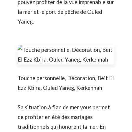
pouvez profiter de la vue imprenable sur
la mer et le port de pêche de Ouled
Yaneg.
Touche personnelle, Décoration, Beit El
Ezz Kbira, Ouled Yaneg, Kerkennah
Sa situation à flan de mer vous permet
de profiter en été des
mariages
traditionnels
qui honorent la mer. En