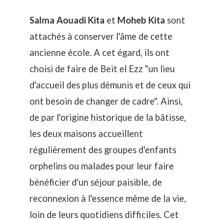
Salma Aouadi Kita
et
Moheb Kita
sont
attachés à conserver l'âme de cette
ancienne école. A cet égard, ils ont
choisi de faire de Beit el Ezz "un lieu
d'accueil des plus démunis et de ceux qui
ont besoin de changer de cadre". Ainsi,
de par l'origine historique de la bâtisse,
les deux maisons accueillent
régulièrement des groupes d'enfants
orphelins ou malades pour leur faire
bénéficier d'un séjour paisible, de
reconnexion à l'essence même de la vie,
loin de leurs quotidiens difficiles. Cet