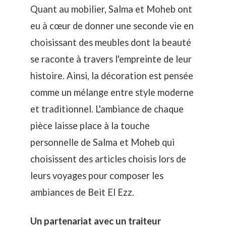
Quant au mobilier, Salma et Moheb ont
eu à cœur de donner une seconde vie en
choisissant des meubles dont la beauté
se raconte à travers l'empreinte de leur
histoire. Ainsi, la décoration est pensée
comme un mélange entre style moderne
et traditionnel. L'ambiance de chaque
pièce laisse place à la touche
personnelle de Salma et Moheb qui
choisissent des articles choisis lors de
leurs voyages pour composer les
ambiances de Beit El Ezz.
Un partenariat avec un traiteur