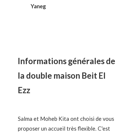
Yaneg
Informations générales de
la double maison Beit El
Ezz
Salma et Moheb Kita ont choisi de vous
proposer un accueil très flexible. C'est