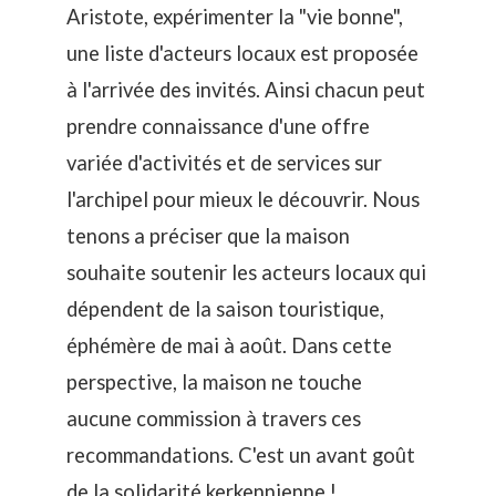
Aristote, expérimenter la "vie bonne",
une liste d'acteurs locaux est proposée
à l'arrivée des invités. Ainsi chacun peut
prendre connaissance d'une offre
variée d'activités et de services sur
l'archipel pour mieux le découvrir. Nous
tenons a préciser que la maison
souhaite soutenir les acteurs locaux qui
dépendent de la saison touristique,
éphémère de mai à août. Dans cette
perspective, la maison ne touche
aucune commission à travers ces
recommandations. C'est un avant goût
de la solidarité kerkennienne !