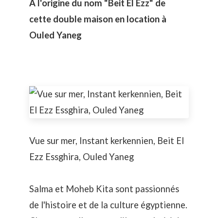
A l'origine du nom "Beit El Ezz" de
cette double maison en location à
Ouled Yaneg
Vue sur mer, Instant kerkennien, Beit El
Ezz Essghira, Ouled Yaneg
Salma et Moheb Kita sont passionnés
de l'histoire et de la culture égyptienne.