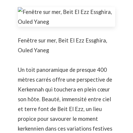
Fenêtre sur mer, Beit El Ezz Essghira,
Ouled Yaneg
Un toit panoramique de presque 400
mètres carrés offre une perspective de
Kerkennah qui touchera en plein cœur
son hôte. Beauté, immensité entre ciel
et terre font de Beit El Ezz, un lieu
propice pour savourer le moment
kerkennien dans ces variations festives