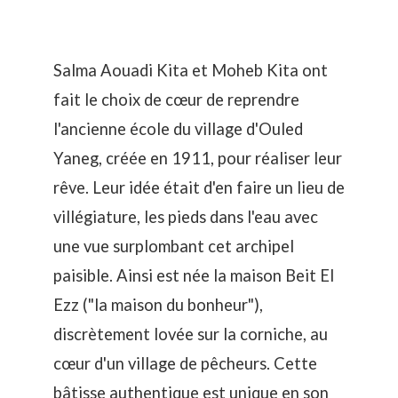
Salma Aouadi Kita et Moheb Kita ont
fait le choix de cœur de reprendre
l'ancienne école du village d'Ouled
Yaneg, créée en 1911, pour réaliser leur
rêve. Leur idée était d'en faire un lieu de
villégiature, les pieds dans l'eau avec
une vue surplombant cet archipel
paisible. Ainsi est née la maison Beit El
Ezz ("la maison du bonheur"),
discrètement lovée sur la corniche, au
cœur d'un village de pêcheurs. Cette
bâtisse authentique est unique en son