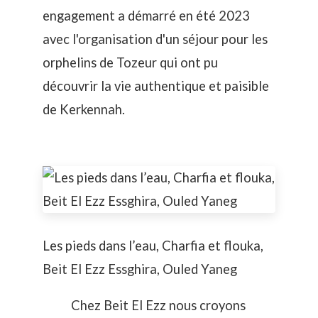
engagement a démarré en été 2023
avec l'organisation d'un
séjour pour les
orphelins de Tozeur
qui ont pu
découvrir la vie authentique et paisible
de Kerkennah.
Les pieds dans l’eau, Charfia et flouka,
Beit El Ezz Essghira, Ouled Yaneg
Chez Beit El Ezz nous croyons