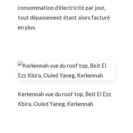
consommation d'électricité par jour,
tout dépassement étant alors facturé
en plus.
Kerkennah vue du roof top, Beit El Ezz
Kbira, Ouled Yaneg, Kerkennah