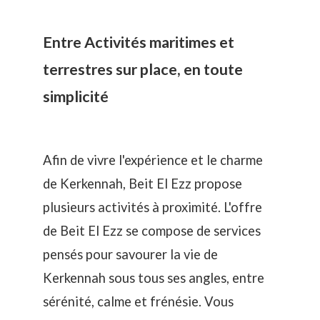
Entre Activités maritimes et
terrestres sur place, en toute
simplicité
Afin de vivre l'expérience et le charme
de Kerkennah, Beit El Ezz propose
plusieurs activités à proximité. L'offre
de Beit El Ezz se compose de services
pensés pour savourer la vie de
Kerkennah sous tous ses angles, entre
sérénité, calme et frénésie. Vous