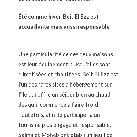
Été comme hiver, Beit El Ezz est
accueillante mais aussi responsable
Une particularité de ces deux maisons
est leur équipement puisqu'elles sont
climatisées et chauffées. Beit El Ezz est
l'un des rares sites d'hébergement sur
l'ile qui offre un séjour bien au chaud
des qu'il commence a faire froid !
Toutefois, afin de participer à un
tourisme plus engagé et responsable,
Salma et Moheb ont établi un seuil de