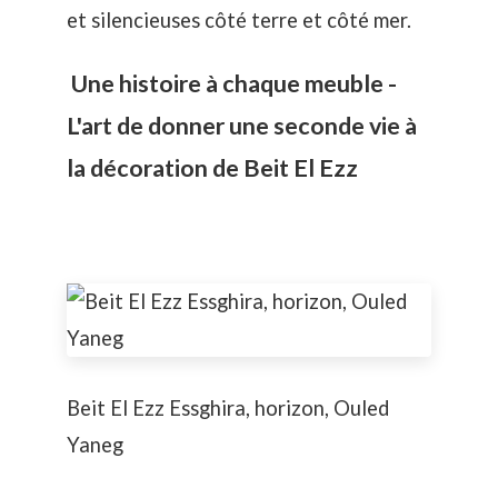
et silencieuses côté terre et côté mer.
Une histoire à chaque meuble -
L'art de donner une seconde vie à
la décoration de Beit El Ezz
Beit El Ezz Essghira, horizon, Ouled
Yaneg