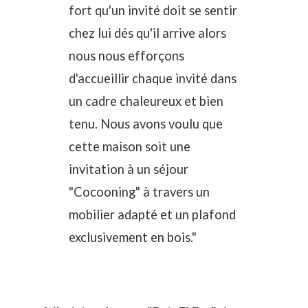
fort qu'un invité doit se sentir
chez lui dés qu'il arrive alors
nous nous efforçons
d'accueillir chaque invité dans
un cadre chaleureux et bien
tenu. Nous avons voulu que
cette maison soit une
invitation à un séjour
"Cocooning" à travers un
mobilier adapté et un plafond
exclusivement en bois."