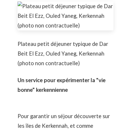
Plateau petit déjeuner typique de Dar
Beit El Ezz, Ouled Yaneg, Kerkennah
(photo non contractuelle)
Un service pour expérimenter la "vie
bonne" kerkennienne
Pour garantir un séjour découverte sur
les îles de Kerkennah, et comme