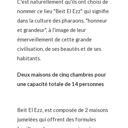
C'est naturellement qu'ils ont choisi de
nommer ce lieu "Beit El Ezz" qui signifie
dans la culture des pharaons, "honneur
et grandeur", à l'image de leur
émerveillement de cette grande
civilisation, de ses beautés et de ses
habitants.
Deux maisons de cinq chambres pour
une capacité totale de 14 personnes
Beit El Ezz, est composée de 2 maisons
jumelées qui offrent des formules