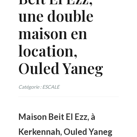
une double
maison en
location,
Ouled Yaneg
Catégorie : ESCALE
Maison Beit El Ezz, à
Kerkennah, Ouled Yaneg