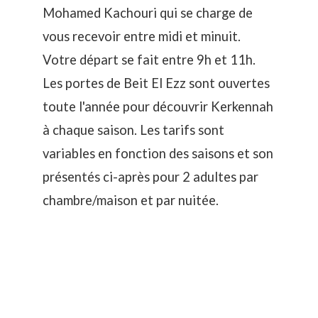
Mohamed Kachouri qui se charge de
vous recevoir entre midi et minuit.
Votre départ se fait entre 9h et 11h.
Les portes de Beit El Ezz sont ouvertes
toute l'année pour découvrir Kerkennah
à chaque saison. Les tarifs sont
variables en fonction des saisons et son
présentés ci-après pour 2 adultes par
chambre/maison et par nuitée.