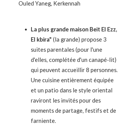
Ouled Yaneg, Kerkennah
La plus grande maison Beit El Ezz,
El kbira"
(la grande) propose 3
suites parentales (pour l'une
d'elles, complétée d'un canapé-lit)
qui peuvent accueillir 8 personnes.
Une cuisine entièrement équipée
et un patio dans le style oriental
raviront les invités pour des
moments de partage, festifs et de
farniente.