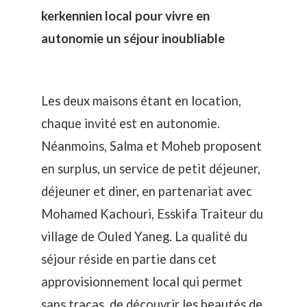
kerkennien local pour vivre en
autonomie un séjour inoubliable
Les deux maisons étant en location,
chaque invité est en autonomie.
Néanmoins, Salma et Moheb proposent
en surplus, un service de petit déjeuner,
déjeuner et diner, en partenariat avec
Mohamed Kachouri,
Esskifa Traiteur
du
village de Ouled Yaneg. La qualité du
séjour réside en partie dans cet
approvisionnement local qui permet
sans tracas, de découvrir les beautés de