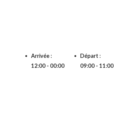
Arrivée :
Départ :
12:00 - 00:00
09:00 - 11:00