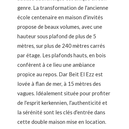
genre. La transformation de l'ancienne
école centenaire en maison d'invités
propose de beaux volumes, avec une
hauteur sous plafond de plus de 5
mètres, sur plus de 240 mètres carrés
par étage. Les plafonds hauts, en bois
confèrent à ce lieu une ambiance
propice au repos. Dar Beit El Ezz est
lovée à flan de mer, à 15 mètres des
vagues. Idéalement située pour profiter
de l'esprit kerkennien, l'authenticité et
la sérénité sont les clés d'entrée dans
cette double maison mise en location.