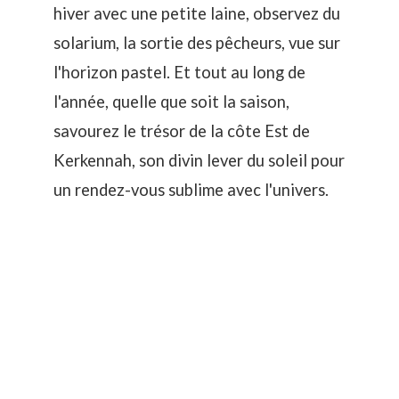
hiver avec une petite laine, observez du
solarium, la sortie des pêcheurs, vue sur
l'horizon pastel. Et tout au long de
l'année, quelle que soit la saison,
savourez le trésor de la côte Est de
Kerkennah, son divin
lever du soleil
pour
un rendez-vous sublime avec l'univers.