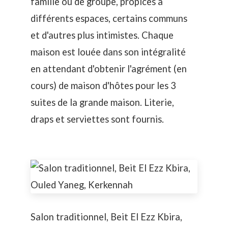
famille ou de groupe, propices à
différents espaces, certains communs
et d'autres plus intimistes. Chaque
maison est louée dans son intégralité
en attendant d'obtenir l'agrément (en
cours) de maison d'hôtes pour les 3
suites de la grande maison. Literie,
draps et serviettes sont fournis.
Salon traditionnel, Beit El Ezz Kbira,