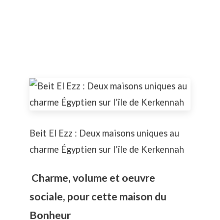
Beit El Ezz : Deux maisons uniques au
charme Égyptien sur l'île de Kerkennah
Charme, volume et oeuvre
sociale, pour cette maison du
Bonheur