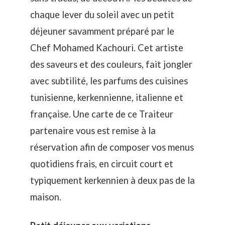
chaque lever du soleil avec un petit
déjeuner savamment préparé par le
Chef Mohamed Kachouri. Cet artiste
des saveurs et des couleurs, fait jongler
avec subtilité, les parfums des cuisines
tunisienne, kerkennienne, italienne et
française. Une carte de ce Traiteur
partenaire vous est remise à la
réservation afin de composer vos menus
quotidiens frais, en circuit court et
typiquement kerkennien à deux pas de la
maison.