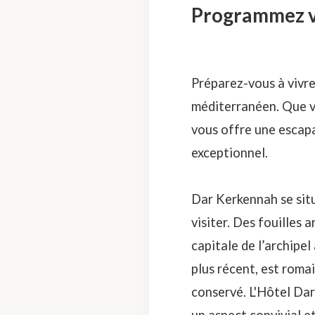
Programmez vo
Préparez-vous à vivre
méditerranéen. Que vo
vous offre une escapa
exceptionnel.
Dar Kerkennah se situ
visiter. Des fouilles
capitale de l’archipel
plus récent, est romai
conservé. L'Hôtel Dar