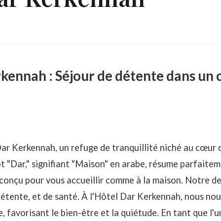
kennah : Séjour de détente dans un 
ar Kerkennah, un refuge de tranquillité niché au cœur d
 "Dar," signifiant "Maison" en arabe, résume parfaitem
conçu pour vous accueillir comme à la maison. Notre dev
étente, et de santé. À l'Hôtel Dar Kerkennah, nous nou
 favorisant le bien-être et la quiétude. En tant que l'u