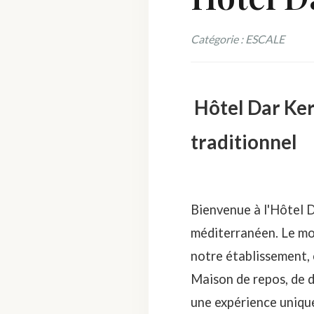
Catégorie : ESCALE
Hôtel Dar Ker
traditionnel
Bienvenue à l'Hôtel D
méditerranéen. Le mot
notre établissement, 
Maison de repos, de d
une expérience unique,