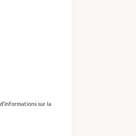
d'informations sur la