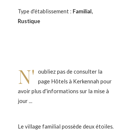
Type d'établissement :
Familial,
Rustique
N'
oubliez pas de consulter la
page
Hôtels à Kerkennah
pour
avoir plus d'informations sur la mise à
jour ...
Le village familial possède deux étoiles.