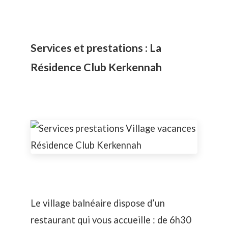
Services et prestations : La
Résidence Club Kerkennah
Le village balnéaire dispose d’un
restaurant qui vous accueille : de 6h30