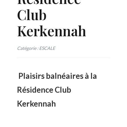
Club
Kerkennah
Catégorie : ESCALE
Plaisirs balnéaires à la
Résidence Club
Kerkennah