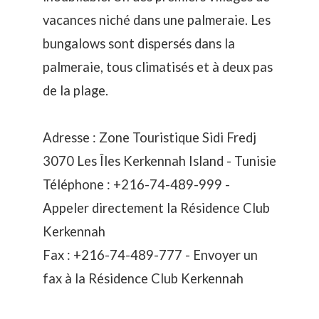
vacances niché dans une palmeraie. Les
bungalows sont dispersés dans la
palmeraie, tous climatisés et à deux pas
de la plage.
Adresse : Zone Touristique Sidi Fredj
3070 Les Îles Kerkennah Island - Tunisie
Téléphone : +216-74-489-999 -
Appeler directement la Résidence Club
Kerkennah
Fax : +216-74-489-777 -
Envoyer un
fax à la Résidence Club Kerkennah