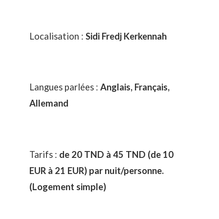
Localisation :
Sidi Fredj Kerkennah
Langues parlées :
Anglais, Français,
Allemand
Tarifs :
de 20 TND à 45 TND (de 10
EUR à 21 EUR) par nuit/personne.
(Logement simple)