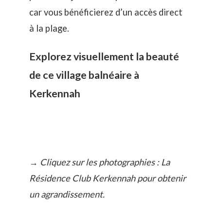
car vous bénéficierez d’un accès direct
à la plage.
Explorez visuellement la beauté
de ce village balnéaire à
Kerkennah
→ Cliquez sur les photographies : La
Résidence Club Kerkennah pour obtenir
un agrandissement.