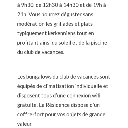
à 9h30, de 12h30 à 14h30 et de 19h à
21h. Vous pourrez déguster sans
modération les grillades et plats
typiquement kerkenniens tout en
profitant ainsi du soleil et de la piscine
du club de vacances.
Les bungalows du club de vacances sont
équipés de climatisation individuelle et
disposent tous d’une connexion wifi
gratuite. La Résidence dispose d’un
coffre-fort pour vos objets de grande
valeur.