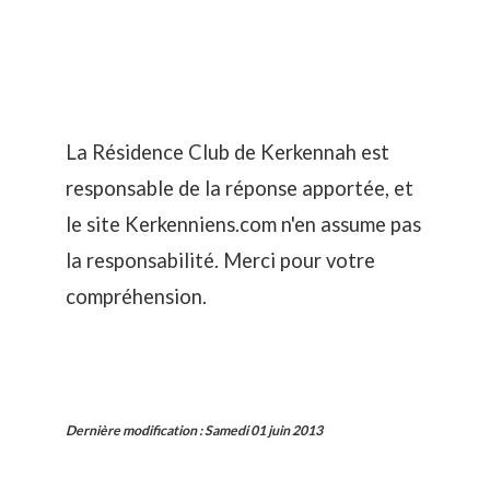
La Résidence Club de Kerkennah est
responsable de la réponse apportée, et
le site Kerkenniens.com n'en assume pas
la responsabilité. Merci pour votre
compréhension.
Dernière modification
:
Samedi 01 juin 2013