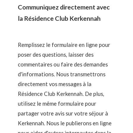
Communiquez directement avec
la Résidence Club Kerkennah
Remplissez le formulaire en ligne pour
poser des questions, laisser des
commentaires ou faire des demandes
d'informations. Nous transmettrons
directement vos messages à la
Résidence Club Kerkennah. De plus,
utilisez le même formulaire pour
partager votre avis sur votre séjour à
Kerkennah. Nous le publierons en ligne