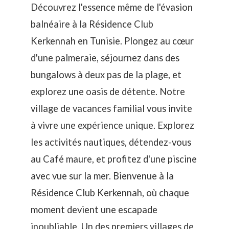
Découvrez l'essence même de l'évasion
balnéaire à la Résidence Club
Kerkennah en Tunisie. Plongez au cœur
d'une palmeraie, séjournez dans des
bungalows à deux pas de la plage, et
explorez une oasis de détente. Notre
village de vacances familial vous invite
à vivre une expérience unique. Explorez
les activités nautiques, détendez-vous
au Café maure, et profitez d'une piscine
avec vue sur la mer. Bienvenue à la
Résidence Club Kerkennah, où chaque
moment devient une escapade
inoubliable. Un des premiers villages de