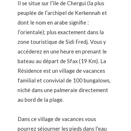
Il se situe sur l’île de Chergui (la plus
peuplée de l’archipel de Kerkennah et
dont le nom en arabe signifie :
l’orientale); plus exactement dans la
zone touristique de Sidi Fredj. Vous y
accéderez en une heure en prenant le
bateau au départ de Sfax (19 Km). La
Résidence est un village de vacances
familial et convivial de 100 bungalows,
niché dans une palmeraie directement
au bord de la plage.
Dans ce village de vacances vous
pourrez séjourner les pieds dans l’eau