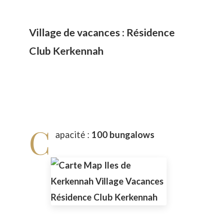
Village de vacances : Résidence
Club Kerkennah
C
apacité :
100 bungalows