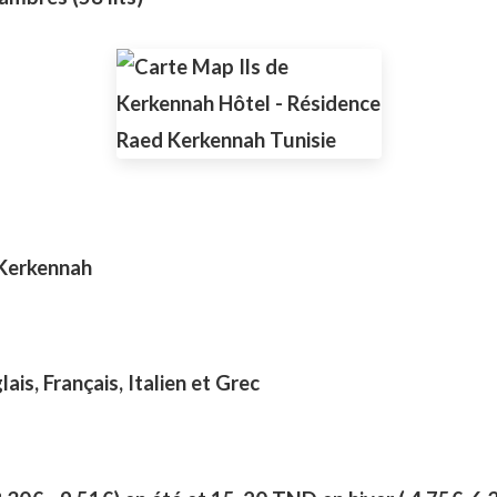
Kerkennah
lais, Français, Italien et Grec