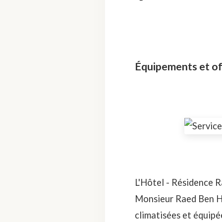
Équipements et of
L'Hôtel - Résidence R
Monsieur Raed Ben Ha
climatisées et équipé