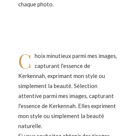
chaque photo.
C
hoix minutieux parmi mes images,
capturant l'essence de
Kerkennah, exprimant mon style ou
simplement la beauté. Sélection
attentive parmi mes images, capturant
l'essence de Kerkennah. Elles expriment
mon style ou simplement la beauté
naturelle.