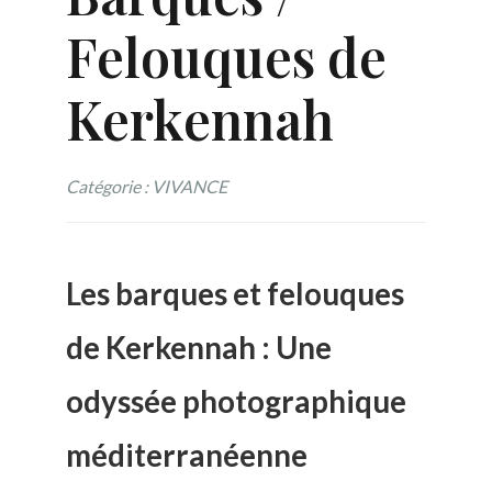
Felouques de
Kerkennah
Catégorie : VIVANCE
Les barques et felouques
de Kerkennah : Une
odyssée photographique
méditerranéenne