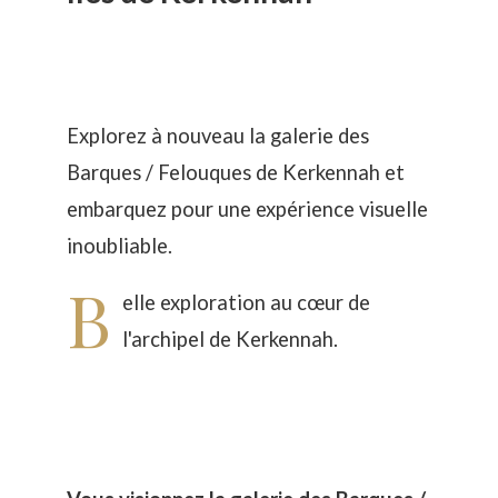
Explorez à nouveau la galerie des
Barques / Felouques de Kerkennah et
embarquez pour une expérience visuelle
inoubliable.
B
elle exploration au cœur de
l'archipel de Kerkennah.