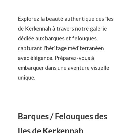
Explorez la beauté authentique des îles
de Kerkennah à travers notre galerie
dédiée aux barques et felouques,
capturant l'héritage méditerranéen
avec élégance. Préparez-vous à
embarquer dans une aventure visuelle
unique.
Barques / Felouques des
Iles de Kerkennah