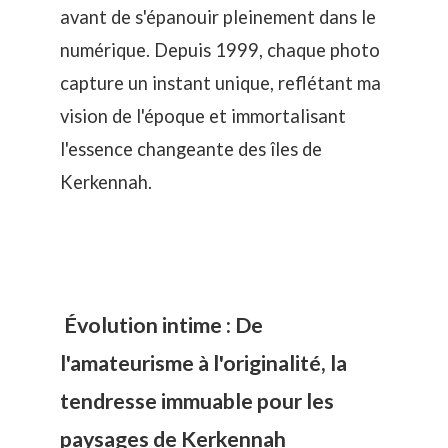
avant de s'épanouir pleinement dans le
numérique. Depuis 1999, chaque photo
capture un instant unique, reflétant ma
vision de l'époque et immortalisant
l'essence changeante des îles de
Kerkennah.
Évolution intime : De
l'amateurisme à l'originalité, la
tendresse immuable pour les
paysages de Kerkennah