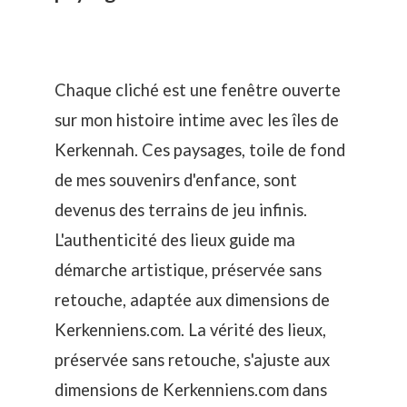
Chaque cliché est une fenêtre ouverte
sur mon histoire intime avec les îles de
Kerkennah. Ces paysages, toile de fond
de mes souvenirs d'enfance, sont
devenus des terrains de jeu infinis.
L'authenticité des lieux guide ma
démarche artistique, préservée sans
retouche, adaptée aux dimensions de
Kerkenniens.com. La vérité des lieux,
préservée sans retouche, s'ajuste aux
dimensions de Kerkenniens.com dans