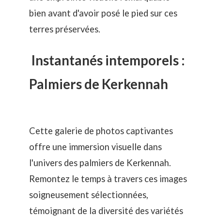
bien avant d'avoir posé le pied sur ces
terres préservées.
Instantanés intemporels :
Palmiers de Kerkennah
Cette galerie de photos captivantes
offre une immersion visuelle dans
l'univers des
palmiers de Kerkennah
.
Remontez le temps à travers ces images
soigneusement sélectionnées,
témoignant de la diversité des variétés