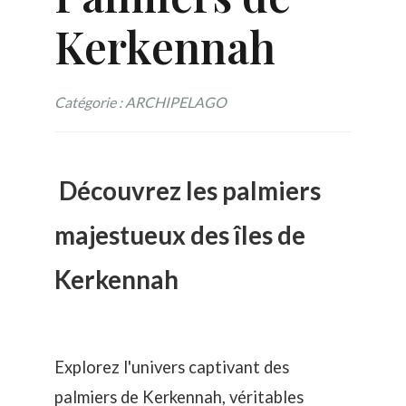
Kerkennah
Catégorie : ARCHIPELAGO
Découvrez les palmiers
majestueux des îles de
Kerkennah
Explorez l'univers captivant des
palmiers de Kerkennah, véritables