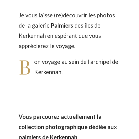
Je vous laisse (re)découvrir les photos
de la galerie
Palmiers
des îles de
Kerkennah en espérant que vous
apprécierez le voyage.
B
on voyage au sein de l'archipel de
Kerkennah.
Vous parcourez actuellement la
collection photographique dédiée aux
palmiers de Kerkennah