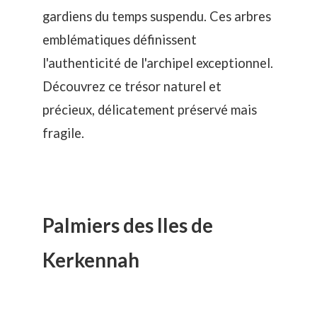
gardiens du temps suspendu. Ces arbres
emblématiques définissent
l'authenticité de l'archipel exceptionnel.
Découvrez ce trésor naturel et
précieux, délicatement préservé mais
fragile.
Palmiers des Iles de
Kerkennah