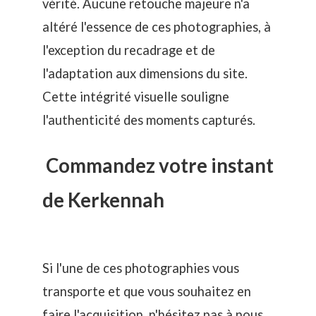
vérité. Aucune retouche majeure n'a
altéré l'essence de ces photographies, à
l'exception du recadrage et de
l'adaptation aux dimensions du site.
Cette intégrité visuelle souligne
l'authenticité des moments capturés.
Commandez votre instant
de Kerkennah
Si l'une de ces photographies vous
transporte et que vous souhaitez en
faire l'acquisition, n'hésitez pas à nous