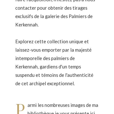
contacter pour obtenir des tirages
exclusifs de la galerie des Palmiers de
Kerkennah.
Explorez cette collection unique et
laissez-vous emporter par la majesté
intemporelle des palmiers de
Kerkennah, gardiens d'un temps
suspendu et témoins de l'authenticité
de cet archipel exceptionnel.
P
armi les nombreuses images de ma
bibliothèque je vous présente ici