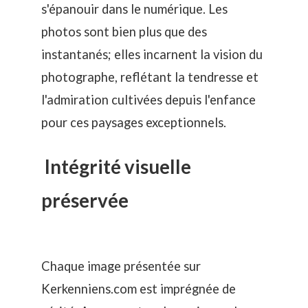
s'épanouir dans le numérique. Les
photos sont bien plus que des
instantanés; elles incarnent la vision du
photographe, reflétant la tendresse et
l'admiration cultivées depuis l'enfance
pour ces paysages exceptionnels.
Intégrité visuelle
préservée
Chaque image présentée sur
Kerkenniens.com est imprégnée de