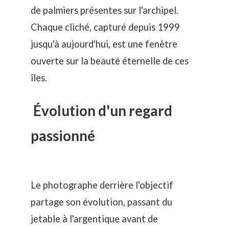
de palmiers présentes sur l'archipel.
Chaque cliché, capturé depuis 1999
jusqu'à aujourd'hui, est une fenêtre
ouverte sur la beauté éternelle de ces
îles.
Évolution d'un regard
passionné
Le photographe derrière l'objectif
partage son évolution, passant du
jetable à l'argentique avant de