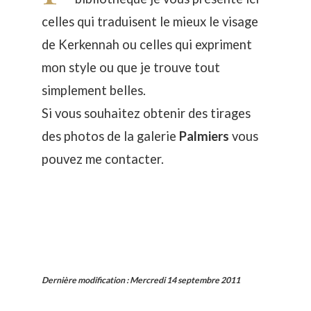
celles qui traduisent le mieux le visage
de Kerkennah ou celles qui expriment
mon style ou que je trouve tout
simplement belles.
Si vous souhaitez obtenir des tirages
des photos de la galerie
Palmiers
vous
pouvez
me contacter
.
Dernière modification
:
Mercredi 14 septembre 2011