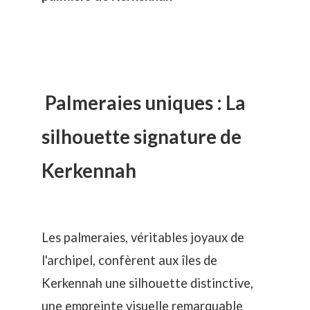
Palmeraies uniques : La
silhouette signature de
Kerkennah
Les palmeraies, véritables joyaux de
l'archipel, confèrent aux îles de
Kerkennah une silhouette distinctive,
une empreinte visuelle remarquable