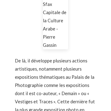
De là, il développe plusieurs actions
artistiques, notamment plusieurs
expositions thématiques au Palais de la
Photographie comme les expositions
dont il est co-auteur, « Demain » ou «
Vestiges et Traces ». Cette dernière fut
la plus grande exposition photo en