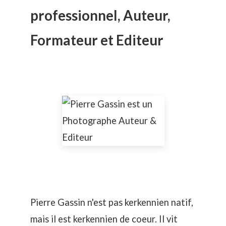
professionnel, Auteur,
Formateur et Editeur
Pierre Gassin n'est pas kerkennien natif,
mais il est kerkennien de coeur. Il vit