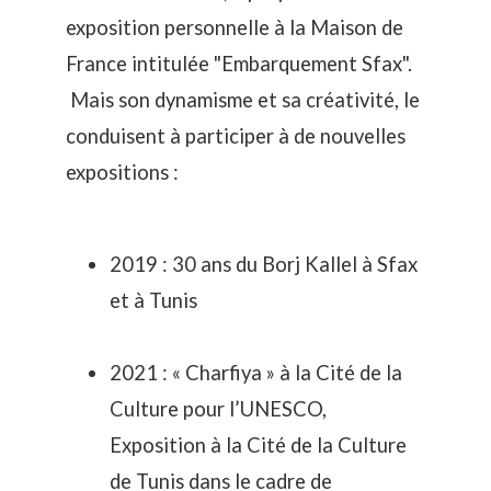
exposition personnelle à la Maison de
France intitulée "Embarquement Sfax".
Mais son dynamisme et sa créativité, le
conduisent à participer à de nouvelles
expositions :
2019 : 30 ans du Borj Kallel à Sfax
et à Tunis
2021 : « Charfiya » à la Cité de la
Culture pour l’UNESCO,
Exposition à la Cité de la Culture
de Tunis dans le cadre de