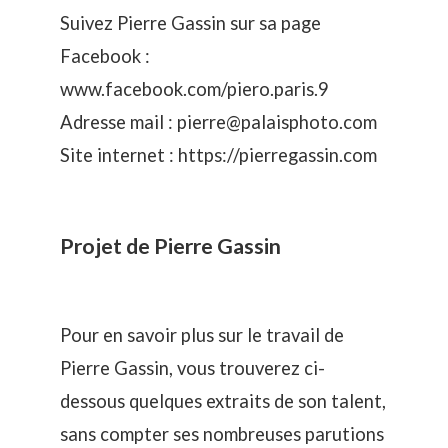
Suivez Pierre Gassin sur sa page
Facebook :
www.facebook.com/piero.paris.9
Adresse mail :
pierre@palaisphoto.com
Site internet :
https://pierregassin.com
Projet de Pierre Gassin
Pour en savoir plus sur le travail de
Pierre Gassin, vous trouverez ci-
dessous quelques extraits de son talent,
sans compter ses nombreuses parutions