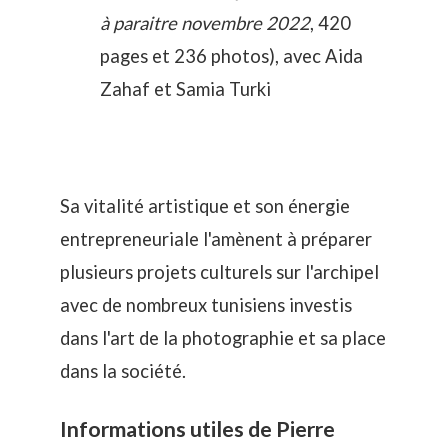
à paraitre novembre 2022
, 420
pages et 236 photos), avec Aida
Zahaf et Samia Turki
Sa vitalité artistique et son énergie
entrepreneuriale l'amènent à préparer
plusieurs projets culturels sur l'archipel
avec de nombreux tunisiens investis
dans l'art de la photographie et sa place
dans la société.
Informations utiles de Pierre