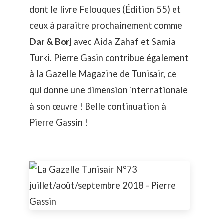
dont le livre
Felouques
(Édition 55) et
ceux à paraitre prochainement comme
Dar & Borj
avec Aida Zahaf et Samia
Turki. Pierre Gasin contribue également
à la Gazelle Magazine de Tunisair, ce
qui donne une dimension internationale
à son œuvre ! Belle continuation à
Pierre Gassin !