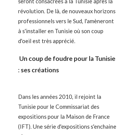
seront consacrées à la Tunisie après la
révolution. De là, de nouveaux horizons
professionnels vers le Sud, l'amèneront
à s'installer en Tunisie où son coup
d'oeil est très apprécié.
Un coup de foudre pour la Tunisie
: ses créations
Dans les années 2010, il rejoint la
Tunisie pour le Commissariat des
expositions pour la Maison de France
(IFT). Une série d'expositions s'enchaine