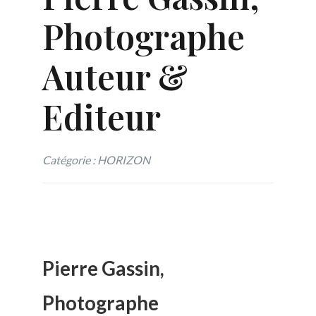
Photographe
Auteur &
Editeur
Catégorie : HORIZON
Pierre Gassin,
Photographe