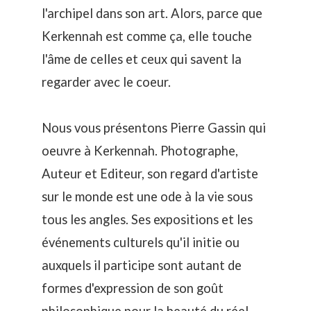
l'archipel dans son art. Alors, parce que
Kerkennah est comme ça, elle touche
l'âme de celles et ceux qui savent la
regarder avec le coeur.
Nous vous présentons Pierre Gassin qui
oeuvre à Kerkennah. Photographe,
Auteur et Editeur, son regard d'artiste
sur le monde est une ode à la vie sous
tous les angles. Ses expositions et les
événements culturels qu'il initie ou
auxquels il participe sont autant de
formes d'expression de son goût
philosophique pour la beauté du réel.