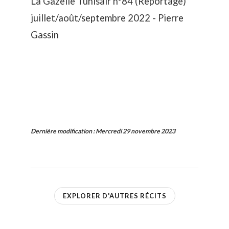
La Gazelle Tunisair n°84 (Reportage)
juillet/août/septembre 2022 - Pierre
Gassin
Dernière modification
:
Mercredi 29 novembre 2023
EXPLORER D'AUTRES RÉCITS