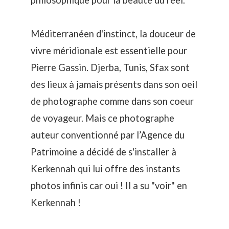
Méditerranéen d'instinct, la douceur de
vivre méridionale est essentielle pour
Pierre Gassin. Djerba, Tunis, Sfax sont
des lieux à jamais présents dans son oeil
de photographe comme dans son coeur
de voyageur. Mais ce photographe
auteur conventionné par l’Agence du
Patrimoine a décidé de s'installer à
Kerkennah qui lui offre des instants
photos infinis car oui ! Il a su "voir" en
Kerkennah !