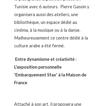
Tunisie avec 6 auteurs. Pierre Gassin y
organisera aussi des ateliers, une
bibliothèque, un espace dédié au
cinéma, à la musique ou à la danse.
Malheureusement ce centre dédié à la
culture arabe a été fermé.
Entre dynamisme et créativité :
L'exposition personnelle
'Embarquement Sfax' à la Maison de
France
Attaché à son art, il proposera une