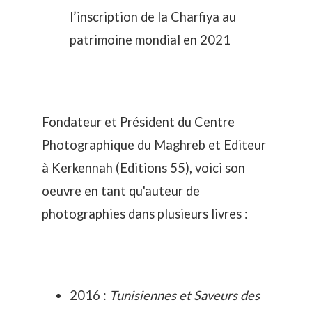
l’inscription de la Charfiya au
patrimoine mondial en 2021
Fondateur et Président du
Centre
Photographique du Maghreb et
Editeur
à Kerkennah (Editions 55), voici son
oeuvre en tant qu'auteur de
photographies dans plusieurs livres :
2016 :
Tunisiennes et Saveurs des