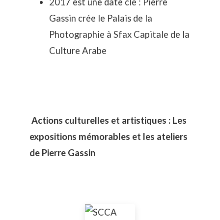
2017 est une date clé : Pierre
Gassin crée le Palais de la
Photographie à Sfax Capitale de la
Culture Arabe
Actions culturelles et artistiques : Les
expositions mémorables et les ateliers
de Pierre Gassin