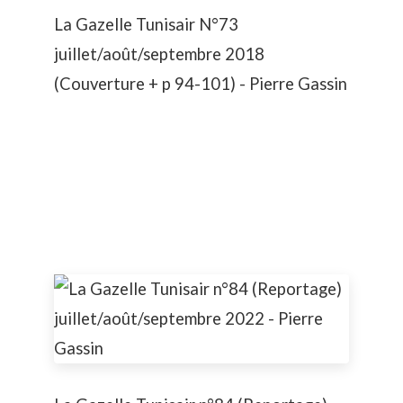
La Gazelle Tunisair N°73
juillet/août/septembre 2018
(Couverture + p 94-101) - Pierre Gassin