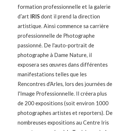
formation professionnelle et la galerie
d’art
IRIS
dont il prend la direction
artistique. Ainsi commence sa carrière
professionnelle de Photographe
passionné. De l'auto-portrait de
photographe à Dame Nature, il
exposera ses œuvres dans différentes
manifestations telles que les
Rencontres d'Arles, lors des journées de
l'Image Professionnelle. Il créera plus
de 200 expositions (soit environ 1000
photographes artistes et reporters). De
nombreuses expositions au Centre Iris