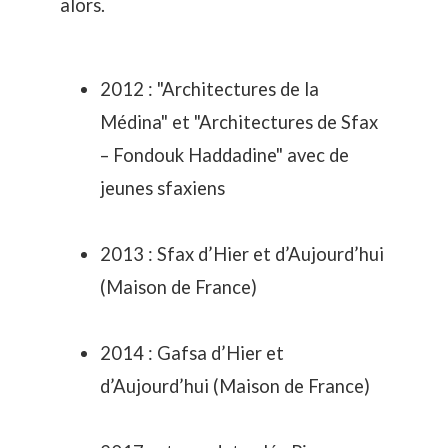
alors.
2012 : "Architectures de la
Médina" et "Architectures de Sfax
– Fondouk Haddadine" avec de
jeunes sfaxiens
2013 : Sfax d’Hier et d’Aujourd’hui
(Maison de France)
2014 : Gafsa d’Hier et
d’Aujourd’hui (Maison de France)