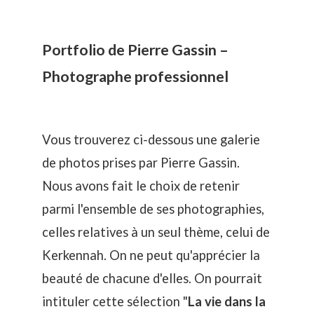
Portfolio de Pierre Gassin –
Photographe professionnel
Vous trouverez ci-dessous une galerie
de photos prises par Pierre Gassin.
Nous avons fait le choix de retenir
parmi l'ensemble de ses photographies,
celles relatives à un seul thème, celui de
Kerkennah. On ne peut qu'apprécier la
beauté de chacune d'elles. On pourrait
intituler cette sélection "
La vie dans la