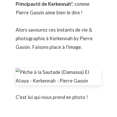
Principauté de Kerkennah
", comme
Pierre Gassin aime bien le dire !
Alors savourez ces instants de vie &
photographie à Kerkennah by Pierre
Gassin. Faisons place à l'image.
C'est lui qui nous prend en photo !