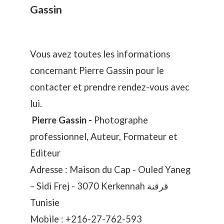
Gassin
Vous avez toutes les informations
concernant Pierre Gassin pour le
contacter et prendre rendez-vous avec
lui.
Pierre Gassin -
Photographe
professionnel, Auteur, Formateur et
Editeur
Adresse : Maison du Cap - Ouled Yaneg
– Sidi Frej - 3070 Kerkennah قرقنة
Tunisie
Mobile :
+216-27-762-593