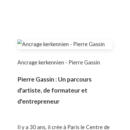
Ancrage kerkennien - Pierre Gassin
Pierre Gassin : Un parcours
d'artiste, de formateur et
d'entrepreneur
Il y a 30 ans, il crée à Paris le Centre de