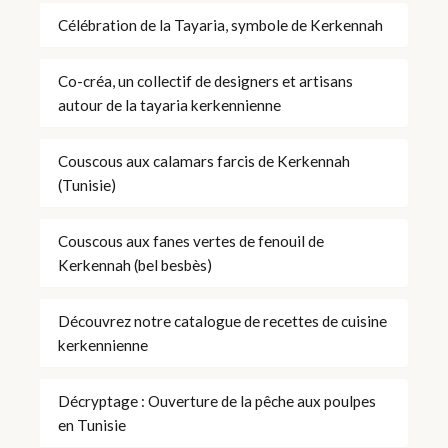
Célébration de la Tayaria, symbole de Kerkennah
Co-créa, un collectif de designers et artisans
autour de la tayaria kerkennienne
Couscous aux calamars farcis de Kerkennah
(Tunisie)
Couscous aux fanes vertes de fenouil de
Kerkennah (bel besbès)
Découvrez notre catalogue de recettes de cuisine
kerkennienne
Décryptage : Ouverture de la pêche aux poulpes
en Tunisie