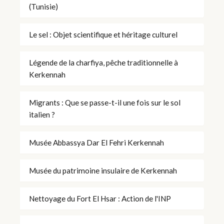
(Tunisie)
Le sel : Objet scientifique et héritage culturel
Légende de la charfiya, pêche traditionnelle à
Kerkennah
Migrants : Que se passe-t-il une fois sur le sol
italien ?
Musée Abbassya Dar El Fehri Kerkennah
Musée du patrimoine insulaire de Kerkennah
Nettoyage du Fort El Hsar : Action de l'INP