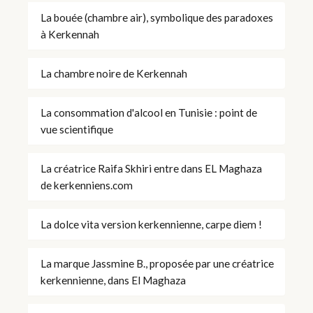
La bouée (chambre air), symbolique des paradoxes
à Kerkennah
La chambre noire de Kerkennah
La consommation d'alcool en Tunisie : point de
vue scientifique
La créatrice Raifa Skhiri entre dans EL Maghaza
de kerkenniens.com
La dolce vita version kerkennienne, carpe diem !
La marque Jassmine B., proposée par une créatrice
kerkennienne, dans El Maghaza