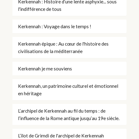
Kerkennah : Histoire d’une lente asphyxie... sous
l'indifférence de tous
Kerkennah : Voyage dans le temps !
Kerkennah épique : Au cœur de l'histoire des
civilisations de la méditerranée
Kerkennah je me souviens
Kerkennah, un patrimoine culturel et émotionnel
en héritage
L’archipel de Kerkennah au fil du temps : de
l’influence de la Rome antique jusqu’au 19e siècle.
L’îlot de Grimdi de l'archipel de Kerkennah