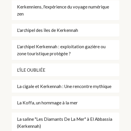
Kerkenniens, l'expérience du voyage numérique
zen
L'archipel des îles de Kerkennah
L'archipel Kerkennah : exploitation gazière ou
zone touristique protégée ?
L'ÎLE OUBLIÉE
La cigale et Kerkennah : Une rencontre mythique
La Koffa, un hommage à la mer
La saline "Les Diamants De La Mer" à El Abbassia
(Kerkennah)