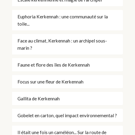
Euphoria Kerkennah : une communauté sur la
toile...
Face au climat, Kerkennah : un archipel sous-
marin ?
Faune et flore des îles de Kerkennah
Focus sur une fleur de Kerkennah
Gallita de Kerkennah
Gobelet en carton, quel impact environnemental ?
Il était une fois un caméléon... Sur la route de