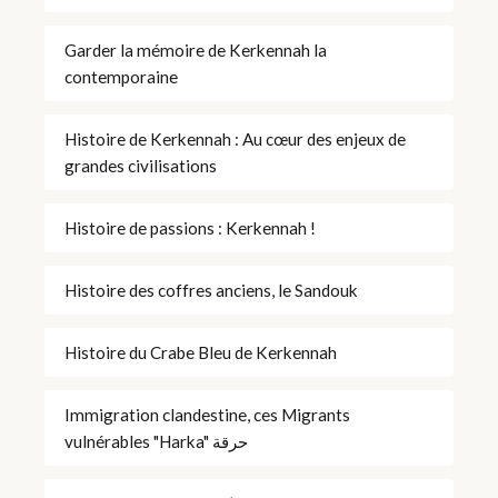
Garder la mémoire de Kerkennah la
contemporaine
Histoire de Kerkennah : Au cœur des enjeux de
grandes civilisations
Histoire de passions : Kerkennah !
Histoire des coffres anciens, le Sandouk
Histoire du Crabe Bleu de Kerkennah
Immigration clandestine, ces Migrants
vulnérables "Harka" حرقة