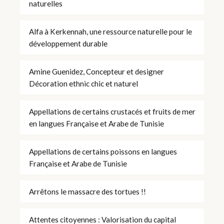
naturelles
Alfa à Kerkennah, une ressource naturelle pour le
développement durable
Amine Guenidez, Concepteur et designer
Décoration ethnic chic et naturel
Appellations de certains crustacés et fruits de mer
en langues Française et Arabe de Tunisie
Appellations de certains poissons en langues
Française et Arabe de Tunisie
Arrêtons le massacre des tortues !!
Attentes citoyennes : Valorisation du capital