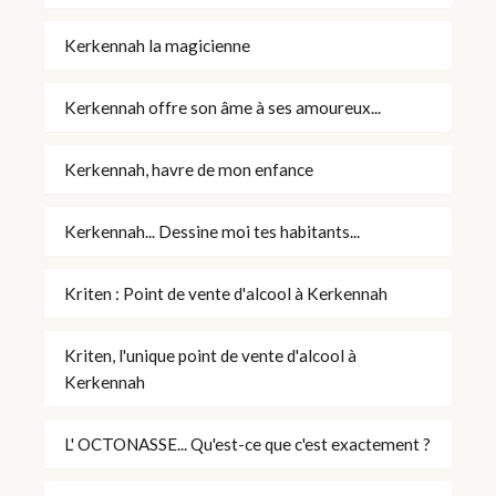
Kerkennah la magicienne
Kerkennah offre son âme à ses amoureux...
Kerkennah, havre de mon enfance
Kerkennah... Dessine moi tes habitants...
Kriten : Point de vente d'alcool à Kerkennah
Kriten, l'unique point de vente d'alcool à
Kerkennah
L' OCTONASSE... Qu'est-ce que c'est exactement ?