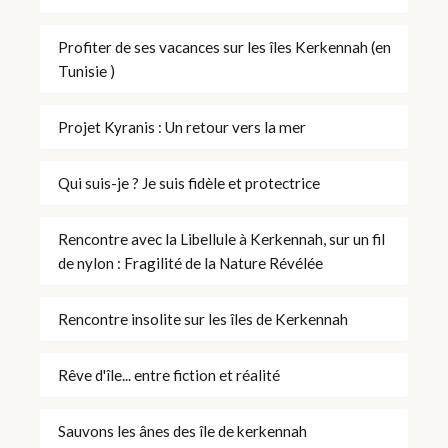
Profiter de ses vacances sur les îles Kerkennah (en
Tunisie )
Projet Kyranis : Un retour vers la mer
Qui suis-je ? Je suis fidèle et protectrice
Rencontre avec la Libellule à Kerkennah, sur un fil
de nylon : Fragilité de la Nature Révélée
Rencontre insolite sur les îles de Kerkennah
Rêve d'île... entre fiction et réalité
Sauvons les ânes des île de kerkennah