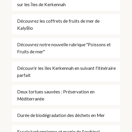
sur les Îles de Kerkennah
Découvrez les coffrets de fruits de mer de
KalyBio
Découvrez notre nouvelle rubrique "Poissons et
Fruits de mer"
Découvrir les îles Kerkennah en suivant l'itinéraire
parfait
Deux tortues sauvées : Préservation en
Méditerranée
Durée de biodégradation des déchets en Mer
Escale kerkennienne et magie de l'archipel