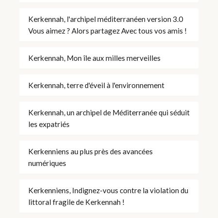
Kerkennah, l'archipel méditerranéen version 3.0
Vous aimez ? Alors partagez Avec tous vos amis !
Kerkennah, Mon île aux milles merveilles
Kerkennah, terre d'éveil à l'environnement
Kerkennah, un archipel de Méditerranée qui séduit
les expatriés
Kerkenniens au plus près des avancées
numériques
Kerkenniens, Indignez-vous contre la violation du
littoral fragile de Kerkennah !