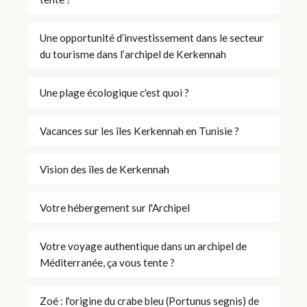
Une opportunité d’investissement dans le secteur
du tourisme dans l’archipel de Kerkennah
Une plage écologique c'est quoi ?
Vacances sur les îles Kerkennah en Tunisie ?
Vision des îles de Kerkennah
Votre hébergement sur l'Archipel
Votre voyage authentique dans un archipel de
Méditerranée, ça vous tente ?
Zoé : l'origine du crabe bleu (Portunus segnis) de