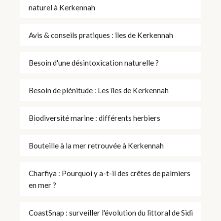
naturel à Kerkennah
Avis & conseils pratiques : îles de Kerkennah
Besoin d'une désintoxication naturelle ?
Besoin de plénitude : Les îles de Kerkennah
Biodiversité marine : différents herbiers
Bouteille à la mer retrouvée à Kerkennah
Charfiya : Pourquoi y a-t-il des crêtes de palmiers
en mer ?
CoastSnap : surveiller l'évolution du littoral de Sidi