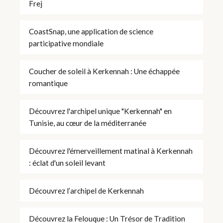
Frej
CoastSnap, une application de science
participative mondiale
Coucher de soleil à Kerkennah : Une échappée
romantique
Découvrez l'archipel unique "Kerkennah" en
Tunisie, au cœur de la méditerranée
Découvrez l'émerveillement matinal à Kerkennah
: éclat d'un soleil levant
Découvrez l’archipel de Kerkennah
Découvrez la Felouque : Un Trésor de Tradition