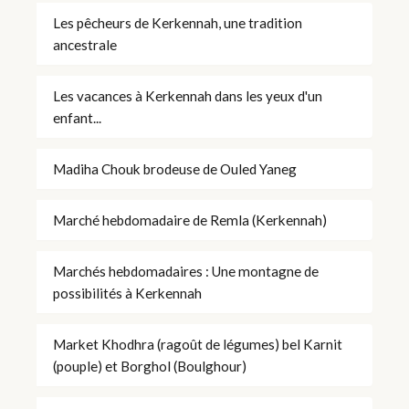
Les pêcheurs de Kerkennah, une tradition
ancestrale
Les vacances à Kerkennah dans les yeux d'un
enfant...
Madiha Chouk brodeuse de Ouled Yaneg
Marché hebdomadaire de Remla (Kerkennah)
Marchés hebdomadaires : Une montagne de
possibilités à Kerkennah
Market Khodhra (ragoût de légumes) bel Karnit
(pouple) et Borghol (Boulghour)