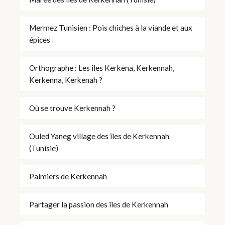
Mermez Tunisien : Pois chiches à la viande et aux
épices
Orthographe : Les îles Kerkena, Kerkennah,
Kerkenna, Kerkenah ?
Où se trouve Kerkennah ?
Ouled Yaneg village des îles de Kerkennah
(Tunisie)
Palmiers de Kerkennah
Partager la passion des îles de Kerkennah