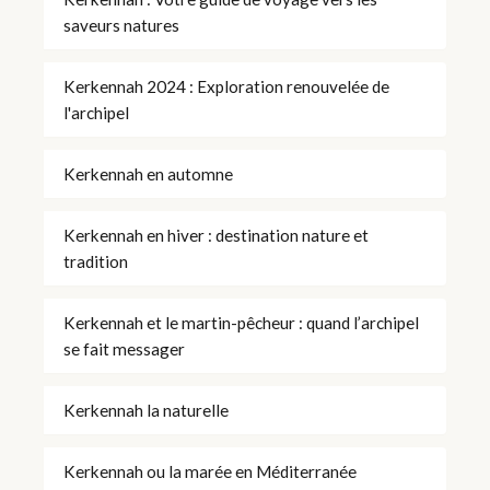
saveurs natures
Kerkennah 2024 : Exploration renouvelée de
l'archipel
Kerkennah en automne
Kerkennah en hiver : destination nature et
tradition
Kerkennah et le martin-pêcheur : quand l’archipel
se fait messager
Kerkennah la naturelle
Kerkennah ou la marée en Méditerranée