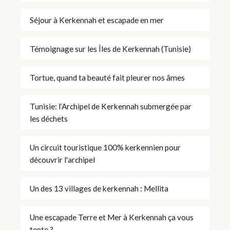
Séjour à Kerkennah et escapade en mer
Témoignage sur les Îles de Kerkennah (Tunisie)
Tortue, quand ta beauté fait pleurer nos âmes
Tunisie: l’Archipel de Kerkennah submergée par
les déchets
Un circuit touristique 100% kerkennien pour
découvrir l'archipel
Un des 13 villages de kerkennah : Mellita
Une escapade Terre et Mer à Kerkennah ça vous
tente ?