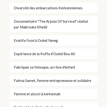
Diversité des embarcations Kerkenniennes
Documentaire "The Arjoùn Of Survival" réalisé
par Mabrouka Khedir
Esskifa Food à Ouled Yaneg
Expérience de la Koffa d’Ouled Bou Ali
Fabriquer sa felouque, un rêve d'enfant
Fatma Samet, Femme entrepreneuse et solidaire
Femme et alcool à kerkennah