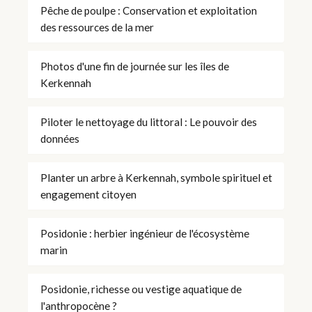
Pêche de poulpe : Conservation et exploitation
des ressources de la mer
Photos d'une fin de journée sur les îles de
Kerkennah
Piloter le nettoyage du littoral : Le pouvoir des
données
Planter un arbre à Kerkennah, symbole spirituel et
engagement citoyen
Posidonie : herbier ingénieur de l'écosystème
marin
Posidonie, richesse ou vestige aquatique de
l'anthropocène ?