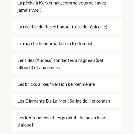
La pêche à Kerkennah, comme vous ne l'avez
jamais vue !
La recette du Ras el hanout (tête de l’épicerie)
Le marché hebdomadaire à Kerkennah
Lentilles (A3dass) fondantes à l'agneau (bel
allouch) et aux épices
Les bricks à l’œuf version kerkennienne
Les Diamants De La Mer : Saline de Kerkennah
Les kerkenniens et les produits locaux à base
d'alcool