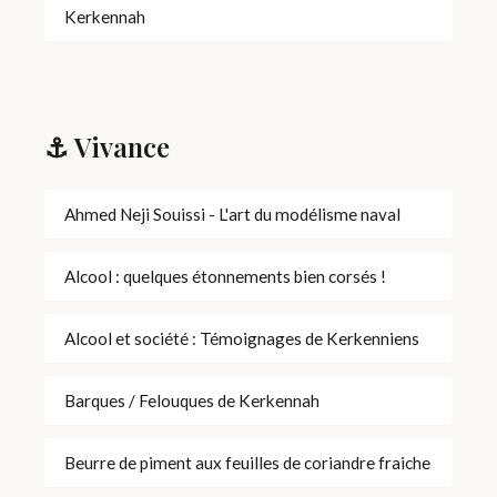
Kerkennah
⚓ Vivance
Ahmed Neji Souissi - L'art du modélisme naval
Alcool : quelques étonnements bien corsés !
Alcool et société : Témoignages de Kerkenniens
Barques / Felouques de Kerkennah
Beurre de piment aux feuilles de coriandre fraiche