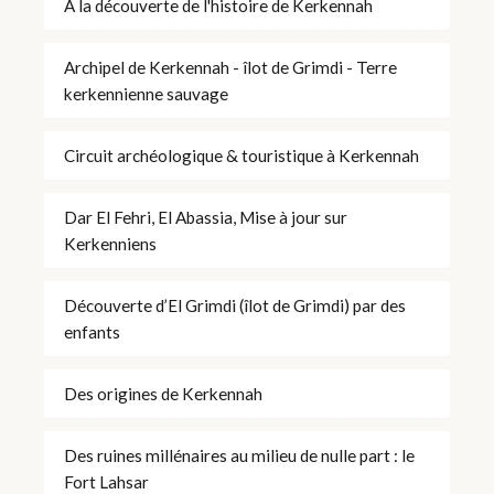
À la découverte de l'histoire de Kerkennah
Archipel de Kerkennah - îlot de Grimdi - Terre
kerkennienne sauvage
Circuit archéologique & touristique à Kerkennah
Dar El Fehri, El Abassia, Mise à jour sur
Kerkenniens
Découverte d’El Grimdi (îlot de Grimdi) par des
enfants
Des origines de Kerkennah
Des ruines millénaires au milieu de nulle part : le
Fort Lahsar