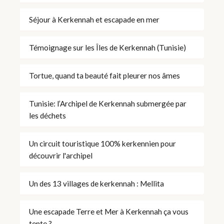
Séjour à Kerkennah et escapade en mer
Témoignage sur les Îles de Kerkennah (Tunisie)
Tortue, quand ta beauté fait pleurer nos âmes
Tunisie: l’Archipel de Kerkennah submergée par
les déchets
Un circuit touristique 100% kerkennien pour
découvrir l'archipel
Un des 13 villages de kerkennah : Mellita
Une escapade Terre et Mer à Kerkennah ça vous
tente ?