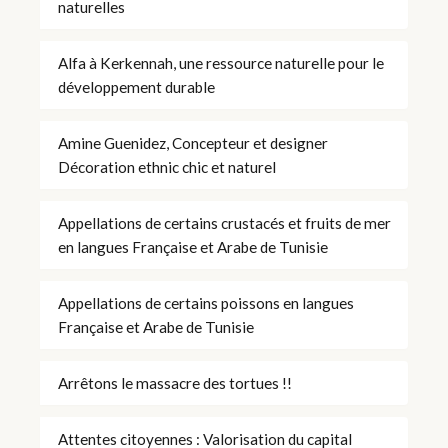
naturelles
Alfa à Kerkennah, une ressource naturelle pour le
développement durable
Amine Guenidez, Concepteur et designer
Décoration ethnic chic et naturel
Appellations de certains crustacés et fruits de mer
en langues Française et Arabe de Tunisie
Appellations de certains poissons en langues
Française et Arabe de Tunisie
Arrêtons le massacre des tortues !!
Attentes citoyennes : Valorisation du capital