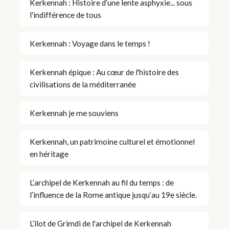
Kerkennah : Histoire d’une lente asphyxie... sous
l'indifférence de tous
Kerkennah : Voyage dans le temps !
Kerkennah épique : Au cœur de l'histoire des
civilisations de la méditerranée
Kerkennah je me souviens
Kerkennah, un patrimoine culturel et émotionnel
en héritage
L’archipel de Kerkennah au fil du temps : de
l’influence de la Rome antique jusqu’au 19e siècle.
L’îlot de Grimdi de l'archipel de Kerkennah