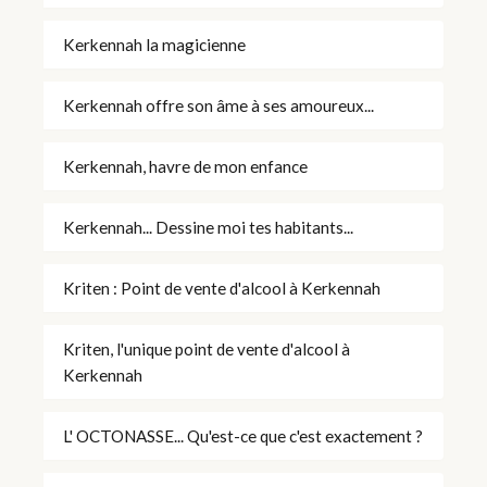
Kerkennah la magicienne
Kerkennah offre son âme à ses amoureux...
Kerkennah, havre de mon enfance
Kerkennah... Dessine moi tes habitants...
Kriten : Point de vente d'alcool à Kerkennah
Kriten, l'unique point de vente d'alcool à
Kerkennah
L' OCTONASSE... Qu'est-ce que c'est exactement ?