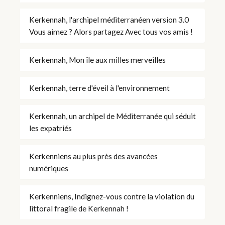
Kerkennah, l'archipel méditerranéen version 3.0
Vous aimez ? Alors partagez Avec tous vos amis !
Kerkennah, Mon île aux milles merveilles
Kerkennah, terre d'éveil à l'environnement
Kerkennah, un archipel de Méditerranée qui séduit
les expatriés
Kerkenniens au plus près des avancées
numériques
Kerkenniens, Indignez-vous contre la violation du
littoral fragile de Kerkennah !