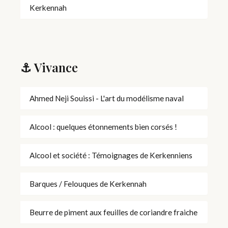
Kerkennah
⚓ Vivance
Ahmed Neji Souissi - L'art du modélisme naval
Alcool : quelques étonnements bien corsés !
Alcool et société : Témoignages de Kerkenniens
Barques / Felouques de Kerkennah
Beurre de piment aux feuilles de coriandre fraiche