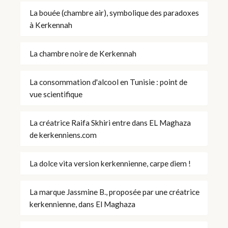
La bouée (chambre air), symbolique des paradoxes
à Kerkennah
La chambre noire de Kerkennah
La consommation d'alcool en Tunisie : point de
vue scientifique
La créatrice Raifa Skhiri entre dans EL Maghaza
de kerkenniens.com
La dolce vita version kerkennienne, carpe diem !
La marque Jassmine B., proposée par une créatrice
kerkennienne, dans El Maghaza