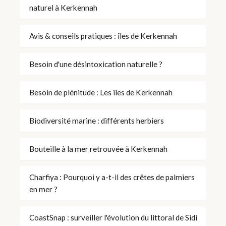
naturel à Kerkennah
Avis & conseils pratiques : îles de Kerkennah
Besoin d'une désintoxication naturelle ?
Besoin de plénitude : Les îles de Kerkennah
Biodiversité marine : différents herbiers
Bouteille à la mer retrouvée à Kerkennah
Charfiya : Pourquoi y a-t-il des crêtes de palmiers
en mer ?
CoastSnap : surveiller l'évolution du littoral de Sidi