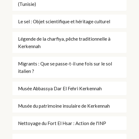
(Tunisie)
Le sel : Objet scientifique et héritage culturel
Légende de la charfiya, pêche traditionnelle à
Kerkennah
Migrants : Que se passe-t-il une fois sur le sol
italien ?
Musée Abbassya Dar El Fehri Kerkennah
Musée du patrimoine insulaire de Kerkennah
Nettoyage du Fort El Hsar : Action de l'INP