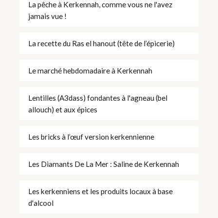
La pêche à Kerkennah, comme vous ne l'avez
jamais vue !
La recette du Ras el hanout (tête de l’épicerie)
Le marché hebdomadaire à Kerkennah
Lentilles (A3dass) fondantes à l'agneau (bel
allouch) et aux épices
Les bricks à l’œuf version kerkennienne
Les Diamants De La Mer : Saline de Kerkennah
Les kerkenniens et les produits locaux à base
d'alcool