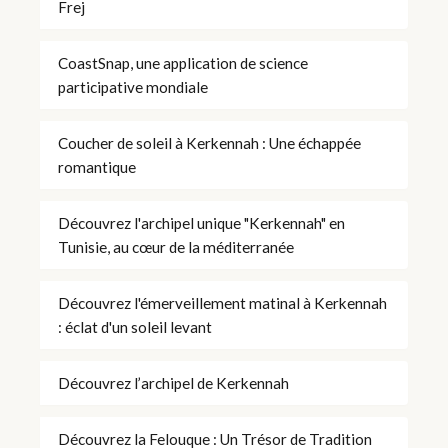
Frej
CoastSnap, une application de science
participative mondiale
Coucher de soleil à Kerkennah : Une échappée
romantique
Découvrez l'archipel unique "Kerkennah" en
Tunisie, au cœur de la méditerranée
Découvrez l'émerveillement matinal à Kerkennah
: éclat d'un soleil levant
Découvrez l’archipel de Kerkennah
Découvrez la Felouque : Un Trésor de Tradition