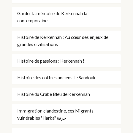
Garder la mémoire de Kerkennah la
contemporaine
Histoire de Kerkennah : Au cœur des enjeux de
grandes civilisations
Histoire de passions : Kerkennah !
Histoire des coffres anciens, le Sandouk
Histoire du Crabe Bleu de Kerkennah
Immigration clandestine, ces Migrants
vulnérables "Harka" حرقة