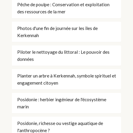
Pêche de poulpe : Conservation et exploitation
des ressources de la mer
Photos d'une fin de journée sur les îles de
Kerkennah
Piloter le nettoyage du littoral : Le pouvoir des
données
Planter un arbre à Kerkennah, symbole spirituel et
engagement citoyen
Posidonie : herbier ingénieur de l'écosystème
marin
Posidonie, richesse ou vestige aquatique de
l'anthropocène ?