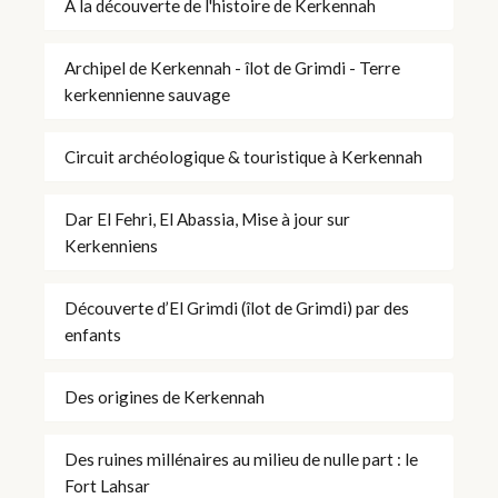
À la découverte de l'histoire de Kerkennah
Archipel de Kerkennah - îlot de Grimdi - Terre
kerkennienne sauvage
Circuit archéologique & touristique à Kerkennah
Dar El Fehri, El Abassia, Mise à jour sur
Kerkenniens
Découverte d’El Grimdi (îlot de Grimdi) par des
enfants
Des origines de Kerkennah
Des ruines millénaires au milieu de nulle part : le
Fort Lahsar