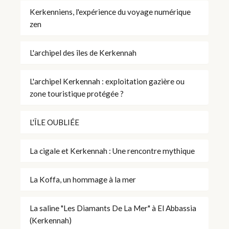
Kerkenniens, l'expérience du voyage numérique
zen
L'archipel des îles de Kerkennah
L'archipel Kerkennah : exploitation gazière ou
zone touristique protégée ?
L'ÎLE OUBLIÉE
La cigale et Kerkennah : Une rencontre mythique
La Koffa, un hommage à la mer
La saline "Les Diamants De La Mer" à El Abbassia
(Kerkennah)