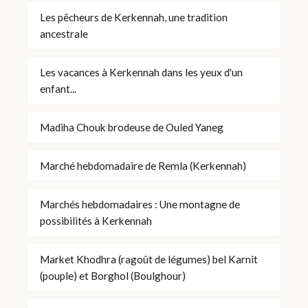
Les pêcheurs de Kerkennah, une tradition
ancestrale
Les vacances à Kerkennah dans les yeux d'un
enfant...
Madiha Chouk brodeuse de Ouled Yaneg
Marché hebdomadaire de Remla (Kerkennah)
Marchés hebdomadaires : Une montagne de
possibilités à Kerkennah
Market Khodhra (ragoût de légumes) bel Karnit
(pouple) et Borghol (Boulghour)