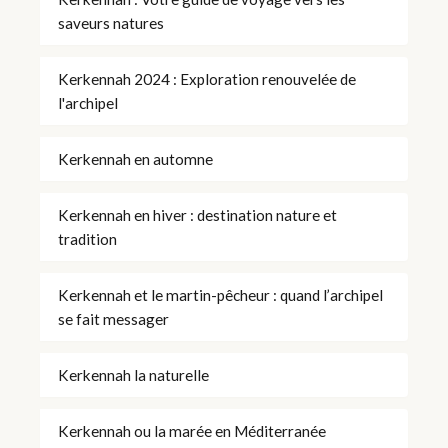
saveurs natures
Kerkennah 2024 : Exploration renouvelée de
l'archipel
Kerkennah en automne
Kerkennah en hiver : destination nature et
tradition
Kerkennah et le martin-pêcheur : quand l’archipel
se fait messager
Kerkennah la naturelle
Kerkennah ou la marée en Méditerranée