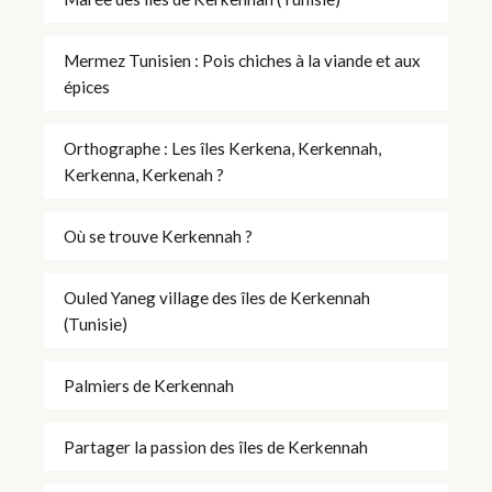
Mermez Tunisien : Pois chiches à la viande et aux
épices
Orthographe : Les îles Kerkena, Kerkennah,
Kerkenna, Kerkenah ?
Où se trouve Kerkennah ?
Ouled Yaneg village des îles de Kerkennah
(Tunisie)
Palmiers de Kerkennah
Partager la passion des îles de Kerkennah