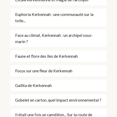
Euphoria Kerkennah : une communauté sur la
toile...
Face au climat, Kerkennah : un archipel sous-
marin ?
Faune et flore des îles de Kerkennah
Focus sur une fleur de Kerkennah
Gallita de Kerkennah
Gobelet en carton, quel impact environnemental ?
Il était une fois un caméléon... Sur la route de