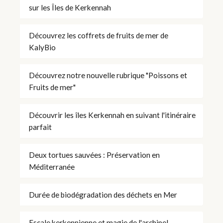
sur les Îles de Kerkennah
Découvrez les coffrets de fruits de mer de
KalyBio
Découvrez notre nouvelle rubrique "Poissons et
Fruits de mer"
Découvrir les îles Kerkennah en suivant l'itinéraire
parfait
Deux tortues sauvées : Préservation en
Méditerranée
Durée de biodégradation des déchets en Mer
Escale kerkennienne et magie de l'archipel