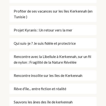
Profiter de ses vacances sur les îles Kerkennah (en
Tunisie )
Projet Kyranis : Un retour vers la mer
Qui suis-je ? Je suis fidèle et protectrice
Rencontre avec la Libellule à Kerkennah, sur un fil
de nylon : Fragilité de la Nature Révélée
Rencontre insolite sur les îles de Kerkennah
Rêve d'île... entre fiction et réalité
Sauvons les ânes des île de kerkennah