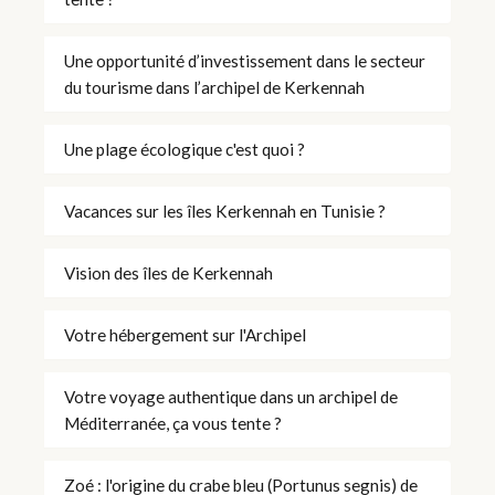
Une opportunité d’investissement dans le secteur
du tourisme dans l’archipel de Kerkennah
Une plage écologique c'est quoi ?
Vacances sur les îles Kerkennah en Tunisie ?
Vision des îles de Kerkennah
Votre hébergement sur l'Archipel
Votre voyage authentique dans un archipel de
Méditerranée, ça vous tente ?
Zoé : l'origine du crabe bleu (Portunus segnis) de