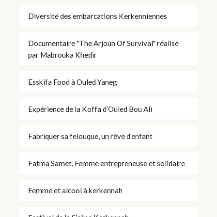
Diversité des embarcations Kerkenniennes
Documentaire "The Arjoùn Of Survival" réalisé
par Mabrouka Khedir
Esskifa Food à Ouled Yaneg
Expérience de la Koffa d’Ouled Bou Ali
Fabriquer sa felouque, un rêve d'enfant
Fatma Samet, Femme entrepreneuse et solidaire
Femme et alcool à kerkennah