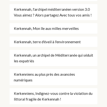
Kerkennah, l'archipel méditerranéen version 3.0
Vous aimez ? Alors partagez Avec tous vos amis !
Kerkennah, Mon île aux milles merveilles
Kerkennah, terre d'éveil à l'environnement
Kerkennah, un archipel de Méditerranée qui séduit
les expatriés
Kerkenniens au plus près des avancées
numériques
Kerkenniens, Indignez-vous contre la violation du
littoral fragile de Kerkennah !