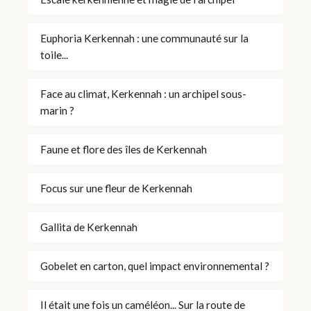
Euphoria Kerkennah : une communauté sur la
toile...
Face au climat, Kerkennah : un archipel sous-
marin ?
Faune et flore des îles de Kerkennah
Focus sur une fleur de Kerkennah
Gallita de Kerkennah
Gobelet en carton, quel impact environnemental ?
Il était une fois un caméléon... Sur la route de