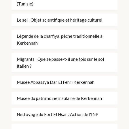
(Tunisie)
Le sel : Objet scientifique et héritage culturel
Légende de la charfiya, pêche traditionnelle à
Kerkennah
Migrants : Que se passe-t-il une fois sur le sol
italien ?
Musée Abbassya Dar El Fehri Kerkennah
Musée du patrimoine insulaire de Kerkennah
Nettoyage du Fort El Hsar : Action de l'INP