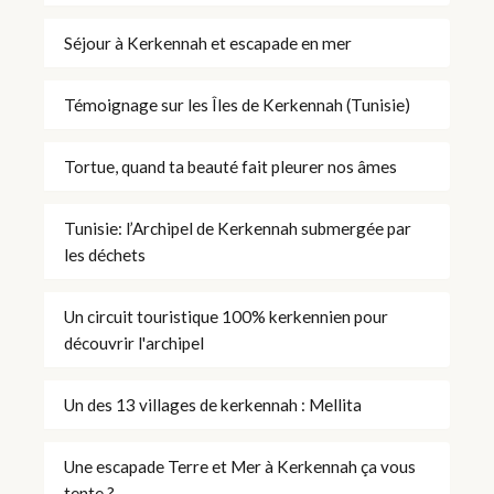
Séjour à Kerkennah et escapade en mer
Témoignage sur les Îles de Kerkennah (Tunisie)
Tortue, quand ta beauté fait pleurer nos âmes
Tunisie: l’Archipel de Kerkennah submergée par
les déchets
Un circuit touristique 100% kerkennien pour
découvrir l'archipel
Un des 13 villages de kerkennah : Mellita
Une escapade Terre et Mer à Kerkennah ça vous
tente ?