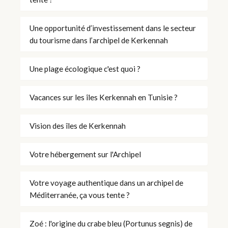
Une opportunité d’investissement dans le secteur
du tourisme dans l’archipel de Kerkennah
Une plage écologique c'est quoi ?
Vacances sur les îles Kerkennah en Tunisie ?
Vision des îles de Kerkennah
Votre hébergement sur l'Archipel
Votre voyage authentique dans un archipel de
Méditerranée, ça vous tente ?
Zoé : l'origine du crabe bleu (Portunus segnis) de