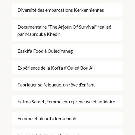
Diversité des embarcations Kerkenniennes
Documentaire "The Arjoùn Of Survival" réalisé
par Mabrouka Khedir
Esskifa Food à Ouled Yaneg
Expérience de la Koffa d’Ouled Bou Ali
Fabriquer sa felouque, un rêve d'enfant
Fatma Samet, Femme entrepreneuse et solidaire
Femme et alcool à kerkennah