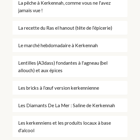
La pêche à Kerkennah, comme vous ne l'avez
jamais vue !
La recette du Ras el hanout (tête de l’épicerie)
Le marché hebdomadaire à Kerkennah
Lentilles (A3dass) fondantes à l'agneau (bel
allouch) et aux épices
Les bricks à l’œuf version kerkennienne
Les Diamants De La Mer : Saline de Kerkennah
Les kerkenniens et les produits locaux à base
d'alcool