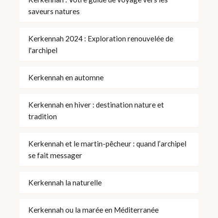
saveurs natures
Kerkennah 2024 : Exploration renouvelée de
l'archipel
Kerkennah en automne
Kerkennah en hiver : destination nature et
tradition
Kerkennah et le martin-pêcheur : quand l’archipel
se fait messager
Kerkennah la naturelle
Kerkennah ou la marée en Méditerranée