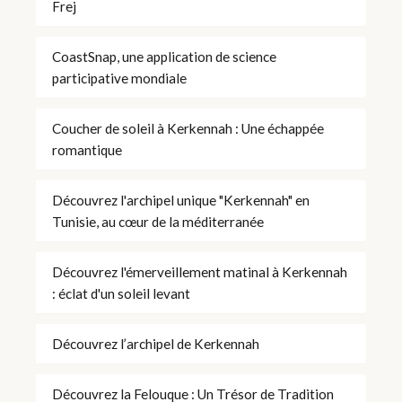
Frej
CoastSnap, une application de science
participative mondiale
Coucher de soleil à Kerkennah : Une échappée
romantique
Découvrez l'archipel unique "Kerkennah" en
Tunisie, au cœur de la méditerranée
Découvrez l'émerveillement matinal à Kerkennah
: éclat d'un soleil levant
Découvrez l’archipel de Kerkennah
Découvrez la Felouque : Un Trésor de Tradition