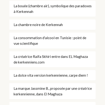
La bouée (chambre air), symbolique des paradoxes
à Kerkennah
La chambre noire de Kerkennah
La consommation d'alcool en Tunisie : point de
vue scientifique
La créatrice Raifa Skhiri entre dans EL Maghaza
de kerkenniens.com
La dolce vita version kerkennienne, carpe diem !
La marque Jassmine B., proposée par une créatrice
kerkennienne, dans El Maghaza