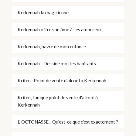
Kerkennah la magicienne
Kerkennah offre son âme à ses amoureux...
Kerkennah, havre de mon enfance
Kerkennah... Dessine moi tes habitants...
Kriten : Point de vente d'alcool à Kerkennah
Kriten, l'unique point de vente d'alcool à
Kerkennah
L' OCTONASSE... Qu'est-ce que c'est exactement ?