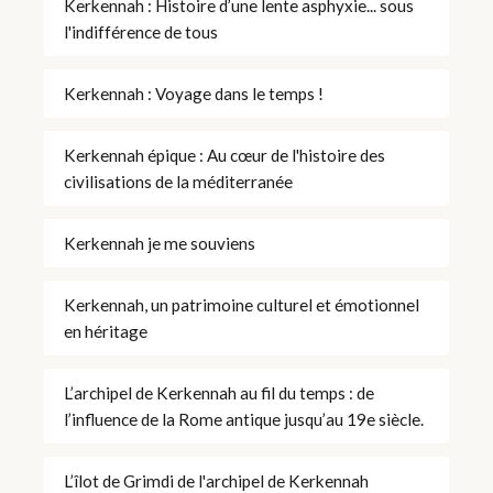
Kerkennah : Histoire d’une lente asphyxie... sous
l'indifférence de tous
Kerkennah : Voyage dans le temps !
Kerkennah épique : Au cœur de l'histoire des
civilisations de la méditerranée
Kerkennah je me souviens
Kerkennah, un patrimoine culturel et émotionnel
en héritage
L’archipel de Kerkennah au fil du temps : de
l’influence de la Rome antique jusqu’au 19e siècle.
L’îlot de Grimdi de l'archipel de Kerkennah