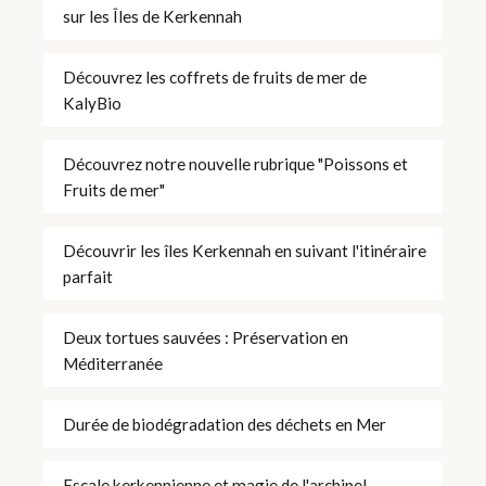
sur les Îles de Kerkennah
Découvrez les coffrets de fruits de mer de
KalyBio
Découvrez notre nouvelle rubrique "Poissons et
Fruits de mer"
Découvrir les îles Kerkennah en suivant l'itinéraire
parfait
Deux tortues sauvées : Préservation en
Méditerranée
Durée de biodégradation des déchets en Mer
Escale kerkennienne et magie de l'archipel