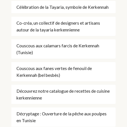
Célébration de la Tayaria, symbole de Kerkennah
Co-créa, un collectif de designers et artisans
autour de la tayaria kerkennienne
Couscous aux calamars farcis de Kerkennah
(Tunisie)
Couscous aux fanes vertes de fenouil de
Kerkennah (bel besbès)
Découvrez notre catalogue de recettes de cuisine
kerkennienne
Décryptage : Ouverture de la pêche aux poulpes
en Tunisie