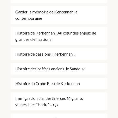
Garder la mémoire de Kerkennah la
contemporaine
Histoire de Kerkennah : Au cœur des enjeux de
grandes civilisations
Histoire de passions : Kerkennah !
Histoire des coffres anciens, le Sandouk
Histoire du Crabe Bleu de Kerkennah
Immigration clandestine, ces Migrants
vulnérables "Harka" حرقة