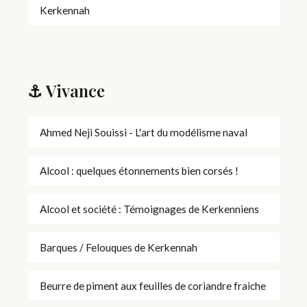
Kerkennah
⚓ Vivance
Ahmed Neji Souissi - L'art du modélisme naval
Alcool : quelques étonnements bien corsés !
Alcool et société : Témoignages de Kerkenniens
Barques / Felouques de Kerkennah
Beurre de piment aux feuilles de coriandre fraiche