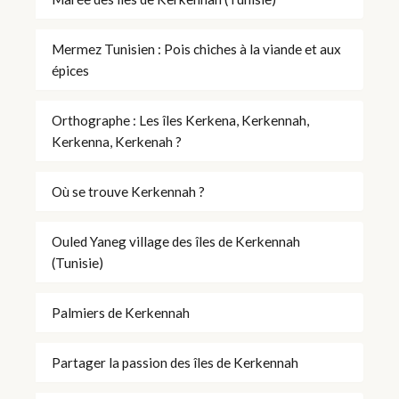
Mermez Tunisien : Pois chiches à la viande et aux
épices
Orthographe : Les îles Kerkena, Kerkennah,
Kerkenna, Kerkenah ?
Où se trouve Kerkennah ?
Ouled Yaneg village des îles de Kerkennah
(Tunisie)
Palmiers de Kerkennah
Partager la passion des îles de Kerkennah