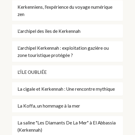
Kerkenniens, l'expérience du voyage numérique
zen
L'archipel des îles de Kerkennah
L'archipel Kerkennah : exploitation gazière ou
zone touristique protégée ?
L'ÎLE OUBLIÉE
La cigale et Kerkennah : Une rencontre mythique
La Koffa, un hommage à la mer
La saline "Les Diamants De La Mer" à El Abbassia
(Kerkennah)