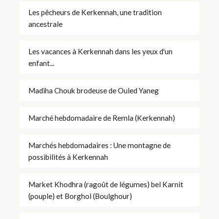
Les pêcheurs de Kerkennah, une tradition
ancestrale
Les vacances à Kerkennah dans les yeux d'un
enfant...
Madiha Chouk brodeuse de Ouled Yaneg
Marché hebdomadaire de Remla (Kerkennah)
Marchés hebdomadaires : Une montagne de
possibilités à Kerkennah
Market Khodhra (ragoût de légumes) bel Karnit
(pouple) et Borghol (Boulghour)