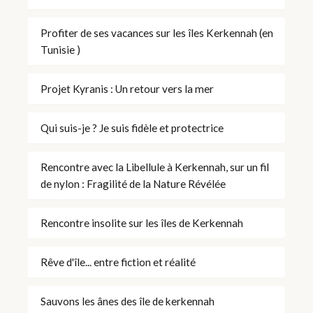
Profiter de ses vacances sur les îles Kerkennah (en
Tunisie )
Projet Kyranis : Un retour vers la mer
Qui suis-je ? Je suis fidèle et protectrice
Rencontre avec la Libellule à Kerkennah, sur un fil
de nylon : Fragilité de la Nature Révélée
Rencontre insolite sur les îles de Kerkennah
Rêve d'île... entre fiction et réalité
Sauvons les ânes des île de kerkennah