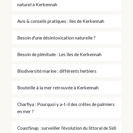
naturel à Kerkennah
Avis & conseils pratiques : îles de Kerkennah
Besoin d'une désintoxication naturelle ?
Besoin de plénitude : Les îles de Kerkennah
Biodiversité marine : différents herbiers
Bouteille à la mer retrouvée à Kerkennah
Charfiya : Pourquoi y a-t-il des crêtes de palmiers
en mer ?
CoastSnap : surveiller l'évolution du littoral de Sidi