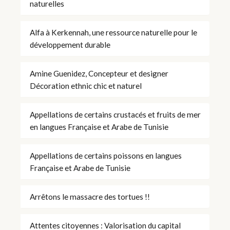
naturelles
Alfa à Kerkennah, une ressource naturelle pour le
développement durable
Amine Guenidez, Concepteur et designer
Décoration ethnic chic et naturel
Appellations de certains crustacés et fruits de mer
en langues Française et Arabe de Tunisie
Appellations de certains poissons en langues
Française et Arabe de Tunisie
Arrêtons le massacre des tortues !!
Attentes citoyennes : Valorisation du capital