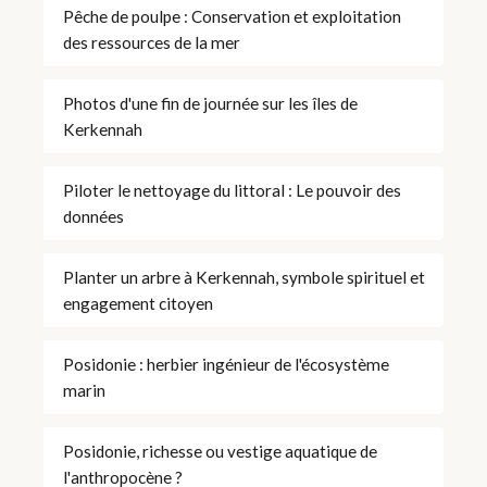
Pêche de poulpe : Conservation et exploitation
des ressources de la mer
Photos d'une fin de journée sur les îles de
Kerkennah
Piloter le nettoyage du littoral : Le pouvoir des
données
Planter un arbre à Kerkennah, symbole spirituel et
engagement citoyen
Posidonie : herbier ingénieur de l'écosystème
marin
Posidonie, richesse ou vestige aquatique de
l'anthropocène ?