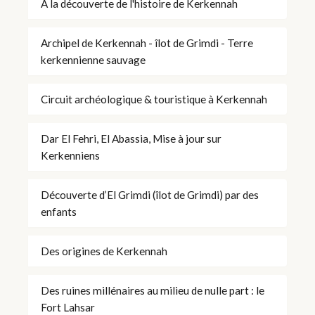
À la découverte de l'histoire de Kerkennah
Archipel de Kerkennah - îlot de Grimdi - Terre
kerkennienne sauvage
Circuit archéologique & touristique à Kerkennah
Dar El Fehri, El Abassia, Mise à jour sur
Kerkenniens
Découverte d’El Grimdi (îlot de Grimdi) par des
enfants
Des origines de Kerkennah
Des ruines millénaires au milieu de nulle part : le
Fort Lahsar