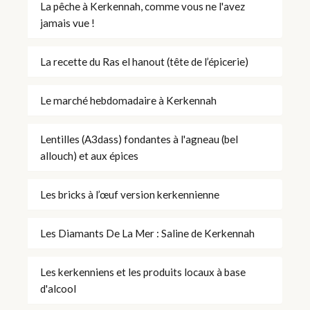
La pêche à Kerkennah, comme vous ne l'avez
jamais vue !
La recette du Ras el hanout (tête de l’épicerie)
Le marché hebdomadaire à Kerkennah
Lentilles (A3dass) fondantes à l'agneau (bel
allouch) et aux épices
Les bricks à l’œuf version kerkennienne
Les Diamants De La Mer : Saline de Kerkennah
Les kerkenniens et les produits locaux à base
d'alcool