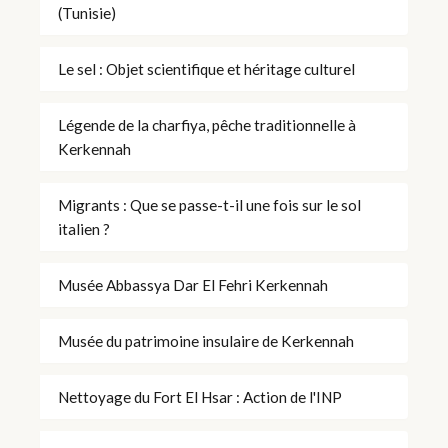
(Tunisie)
Le sel : Objet scientifique et héritage culturel
Légende de la charfiya, pêche traditionnelle à
Kerkennah
Migrants : Que se passe-t-il une fois sur le sol
italien ?
Musée Abbassya Dar El Fehri Kerkennah
Musée du patrimoine insulaire de Kerkennah
Nettoyage du Fort El Hsar : Action de l'INP