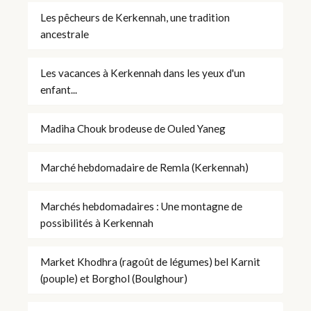
Les pêcheurs de Kerkennah, une tradition
ancestrale
Les vacances à Kerkennah dans les yeux d'un
enfant...
Madiha Chouk brodeuse de Ouled Yaneg
Marché hebdomadaire de Remla (Kerkennah)
Marchés hebdomadaires : Une montagne de
possibilités à Kerkennah
Market Khodhra (ragoût de légumes) bel Karnit
(pouple) et Borghol (Boulghour)