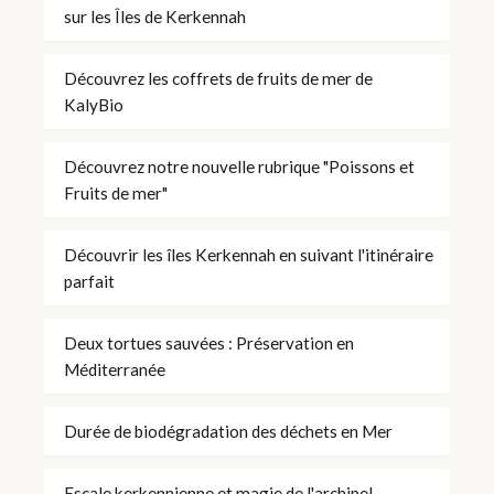
sur les Îles de Kerkennah
Découvrez les coffrets de fruits de mer de
KalyBio
Découvrez notre nouvelle rubrique "Poissons et
Fruits de mer"
Découvrir les îles Kerkennah en suivant l'itinéraire
parfait
Deux tortues sauvées : Préservation en
Méditerranée
Durée de biodégradation des déchets en Mer
Escale kerkennienne et magie de l'archipel