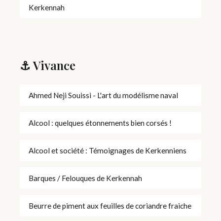
Kerkennah
⚓ Vivance
Ahmed Neji Souissi - L'art du modélisme naval
Alcool : quelques étonnements bien corsés !
Alcool et société : Témoignages de Kerkenniens
Barques / Felouques de Kerkennah
Beurre de piment aux feuilles de coriandre fraiche