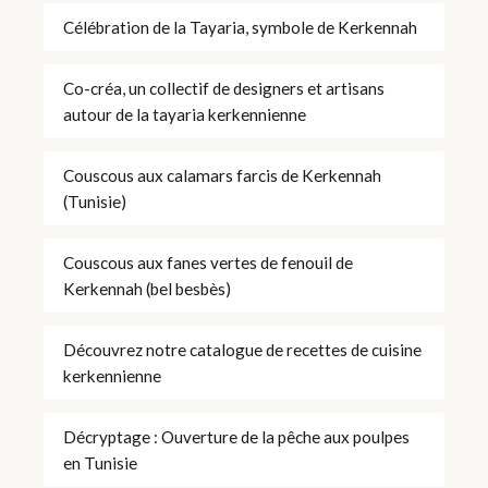
Célébration de la Tayaria, symbole de Kerkennah
Co-créa, un collectif de designers et artisans
autour de la tayaria kerkennienne
Couscous aux calamars farcis de Kerkennah
(Tunisie)
Couscous aux fanes vertes de fenouil de
Kerkennah (bel besbès)
Découvrez notre catalogue de recettes de cuisine
kerkennienne
Décryptage : Ouverture de la pêche aux poulpes
en Tunisie