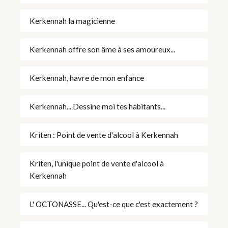
Kerkennah la magicienne
Kerkennah offre son âme à ses amoureux...
Kerkennah, havre de mon enfance
Kerkennah... Dessine moi tes habitants...
Kriten : Point de vente d'alcool à Kerkennah
Kriten, l'unique point de vente d'alcool à
Kerkennah
L' OCTONASSE... Qu'est-ce que c'est exactement ?