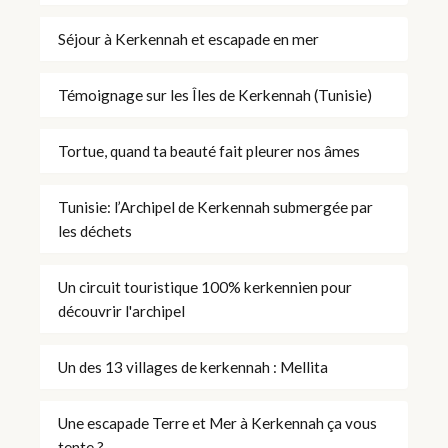
Séjour à Kerkennah et escapade en mer
Témoignage sur les Îles de Kerkennah (Tunisie)
Tortue, quand ta beauté fait pleurer nos âmes
Tunisie: l’Archipel de Kerkennah submergée par
les déchets
Un circuit touristique 100% kerkennien pour
découvrir l'archipel
Un des 13 villages de kerkennah : Mellita
Une escapade Terre et Mer à Kerkennah ça vous
tente ?