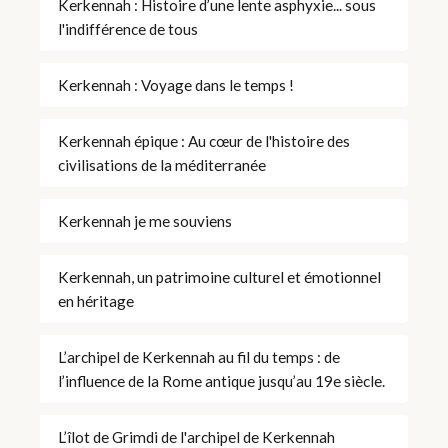
Kerkennah : Histoire d’une lente asphyxie... sous
l'indifférence de tous
Kerkennah : Voyage dans le temps !
Kerkennah épique : Au cœur de l'histoire des
civilisations de la méditerranée
Kerkennah je me souviens
Kerkennah, un patrimoine culturel et émotionnel
en héritage
L’archipel de Kerkennah au fil du temps : de
l’influence de la Rome antique jusqu’au 19e siècle.
L’îlot de Grimdi de l'archipel de Kerkennah