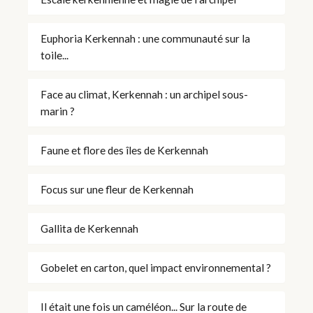
Euphoria Kerkennah : une communauté sur la
toile...
Face au climat, Kerkennah : un archipel sous-
marin ?
Faune et flore des îles de Kerkennah
Focus sur une fleur de Kerkennah
Gallita de Kerkennah
Gobelet en carton, quel impact environnemental ?
Il était une fois un caméléon... Sur la route de