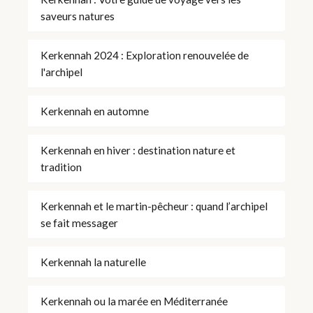
saveurs natures
Kerkennah 2024 : Exploration renouvelée de
l'archipel
Kerkennah en automne
Kerkennah en hiver : destination nature et
tradition
Kerkennah et le martin-pêcheur : quand l’archipel
se fait messager
Kerkennah la naturelle
Kerkennah ou la marée en Méditerranée