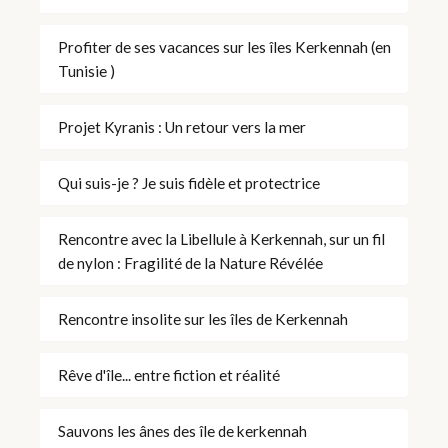
Profiter de ses vacances sur les îles Kerkennah (en
Tunisie )
Projet Kyranis : Un retour vers la mer
Qui suis-je ? Je suis fidèle et protectrice
Rencontre avec la Libellule à Kerkennah, sur un fil
de nylon : Fragilité de la Nature Révélée
Rencontre insolite sur les îles de Kerkennah
Rêve d'île... entre fiction et réalité
Sauvons les ânes des île de kerkennah