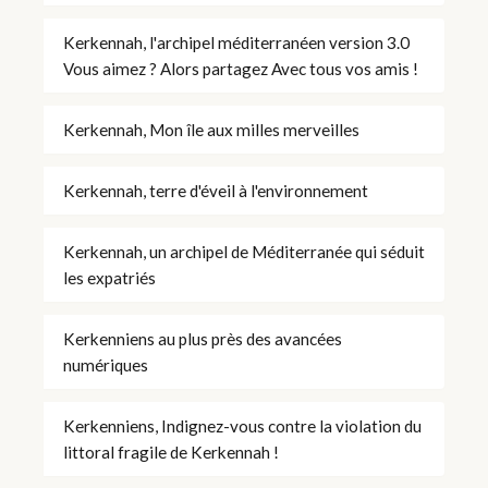
Kerkennah, l'archipel méditerranéen version 3.0
Vous aimez ? Alors partagez Avec tous vos amis !
Kerkennah, Mon île aux milles merveilles
Kerkennah, terre d'éveil à l'environnement
Kerkennah, un archipel de Méditerranée qui séduit
les expatriés
Kerkenniens au plus près des avancées
numériques
Kerkenniens, Indignez-vous contre la violation du
littoral fragile de Kerkennah !