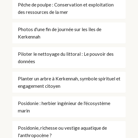
Pêche de poulpe : Conservation et exploitation
des ressources de la mer
Photos d'une fin de journée sur les îles de
Kerkennah
Piloter le nettoyage du littoral : Le pouvoir des
données
Planter un arbre à Kerkennah, symbole spirituel et
engagement citoyen
Posidonie : herbier ingénieur de l'écosystème
marin
Posidonie, richesse ou vestige aquatique de
l'anthropocène ?