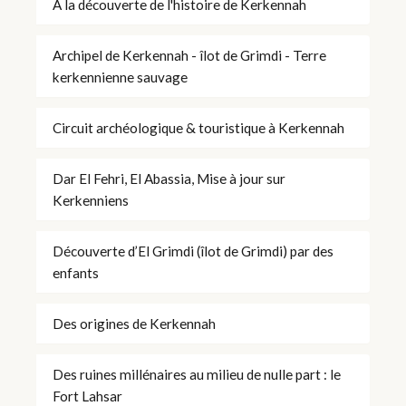
À la découverte de l'histoire de Kerkennah
Archipel de Kerkennah - îlot de Grimdi - Terre
kerkennienne sauvage
Circuit archéologique & touristique à Kerkennah
Dar El Fehri, El Abassia, Mise à jour sur
Kerkenniens
Découverte d’El Grimdi (îlot de Grimdi) par des
enfants
Des origines de Kerkennah
Des ruines millénaires au milieu de nulle part : le
Fort Lahsar