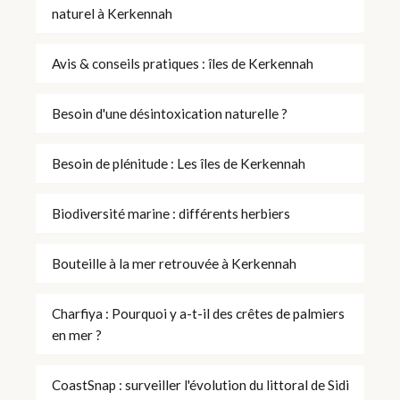
naturel à Kerkennah
Avis & conseils pratiques : îles de Kerkennah
Besoin d'une désintoxication naturelle ?
Besoin de plénitude : Les îles de Kerkennah
Biodiversité marine : différents herbiers
Bouteille à la mer retrouvée à Kerkennah
Charfiya : Pourquoi y a-t-il des crêtes de palmiers
en mer ?
CoastSnap : surveiller l'évolution du littoral de Sidi