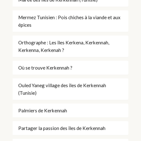
Mermez Tunisien : Pois chiches à la viande et aux
épices
Orthographe : Les îles Kerkena, Kerkennah,
Kerkenna, Kerkenah ?
Où se trouve Kerkennah ?
Ouled Yaneg village des îles de Kerkennah
(Tunisie)
Palmiers de Kerkennah
Partager la passion des îles de Kerkennah