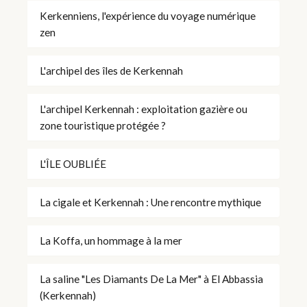
Kerkenniens, l'expérience du voyage numérique
zen
L'archipel des îles de Kerkennah
L'archipel Kerkennah : exploitation gazière ou
zone touristique protégée ?
L'ÎLE OUBLIÉE
La cigale et Kerkennah : Une rencontre mythique
La Koffa, un hommage à la mer
La saline "Les Diamants De La Mer" à El Abbassia
(Kerkennah)