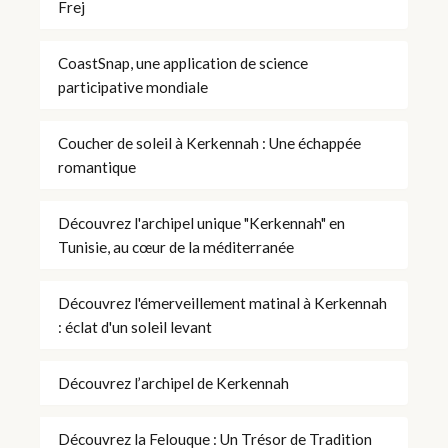
Frej
CoastSnap, une application de science
participative mondiale
Coucher de soleil à Kerkennah : Une échappée
romantique
Découvrez l'archipel unique "Kerkennah" en
Tunisie, au cœur de la méditerranée
Découvrez l'émerveillement matinal à Kerkennah
: éclat d'un soleil levant
Découvrez l’archipel de Kerkennah
Découvrez la Felouque : Un Trésor de Tradition