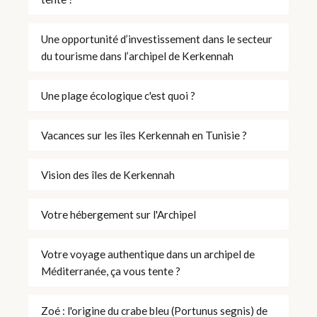
Une opportunité d’investissement dans le secteur
du tourisme dans l’archipel de Kerkennah
Une plage écologique c'est quoi ?
Vacances sur les îles Kerkennah en Tunisie ?
Vision des îles de Kerkennah
Votre hébergement sur l'Archipel
Votre voyage authentique dans un archipel de
Méditerranée, ça vous tente ?
Zoé : l'origine du crabe bleu (Portunus segnis) de