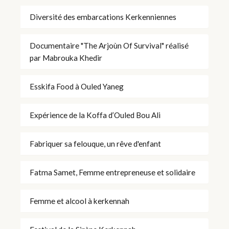
Diversité des embarcations Kerkenniennes
Documentaire "The Arjoùn Of Survival" réalisé
par Mabrouka Khedir
Esskifa Food à Ouled Yaneg
Expérience de la Koffa d’Ouled Bou Ali
Fabriquer sa felouque, un rêve d'enfant
Fatma Samet, Femme entrepreneuse et solidaire
Femme et alcool à kerkennah