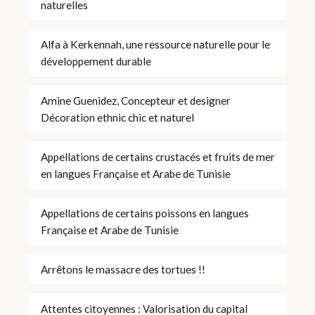
naturelles
Alfa à Kerkennah, une ressource naturelle pour le
développement durable
Amine Guenidez, Concepteur et designer
Décoration ethnic chic et naturel
Appellations de certains crustacés et fruits de mer
en langues Française et Arabe de Tunisie
Appellations de certains poissons en langues
Française et Arabe de Tunisie
Arrêtons le massacre des tortues !!
Attentes citoyennes : Valorisation du capital