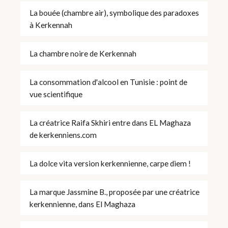
La bouée (chambre air), symbolique des paradoxes
à Kerkennah
La chambre noire de Kerkennah
La consommation d'alcool en Tunisie : point de
vue scientifique
La créatrice Raifa Skhiri entre dans EL Maghaza
de kerkenniens.com
La dolce vita version kerkennienne, carpe diem !
La marque Jassmine B., proposée par une créatrice
kerkennienne, dans El Maghaza