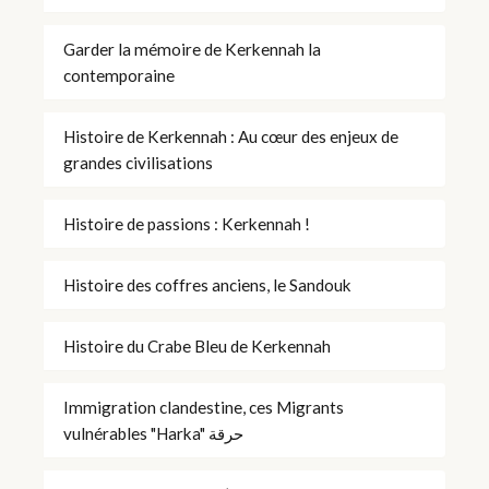
Garder la mémoire de Kerkennah la
contemporaine
Histoire de Kerkennah : Au cœur des enjeux de
grandes civilisations
Histoire de passions : Kerkennah !
Histoire des coffres anciens, le Sandouk
Histoire du Crabe Bleu de Kerkennah
Immigration clandestine, ces Migrants
vulnérables "Harka" حرقة