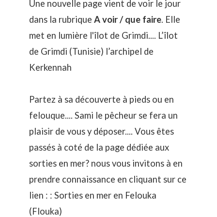
Une nouvelle page vient de voir le jour
dans la rubrique
A voir / que faire
. Elle
met en lumière l'îlot de Grimdi....
L’îlot
de Grimdi (Tunisie) l’archipel de
Kerkennah
Partez à sa découverte à pieds ou en
felouque.... Sami le pêcheur se fera un
plaisir de vous y déposer.... Vous êtes
passés à coté de la page dédiée aux
sorties en mer? nous vous invitons à en
prendre connaissance en cliquant sur ce
lien : :
Sorties en mer en Felouka
(Flouka)