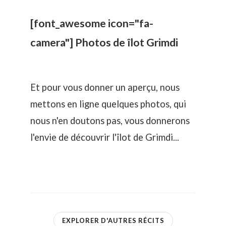
[font_awesome icon="fa-
camera"] Photos de îlot Grimdi
Et pour vous donner un aperçu, nous
mettons en ligne quelques photos, qui
nous n'en doutons pas, vous donnerons
l'envie de découvrir l'îlot de Grimdi...
EXPLORER D'AUTRES RÉCITS