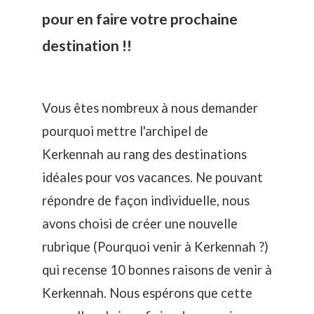
pour en faire votre prochaine
destination !!
Vous êtes nombreux à nous demander
pourquoi mettre l'archipel de
Kerkennah au rang des destinations
idéales pour vos vacances. Ne pouvant
répondre de façon individuelle, nous
avons choisi de créer une nouvelle
rubrique (
Pourquoi venir à Kerkennah ?
)
qui recense 10 bonnes raisons de venir à
Kerkennah. Nous espérons que cette