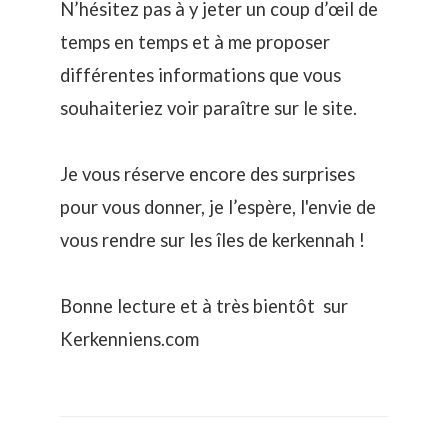
N’hésitez pas à y jeter un coup d’œil de
temps en temps et à me proposer
différentes informations que vous
souhaiteriez voir paraître sur le site.
Je vous réserve encore des surprises
pour vous donner, je l’espère, l'envie de
vous rendre sur les îles de kerkennah !
Bonne lecture et à très bientôt sur
Kerkenniens.com