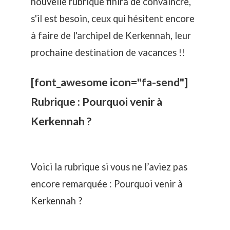
nouvelle rubrique finira de convaincre,
s'il est besoin, ceux qui hésitent encore
à faire de l'archipel de Kerkennah, leur
prochaine destination de vacances !!
[font_awesome icon="fa-send"]
Rubrique : Pourquoi venir à
Kerkennah ?
Voici la rubrique si vous ne l’aviez pas
encore remarquée :
Pourquoi venir à
Kerkennah ?