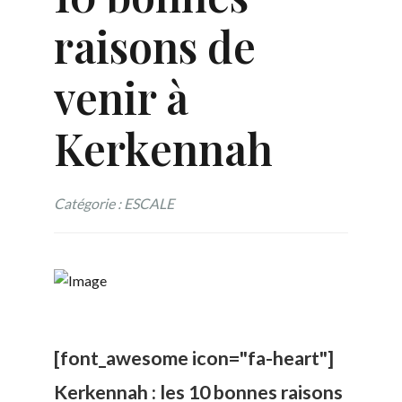
raisons de
venir à
Kerkennah
Catégorie : ESCALE
[font_awesome icon="fa-heart"]
Kerkennah : les 10 bonnes raisons