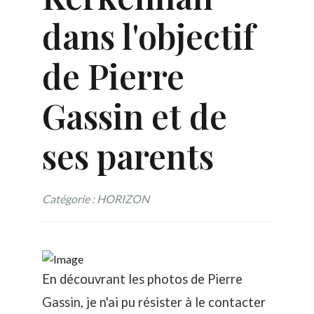
dans l'objectif
de Pierre
Gassin et de
ses parents
Catégorie : HORIZON
En découvrant les photos de Pierre
Gassin, je n'ai pu résister à le contacter