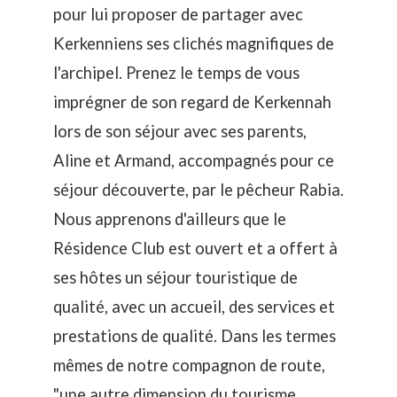
pour lui proposer de partager avec
Kerkenniens ses clichés magnifiques de
l'archipel. Prenez le temps de vous
imprégner de son regard de Kerkennah
lors de son séjour avec ses parents,
Aline et Armand, accompagnés pour ce
séjour découverte, par le pêcheur Rabia.
Nous apprenons d'ailleurs que le
Résidence Club est ouvert et a offert à
ses hôtes un séjour touristique de
qualité, avec un accueil, des services et
prestations de qualité. Dans les termes
mêmes de notre compagnon de route,
"une autre dimension du tourisme