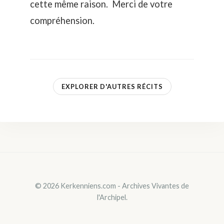
cette même raison. Merci de votre
compréhension.
EXPLORER D'AUTRES RÉCITS
© 2026 Kerkenniens.com - Archives Vivantes de
l'Archipel.