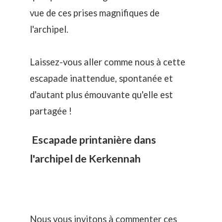
vue de ces prises magnifiques de
l'archipel.
Laissez-vous aller comme nous à cette
escapade inattendue, spontanée et
d'autant plus émouvante qu'elle est
partagée !
Escapade printanière dans
l'archipel de Kerkennah
Nous vous invitons à commenter ces