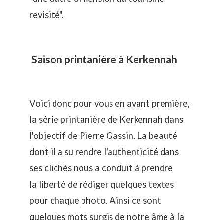
revisité".
Saison printanière à Kerkennah
Voici donc pour vous en avant première,
la série printanière de Kerkennah dans
l'objectif de Pierre Gassin. La beauté
dont il a su rendre l'authenticité dans
ses clichés nous a conduit à prendre
la liberté de rédiger quelques textes
pour chaque photo. Ainsi ce sont
quelques mots surgis de notre âme à la