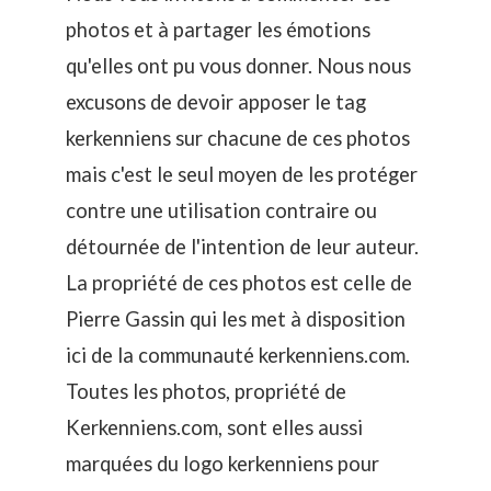
photos et à partager les émotions
qu'elles ont pu vous donner. Nous nous
excusons de devoir apposer le tag
kerkenniens sur chacune de ces photos
mais c'est le seul moyen de les protéger
contre une utilisation contraire ou
détournée de l'intention de leur auteur.
La propriété de ces photos est celle de
Pierre Gassin qui les met à disposition
ici de la communauté kerkenniens.com.
Toutes les photos, propriété de
Kerkenniens.com, sont elles aussi
marquées du logo kerkenniens pour