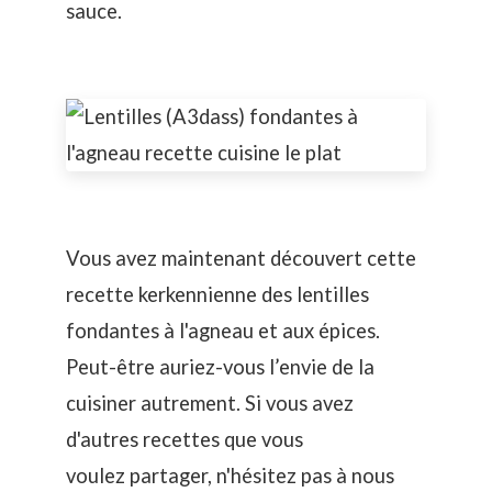
sauce.
Vous avez maintenant découvert cette
recette kerkennienne des lentilles
fondantes à l'agneau et aux épices.
Peut-être auriez-vous l’envie de la
cuisiner autrement. Si vous avez
d'autres recettes que vous
voulez partager, n'hésitez pas à nous