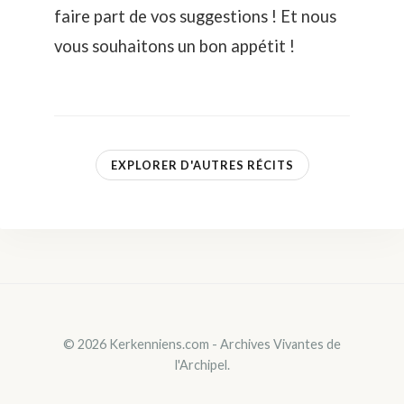
faire part de vos suggestions ! Et nous
vous souhaitons un bon appétit !
EXPLORER D'AUTRES RÉCITS
© 2026 Kerkenniens.com - Archives Vivantes de
l'Archipel.