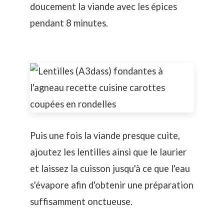
doucement la viande avec les épices
pendant 8 minutes.
Puis une fois la viande presque cuite,
ajoutez les lentilles ainsi que le laurier
et laissez la cuisson jusqu'à ce que l'eau
s'évapore afin d'obtenir une préparation
suffisamment onctueuse.