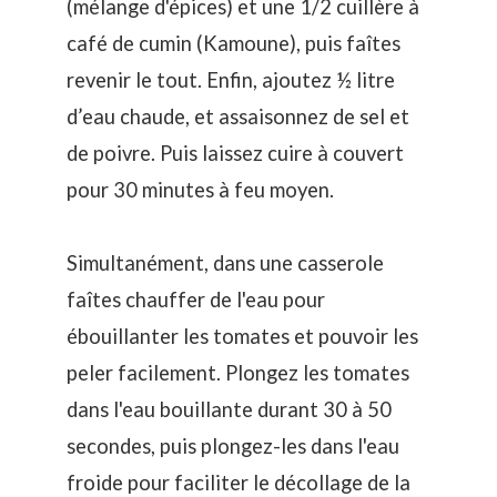
(mélange d'épices) et une 1/2 cuillère à
café de cumin (Kamoune), puis faîtes
revenir le tout. Enfin, ajoutez ½ litre
d’eau chaude, et assaisonnez de sel et
de poivre. Puis laissez cuire à couvert
pour 30 minutes à feu moyen.
Simultanément, dans une casserole
faîtes chauffer de l'eau pour
ébouillanter les tomates et pouvoir les
peler facilement. Plongez les tomates
dans l'eau bouillante durant 30 à 50
secondes, puis plongez-les dans l'eau
froide pour faciliter le décollage de la