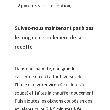
- 2 piments verts (en option)
Suivez-nous maintenant pas à pas
le long du déroulement de la
recette
Dans une marmite, une grande
casserole ou un faitout, versez de
l’huile d’olive (environ 4 cuillères à
soupe) et faîtes la chauffer doucement.
Puis ajoutez les oignons coupés en dés
et laissez cuire 2 à 5 minutes à feu