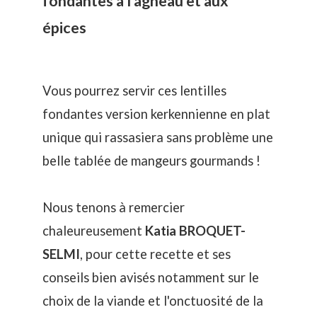
fondantes à l'agneau et aux
épices
Vous pourrez servir ces lentilles
fondantes version kerkennienne en plat
unique qui rassasiera sans problème une
belle tablée de mangeurs gourmands !
Nous tenons à remercier
chaleureusement
Katia BROQUET-
SELMI
, pour cette recette et ses
conseils bien avisés notamment sur le
choix de la viande et l'onctuosité de la