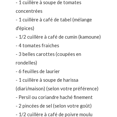
- 1 cuillère à soupe de tomates
concentrées
- 1 cuillère à café de tabel (mélange
d'épices)
- 1/2 cuillère à café de cumin (kamoune)
- 4 tomates fraiches
- 3 belles carottes (coupées en
rondelles)
- 6 feuilles de laurier
- 1 cuillère à soupe de harissa
(diari/maison) (selon votre préférence)
- Persil ou coriandre haché finement
- 2 pincées de sel (selon votre goût)
- 1/2 cuillère à café de poivre moulu