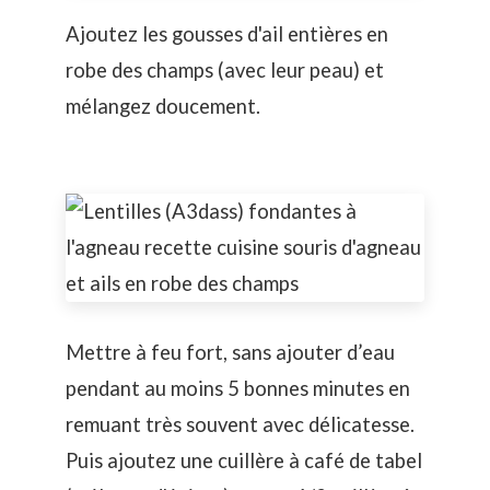
Ajoutez les gousses d'ail entières en
robe des champs (avec leur peau) et
mélangez doucement.
Mettre à feu fort, sans ajouter d’eau
pendant au moins 5 bonnes minutes en
remuant très souvent avec délicatesse.
Puis ajoutez une cuillère à café de tabel