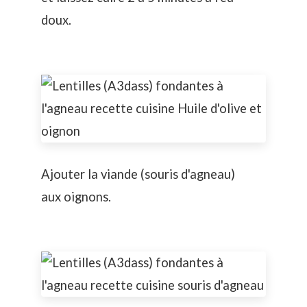
doux.
Ajouter la viande (souris d'agneau)
aux oignons.