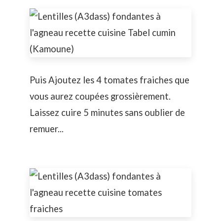
Puis Ajoutez les 4 tomates fraiches que
vous aurez coupées grossièrement.
Laissez cuire 5 minutes sans oublier de
remuer...