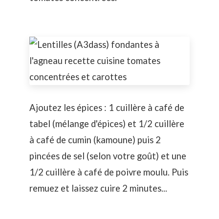
Ajoutez les épices : 1 cuillère à café de
tabel (mélange d'épices) et 1/2 cuillère
à café de cumin (kamoune) puis 2
pincées de sel (selon votre goût) et une
1/2 cuillère à café de poivre moulu. Puis
remuez et laissez cuire 2 minutes...