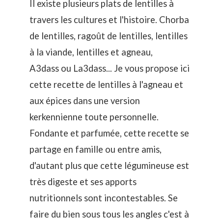
Il existe plusieurs plats de lentilles à
travers les cultures et l'histoire. Chorba
de lentilles, ragoût de lentilles, lentilles
à la viande, lentilles et agneau,
A3dass ou La3dass... Je vous propose ici
cette recette de lentilles à l'agneau et
aux épices dans une version
kerkennienne toute personnelle.
Fondante et parfumée, cette recette se
partage en famille ou entre amis,
d'autant plus que cette légumineuse est
très digeste et ses apports
nutritionnels sont incontestables. Se
faire du bien sous tous les angles c'est à