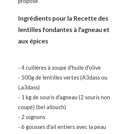
propose.
Ingrédients pour la Recette des
lentilles fondantes à l'agneau et
aux épices
- 4 cuillères à soupe d'huile d'olive
- 500g de lentilles vertes (A3dass ou
La3dass)
- 1 kg de souris d'agneau (2 souris non
coupé) (bel allouch)
- 2 oignons
- 6 gousses d'ail entiers avec la peau