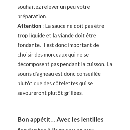
souhaitez relever un peu votre
préparation.
Attention
: La sauce ne doit pas être
trop liquide et la viande doit être
fondante. Il est donc important de
choisir des morceaux qui ne se
décomposent pas pendant la cuisson. La
souris d'agneau est donc conseillée
plutôt que des côtelettes qui se
savoureront plutôt grillées.
Bon appétit… Avec les lentilles