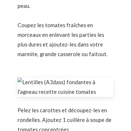
peau.
Coupez les tomates fraîches en
morceaux en enlevant les parties les
plus dures et ajoutez-les dans votre
marmite, grande casserole ou faitout.
Pelez les carottes et découpez-les en
rondelles. Ajoutez 1 cuillère à soupe de
tomates concentrées.