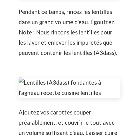
Pendant ce temps, rincez les lentilles
dans un grand volume d'eau. Égouttez.
Note : Nous rinçons les lentilles pour
les laver et enlever les impuretés que
peuvent contenir les lentilles (A3dass).
Ajoutez vos carottes couper
préalablement, et couvrir le tout avec
un volume suffisant d'eau. Laisser cuire