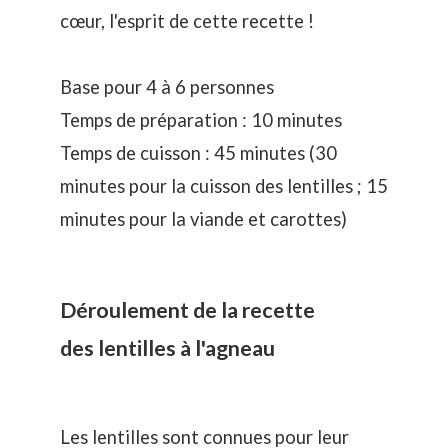
cœur, l'esprit de cette recette !
Base pour 4 à 6 personnes
Temps de préparation : 10 minutes
Temps de cuisson : 45 minutes (30
minutes pour la cuisson des lentilles ; 15
minutes pour la viande et carottes)
Déroulement de la recette
des lentilles à l'agneau
Les lentilles sont connues pour leur