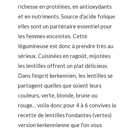
richesse en protéines, en antioxydants
et en nutriments. Source d'acide folique
elles sont un partenaire essentiel pour
les femmes enceintes. Cette
légumineuse est donc à prendre très au
sérieux. Cuisinées en ragoût, mijotées
les lentilles offrent un plat délicieux.
Dans l'esprit kerkennien, les lentilles se
partagent quelles que soient leurs
couleurs, verte, blonde, brune ou
rouge... voila donc pour 4 à 6 convives la
recette de lentilles fondantes (vertes)
version kerkennienne que l'on vous