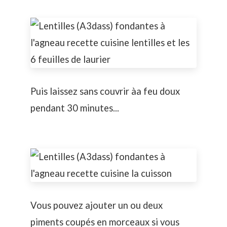
Puis laissez sans couvrir àa feu doux
pendant 30 minutes...
Vous pouvez ajouter un ou deux
piments coupés en morceaux si vous