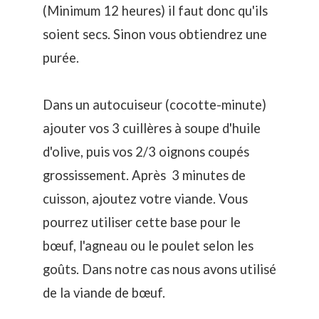
(Minimum 12 heures) il faut donc qu'ils
soient secs. Sinon vous obtiendrez une
purée.
Dans un autocuiseur (cocotte-minute)
ajouter vos 3 cuillères à soupe d'huile
d'olive, puis vos 2/3 oignons coupés
grossissement. Après 3 minutes de
cuisson, ajoutez votre viande. Vous
pourrez utiliser cette base pour le
bœuf, l'agneau ou le poulet selon les
goûts. Dans notre cas nous avons utilisé
de la viande de bœuf.