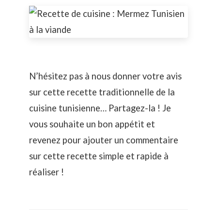
N’hésitez pas à nous donner votre avis
sur cette recette traditionnelle de la
cuisine tunisienne… Partagez-la ! Je
vous souhaite un bon appétit et
revenez pour ajouter un commentaire
sur cette recette simple et rapide à
réaliser !