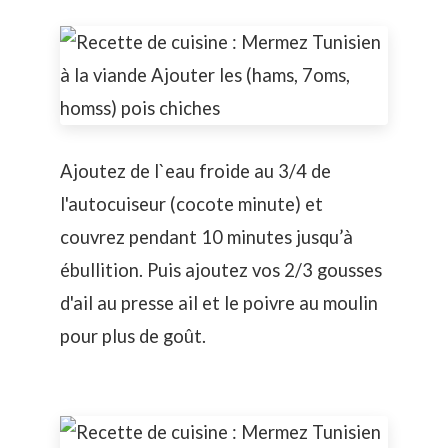
Ajoutez de l`eau froide au 3/4 de
l'autocuiseur (cocote minute) et
couvrez pendant 10 minutes jusqu’à
ébullition. Puis ajoutez vos 2/3 gousses
d'ail au presse ail et le poivre au moulin
pour plus de goût.