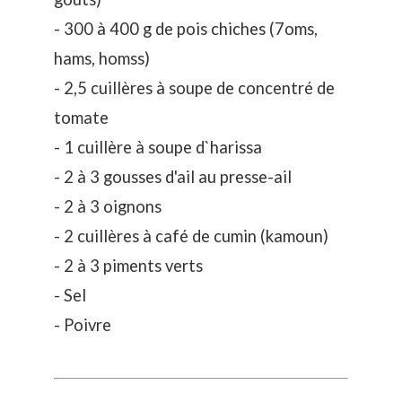
- 300 à 400 g de pois chiches (7oms,
hams, homss)
- 2,5 cuillères à soupe de concentré de
tomate
- 1 cuillère à soupe d`harissa
- 2 à 3 gousses d'ail au presse-ail
- 2 à 3 oignons
- 2 cuillères à café de cumin (kamoun)
- 2 à 3 piments verts
- Sel
- Poivre