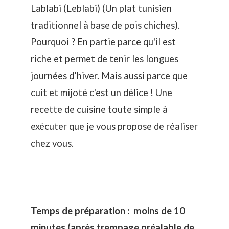
Lablabi (Leblabi)
(Un plat tunisien
traditionnel à base de pois chiches).
Pourquoi ? En partie parce qu'il est
riche et permet de tenir les longues
journées d’hiver. Mais aussi parce que
cuit et mijoté c'est un délice ! Une
recette de cuisine toute simple à
exécuter que je vous propose de réaliser
chez vous.
Temps de préparation : moins de 10
minutes (après trempage préalable de