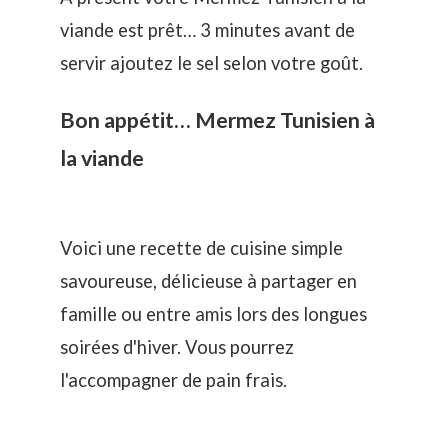
viande est prêt… 3 minutes avant de
servir ajoutez le sel selon votre goût.
Bon appétit… Mermez Tunisien à
la viande
Voici une recette de cuisine simple
savoureuse, délicieuse à partager en
famille ou entre amis lors des longues
soirées d'hiver. Vous pourrez
l'accompagner de pain frais.