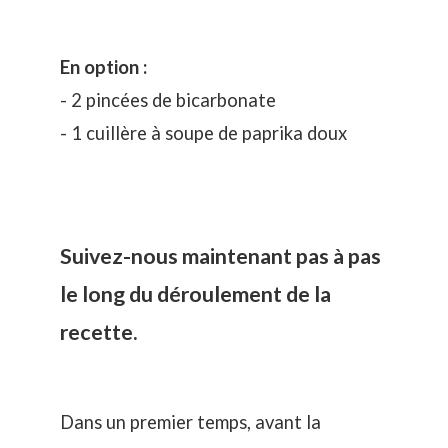
En option :
- 2 pincées de bicarbonate
- 1 cuillère à soupe de paprika doux
Suivez-nous maintenant pas à pas
le long du déroulement de la
recette.
Dans un premier temps, avant la