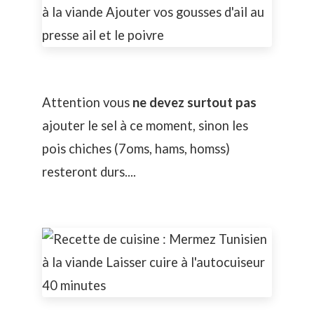
Attention vous
ne devez surtout pas
ajouter le sel à ce moment, sinon les
pois chiches (7oms, hams, homss)
resteront durs....