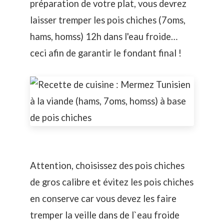
préparation de votre plat, vous devrez
laisser tremper les pois chiches (7oms,
hams, homss) 12h dans l'eau froide…
ceci afin de garantir le fondant final !
Attention, choisissez des pois chiches
de gros calibre et évitez les pois chiches
en conserve car vous devez les faire
tremper la veille dans de l`eau froide