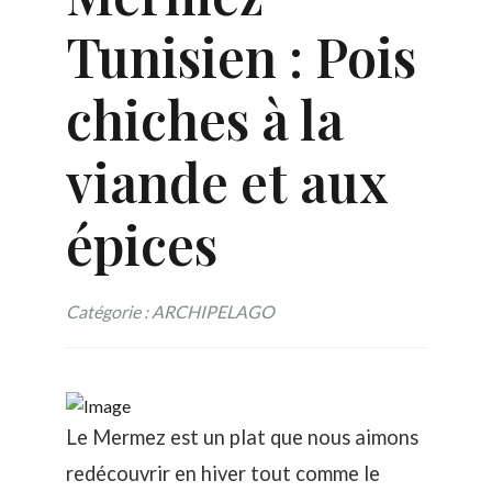
Tunisien : Pois
chiches à la
viande et aux
épices
Catégorie : ARCHIPELAGO
Le Mermez est un plat que nous aimons
redécouvrir en hiver tout comme le