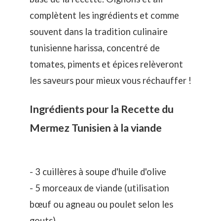
complètent les ingrédients et comme
souvent dans la tradition culinaire
tunisienne harissa, concentré de
tomates, piments et épices relèveront
les saveurs pour mieux vous réchauffer !
Ingrédients pour la Recette du
Mermez Tunisien à la viande
- 3 cuillères à soupe d'huile d'olive
- 5 morceaux de viande (utilisation
bœuf ou agneau ou poulet selon les
gouts)