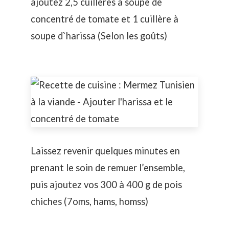
ajoutez 2,5 cuillères à soupe de
concentré de tomate et 1 cuillère à
soupe d`harissa (Selon les goûts)
Laissez revenir quelques minutes en
prenant le soin de remuer l’ensemble,
puis ajoutez vos 300 à 400 g de pois
chiches (7oms, hams, homss)