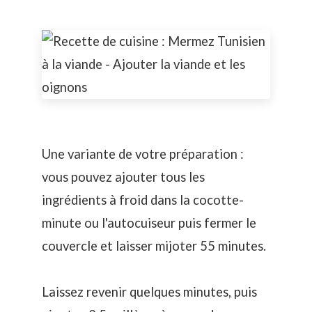
Une variante de votre préparation :
vous pouvez ajouter tous les
ingrédients à froid dans la cocotte-
minute ou l'autocuiseur puis fermer le
couvercle et laisser mijoter 55 minutes.
Laissez revenir quelques minutes, puis