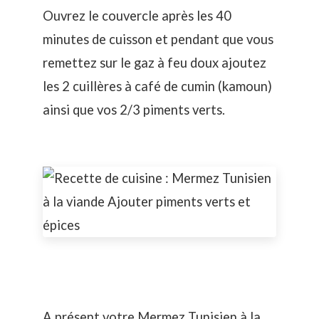
Ouvrez le couvercle après les 40
minutes de cuisson et pendant que vous
remettez sur le gaz à feu doux ajoutez
les 2 cuillères à café de cumin (kamoun)
ainsi que vos 2/3 piments verts.
A présent votre Mermez Tunisien à la