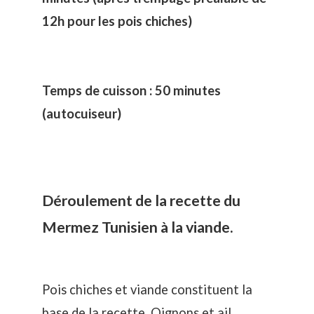
12h pour les pois chiches)
Temps de cuisson : 50 minutes
(autocuiseur)
Déroulement de la recette du
Mermez Tunisien à la viande.
Pois chiches et viande constituent la
base de la recette. Oignons et ail