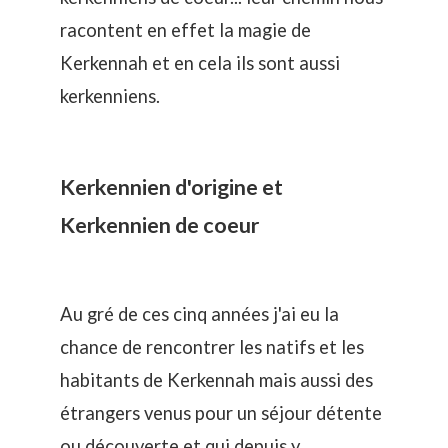
racontent en effet la magie de
Kerkennah et en cela ils sont aussi
kerkenniens.
Kerkennien d'origine et
Kerkennien de coeur
Au gré de ces cinq années j'ai eu la
chance de rencontrer les natifs et les
habitants de Kerkennah mais aussi des
étrangers venus pour un séjour détente
ou découverte et qui depuis y