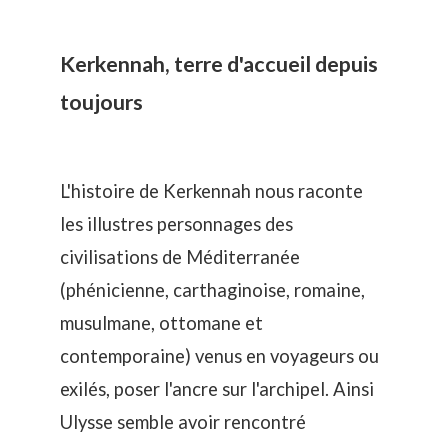
Kerkennah, terre d'accueil depuis
toujours
L'histoire de Kerkennah nous raconte
les illustres personnages des
civilisations de Méditerranée
(phénicienne, carthaginoise, romaine,
musulmane, ottomane et
contemporaine) venus en voyageurs ou
exilés, poser l'ancre sur l'archipel. Ainsi
Ulysse semble avoir rencontré