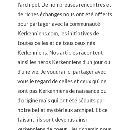
l'archipel. De nombreuses rencontres et
de riches échanges nous ont été offerts
pour partager avec la communauté
Kerkenniens.com, les initiatives de
toutes celles et de tous ceux nés
Kerkenniens. Nos articles racontent
ainsi les héros Kerkenniens d'un jour ou
d'une vie. Je voudrai ici partager avec
vous le regard de celles et ceux qui ne
sont pas Kerkenniens de naissance ou
d'origine mais qui ont été séduits par
notre bel et mystérieux archipel. Et ce
faisant, ils sont devenus ainsi
kerkenniens de coeur... leur chemin nous