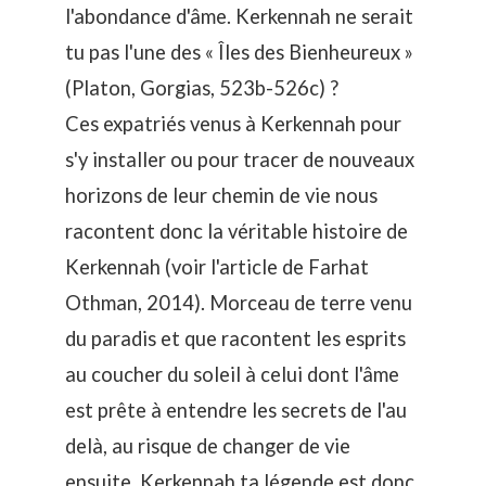
l'abondance d'âme. Kerkennah ne serait
tu pas l'une des « Îles des Bienheureux »
(Platon, Gorgias, 523b-526c) ?
Ces expatriés venus à Kerkennah pour
s'y installer ou pour tracer de nouveaux
horizons de leur chemin de vie nous
racontent donc la véritable histoire de
Kerkennah (voir l'article de Farhat
Othman, 2014). Morceau de terre venu
du paradis et que racontent les esprits
au coucher du soleil à celui dont l'âme
est prête à entendre les secrets de l'au
delà, au risque de changer de vie
ensuite. Kerkennah ta légende est donc