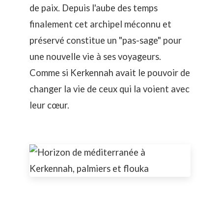
de paix. Depuis l'aube des temps
finalement cet archipel méconnu et
préservé constitue un "pas-sage" pour
une nouvelle vie à ses voyageurs.
Comme si Kerkennah avait le pouvoir de
changer la vie de ceux qui la voient avec
leur cœur.