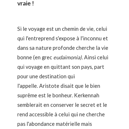
vraie !
Si le voyage est un chemin de vie, celui
qui l'entreprend s'expose à l'inconnu et
dans sa nature profonde cherche la vie
bonne (en grec
eudaimonia).
Ainsi celui
qui voyage en quittant son pays, part
pour une destination qui
l'appelle. Aristote disait que le bien
suprême est le bonheur. Kerkennah
semblerait en conserver le secret et le
rend accessible à celui qui ne cherche
pas l'abondance matérielle mais