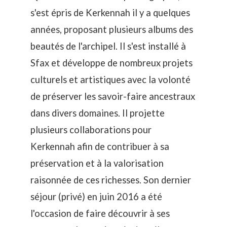
s'est épris de Kerkennah il y a quelques
années, proposant plusieurs albums des
beautés de l'archipel. Il s'est installé à
Sfax et développe de nombreux projets
culturels et artistiques avec la volonté
de préserver les savoir-faire ancestraux
dans divers domaines. Il projette
plusieurs collaborations pour
Kerkennah afin de contribuer à sa
préservation et à la valorisation
raisonnée de ces richesses. Son dernier
séjour (privé) en juin 2016 a été
l'occasion de faire découvrir à ses