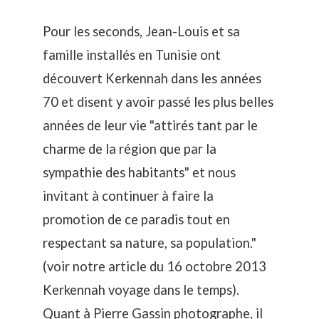
Pour les seconds, Jean-Louis et sa
famille installés en Tunisie ont
découvert Kerkennah dans les années
70 et disent y avoir passé les plus belles
années de leur vie "attirés tant par le
charme de la région que par la
sympathie des habitants" et nous
invitant à continuer à faire la
promotion de ce paradis tout en
respectant sa nature, sa population."
(
voir notre article du 16 octobre 2013
Kerkennah voyage dans le temps
).
Quant à Pierre Gassin photographe, il