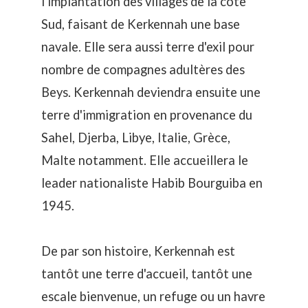
l'implantation des villages de la côte
Sud, faisant de Kerkennah une base
navale. Elle sera aussi terre d'exil pour
nombre de compagnes adultères des
Beys. Kerkennah deviendra ensuite une
terre d'immigration en provenance du
Sahel, Djerba, Libye, Italie, Grèce,
Malte notamment. Elle accueillera le
leader nationaliste Habib Bourguiba en
1945.
De par son histoire, Kerkennah est
tantôt une terre d'accueil, tantôt une
escale bienvenue, un refuge ou un havre