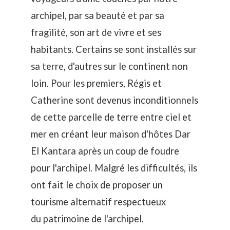
archipel, par sa beauté et par sa
fragilité, son art de vivre et ses
habitants. Certains se sont installés sur
sa terre, d'autres sur le continent non
loin. Pour les premiers, Régis et
Catherine sont devenus inconditionnels
de cette parcelle de terre entre ciel et
mer en créant leur maison d'hôtes Dar
El Kantara après un coup de foudre
pour l'archipel. Malgré les difficultés, ils
ont fait le choix de proposer un
tourisme alternatif respectueux
du patrimoine de l'archipel.