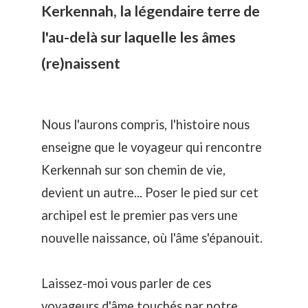
Kerkennah, la légendaire terre de
l'au-delà sur laquelle les âmes
(re)naissent
Nous l'aurons compris, l'histoire nous
enseigne que le voyageur qui rencontre
Kerkennah sur son chemin de vie,
devient un autre... Poser le pied sur cet
archipel est le premier pas vers une
nouvelle naissance, où l'âme s'épanouit.
Laissez-moi vous parler de ces
voyageurs d'âme touchés par notre