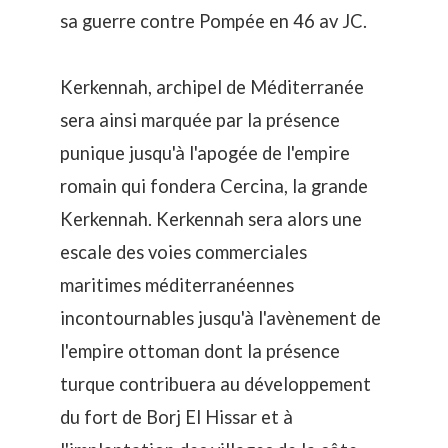
sa guerre contre Pompée en 46 av JC.
Kerkennah, archipel de Méditerranée
sera ainsi marquée par la présence
punique jusqu'à l'apogée de l'empire
romain qui fondera Cercina, la grande
Kerkennah. Kerkennah sera alors une
escale des voies commerciales
maritimes méditerranéennes
incontournables jusqu'à l'avènement de
l'empire ottoman dont la présence
turque contribuera au développement
du fort de Borj El Hissar et à