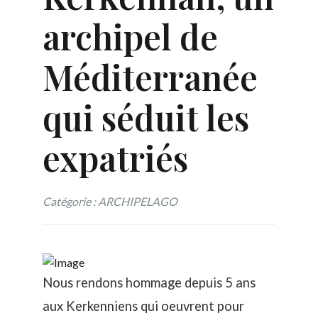
archipel de
Méditerranée
qui séduit les
expatriés
Catégorie : ARCHIPELAGO
Nous rendons hommage depuis 5 ans
aux Kerkenniens qui oeuvrent pour