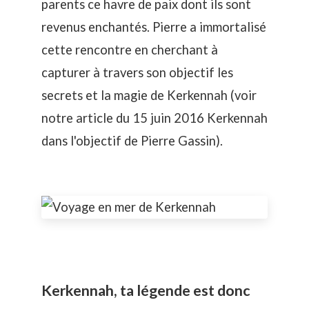
parents ce havre de paix dont ils sont
revenus enchantés. Pierre a immortalisé
cette rencontre en cherchant à
capturer à travers son objectif les
secrets et la magie de Kerkennah (
voir
notre article du 15 juin 2016 Kerkennah
dans l'objectif de Pierre Gassin)
.
Kerkennah, ta légende est donc