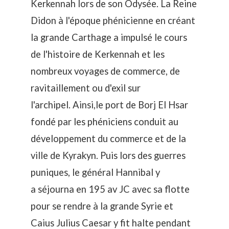
Kerkennah lors de son Odysée. La Reine
Didon à l'époque phénicienne en créant
la grande Carthage a impulsé le cours
de l'histoire de Kerkennah et les
nombreux voyages de commerce, de
ravitaillement ou d'exil sur
l'archipel. Ainsi,le port de Borj El Hsar
fondé par les phéniciens conduit au
développement du commerce et de la
ville de Kyrakyn. Puis lors des guerres
puniques, le général Hannibal y
a séjourna en 195 av JC avec sa flotte
pour se rendre à la grande Syrie et
Caius Julius Caesar y fit halte pendant