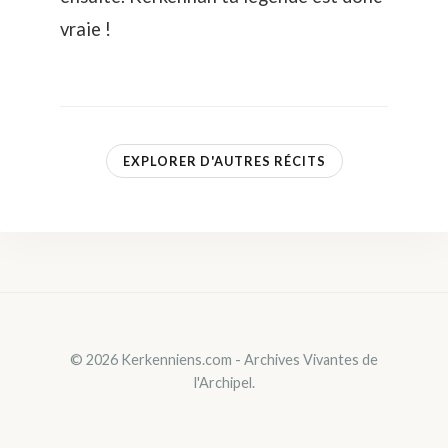
vraie !
EXPLORER D'AUTRES RÉCITS
© 2026 Kerkenniens.com - Archives Vivantes de
l'Archipel.