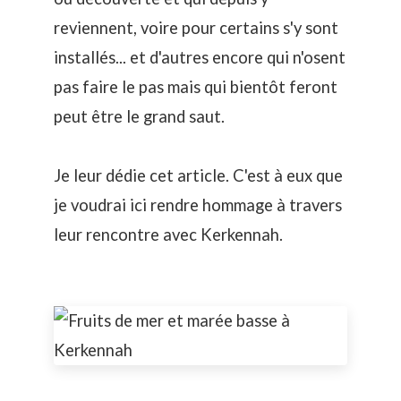
reviennent, voire pour certains s'y sont
installés... et d'autres encore qui n'osent
pas faire le pas mais qui bientôt feront
peut être le grand saut.
Je leur dédie cet article. C'est à eux que
je voudrai ici rendre hommage à travers
leur rencontre avec Kerkennah.