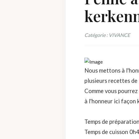
kerken
Catégorie : VIVANCE
Nous mettons à l'honn
plusieurs recettes de 
Comme vous pourrez l
à l'honneur ici façon 
Temps de préparation 
Temps de cuisson 0h