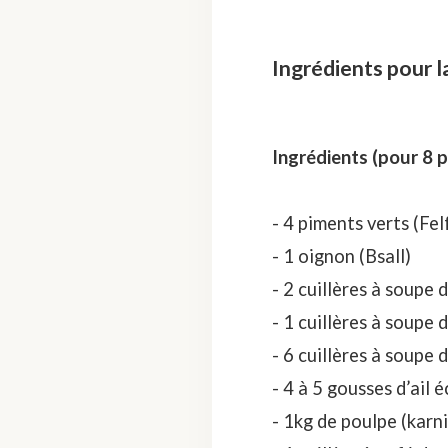
Ingrédients pour 
Ingrédients (pour 8 
- 4 piments verts (Fel
- 1 oignon (Bsall)
- 2 cuillères à soupe
- 1 cuillères à soupe 
- 6 cuillères à soupe d
- 4 à 5 gousses d’ail
- 1kg de poulpe (karni