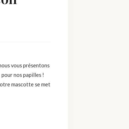
 nous vous présentons
 pour nos papilles !
Notre mascotte se met