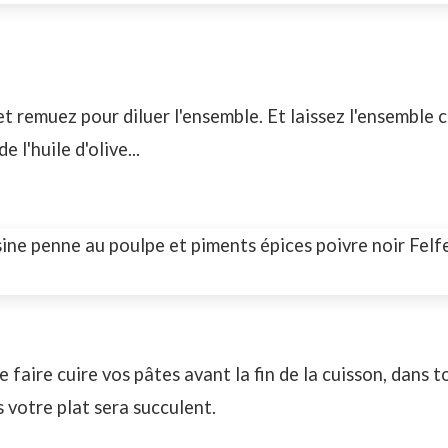
et remuez pour diluer l'ensemble. Et laissez l'ensemble c
 l'huile d'olive...
 faire cuire vos pâtes avant la fin de la cuisson, dans to
 votre plat sera succulent.