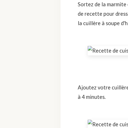
Sortez de la marmite 
de recette pour dress
la cuillère à soupe d'h
Ajoutez votre cuillère
à 4 minutes.