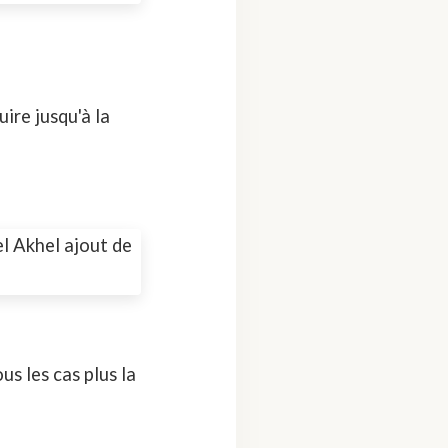
uire jusqu'à la
us les cas plus la